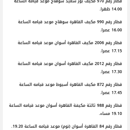
قطار رقم 970 مكيف بور سعيد سوهاج موعد قيامه الساعة
14.00 ظهرا.
قطار رقم 990 مكيف القاهرة سوهاج موعد قيامه الساعة
16.00 عصرا.
قطار رقم 2006 مكيف القاهرة أسوان موعد قيامه الساعة
17.15 عصرا.
قطار رقم 2012 مكيف القاهرة أسوان موعد قيامه الساعة
17.30 عصرا.
قطار رقم 872 مكيف القاهرة أسيوط موعد قيامه الساعة
17.45 عصرا.
قطار رقم 988 ثالثة مكيفة القاهرة أسوان موعد قيامه الساعة
19.10 مساء.
قطار رقم 84 القاهرة أسوان (نوم) موعد قيامه الساعة 19.20.