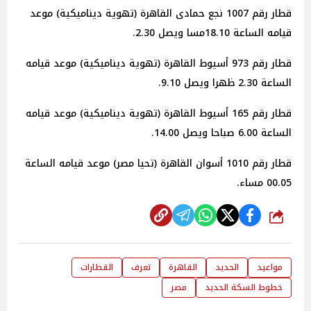
قطار رقم 1007 نجع حمادى القاهرة (تهوية ديناميكية) موعد
قيامه الساعة 18.10مسا ويصل 2.30.
قطار رقم 973 أسيوط القاهرة (تهوية ديناميكية) موعد قيامه
الساعة 2.30 ظهرا ويصل 9.10.
قطار رقم 165 أسيوط القاهرة (تهوية ديناميكية) موعد قيامه
الساعة 6.00 صباحا ويصل 14.00.
قطار رقم 1010 أسوان القاهرة (تحيا مصر) موعد قيامه الساعة
00.05 مساء.
شارك
مواعيد
الحديد
القاهرة
تعرف
القطارات
خطوط السكة الحديد
مصر