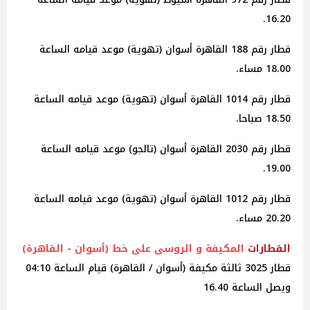
16.20.
قطار رقم 188 القاهرة أسوان (تهوية) موعد قيامه الساعة
18.00 مساء.
قطار رقم 1014 القاهرة أسوان (تهوية) موعد قيامه الساعة
18.50 صباحا.
قطار رقم 2030 القاهرة أسوان (تالجو) موعد قيامه الساعة
19.00.
قطار رقم 1012 القاهرة أسوان (تهوية) موعد قيامه الساعة
20.20 مساء.
القطارات
المكيفة و الروسى على خط (أسوان - القاهرة)
قطار 3025 ثالثة مكيفة (أسوان / القاهرة) قيام الساعة 04:10
ويصل الساعة 16.40