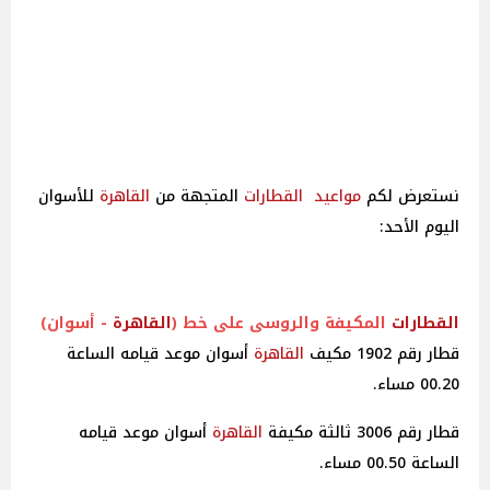
نستعرض لكم
مواعيد
القطارات
المتجهة من
القاهرة
للأسوان
اليوم الأحد:
القطارات
المكيفة والروسى على خط (
القاهرة
- أسوان)
قطار رقم 1902 مكيف
القاهرة
أسوان موعد قيامه الساعة
00.20 مساء.
قطار رقم 3006 ثالثة مكيفة
القاهرة
أسوان موعد قيامه
الساعة 00.50 مساء.