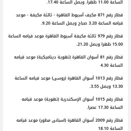
الساعة 11.00 ظهرا. ويصل الساعة 17.40.
قطار رقم 871 مكيف أسيوط القاهرة - ثالثة مكيفة - موعد
قيامه الساعة 3.20 صباح ويصل الساعة 9.20.
قطار رقم 979 ثالثة مكيفة أسيوط القاهرة موعد قيامه الساعة
15.00 ظهرا ويصل 21.20.
قطار رقم 81 أسوان القاهرة (تهوية ديناميكية) موعد قيامه
الساعة 4.30
قطار رقم 1013 أسوان القاهرة (روسى) موعد قيامه الساعة
13.30 ويصل 3.55.
قطار رقم 1015 أسوان الإسكندرية (تهوية) موعد قيامه
الساعة 17.30 عصرا.
قطار رقم 2009 أسوان القاهرة (اسبانى مطور) موعد قيامه
الساعة 18.10