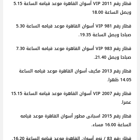
قطار رقم 2011 VIP أسوان القاهرة موعد قيامه الساعة 5.15
ويصل الساعة 18.00
قطار رقم 981 VIP أسوان القاهرة موعد قيامه الساعة 5.30
صباحا ويصل الساعة 19.35.
قطار رقم 983 VIP أسوان القاهرة موعد قيامه الساعة 7.30
صباحا ويصل 21.40.
قطار رقم 2013 مكيف أسوان القاهرة موعد قيامه الساعة
14.05 ظهرا.
قطار رقم 2007 VIP أسوان القاهرة موعد قيامه الساعة 15.15
عصرا.
قطار رقم 2015 اسبانى مطور أسوان القاهرة موعد قيامه
الساعة 16.00 مساء.
قطار رقم 83 / نوم أسوان القاهرة موعد قيامه الساعة 16.20.