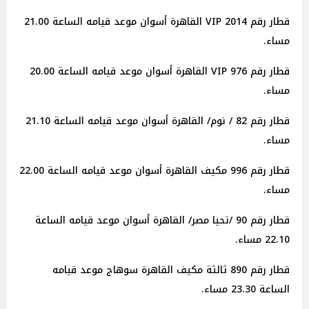
قطار رقم 2014 VIP القاهرة أسوان موعد قيامه الساعة 21.00
مساء.
قطار رقم 976 VIP القاهرة أسوان موعد قيامه الساعة 20.00
مساء.
قطار رقم 82 / نوم/ القاهرة أسوان موعد قيامه الساعة 21.10
مساء.
قطار رقم 996 مكيف القاهرة أسوان موعد قيامه الساعة 22.00
مساء.
قطار رقم 90 /تحيا مصر/ القاهرة أسوان موعد قيامه الساعة
22.10 مساء.
قطار رقم 890 ثالثة مكيف القاهرة سوهاج موعد قيامه
الساعة 23.30 مساء.