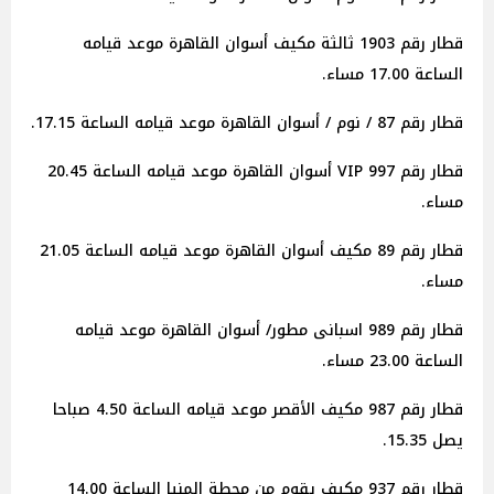
قطار رقم 1903 ثالثة مكيف أسوان القاهرة موعد قيامه
الساعة 17.00 مساء.
قطار رقم 87 / نوم / أسوان القاهرة موعد قيامه الساعة 17.15.
قطار رقم 997 VIP أسوان القاهرة موعد قيامه الساعة 20.45
مساء.
قطار رقم 89 مكيف أسوان القاهرة موعد قيامه الساعة 21.05
مساء.
قطار رقم 989 اسبانى مطور/ أسوان القاهرة موعد قيامه
الساعة 23.00 مساء.
قطار رقم 987 مكيف الأقصر موعد قيامه الساعة 4.50 صباحا
يصل 15.35.
قطار رقم 937 مكيف يقوم من محطة المنيا الساعة 14.00