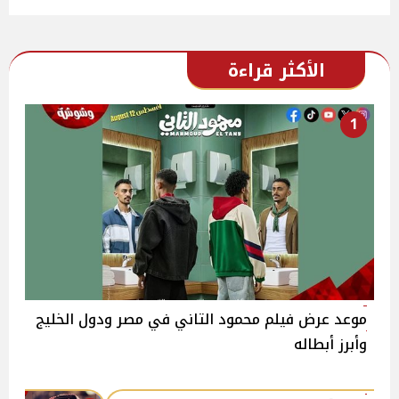
الأكثر قراءة
1
موعد عرض فيلم محمود التاني في مصر ودول الخليج
وأبرز أبطاله