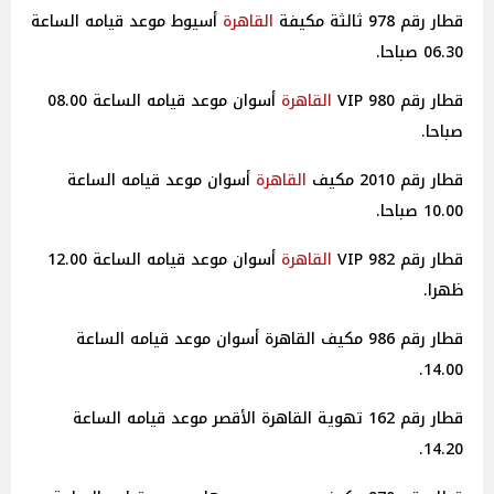
قطار رقم 978 ثالثة مكيفة
القاهرة
أسيوط موعد قيامه الساعة
06.30 صباحا.
قطار رقم 980 VIP
القاهرة
أسوان موعد قيامه الساعة 08.00
صباحا.
قطار رقم 2010 مكيف
القاهرة
أسوان موعد قيامه الساعة
10.00 صباحا.
قطار رقم 982 VIP
القاهرة
أسوان موعد قيامه الساعة 12.00
ظهرا.
قطار رقم 986 مكيف القاهرة أسوان موعد قيامه الساعة
14.00.
قطار رقم 162 تهوية القاهرة الأقصر موعد قيامه الساعة
14.20.