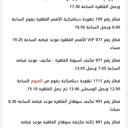
ويصل القاهرة الساعة 17.30.
قطار رقم 159 تهوية ديناميكية الأقصر القاهرة يقوم الساعة
6.00 ويصل الساعة 18.50
قطار رقم 977 VIP الأقصر القاهرة موعد قيامه الساعة 19.25
مساء.
قطار رقم 971 مكيف أسيوط القاهرة - مكيف- موعد قيامه
الساعة 7.05 ويصل 13.05.
قطار رقم 1111 تهوية ديناميكية يقوم من
الفيوم
الساعة
12.50 ويصل الوسطى 13.40 ثم يصل القاهرة 15.10.
قطار رقم 991 مكيف سوهاج القاهرة موعد قيامه الساعة 6.30
صباحا.
قطار رقم 891 ثالثة مكيفة سوهاج القاهرة موعد قيامه