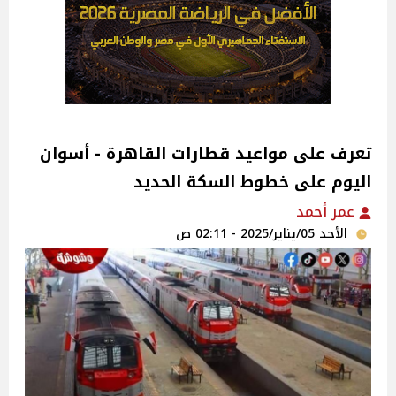
تعرف على مواعيد قطارات القاهرة - أسوان
اليوم على خطوط السكة الحديد
عمر أحمد
الأحد 05/يناير/2025 - 02:11 ص