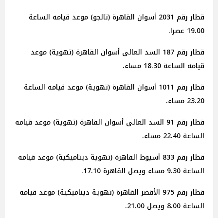
قطار رقم 2031 أسوان القاهرة (تالجو) موعد قيامه الساعة
19.00 عصرا.
قطار رقم 187 السد العالى أسوان القاهرة (تهوية) موعد
قيامه الساعة 18.30 مساء.
قطار رقم 1011 أسوان القاهرة (تهوية) موعد قيامه الساعة
23.20 مساء.
قطار رقم 91 السد العالى أسوان القاهرة (تهوية) موعد قيامه
الساعة 22.40 مساء.
قطار رقم 833 أسيوط القاهرة (تهوية ديناميكية) موعد قيامه
الساعة 9.30 مساء ويصل القاهرة 17.10.
قطار رقم 975 الأقصر القاهرة (تهوية ديناميكية) موعد قيامه
الساعة 8.00 ويصل 21.00.