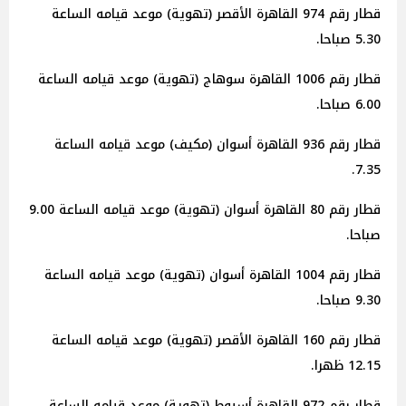
قطار رقم 974 القاهرة الأقصر (تهوية) موعد قيامه الساعة
5.30 صباحا.
قطار رقم 1006 القاهرة سوهاج (تهوية) موعد قيامه الساعة
6.00 صباحا.
قطار رقم 936 القاهرة أسوان (مكيف) موعد قيامه الساعة
7.35.
قطار رقم 80 القاهرة أسوان (تهوية) موعد قيامه الساعة 9.00
صباحا.
قطار رقم 1004 القاهرة أسوان (تهوية) موعد قيامه الساعة
9.30 صباحا.
قطار رقم 160 القاهرة الأقصر (تهوية) موعد قيامه الساعة
12.15 ظهرا.
قطار رقم 972 القاهرة أسيوط (تهوية) موعد قيامه الساعة