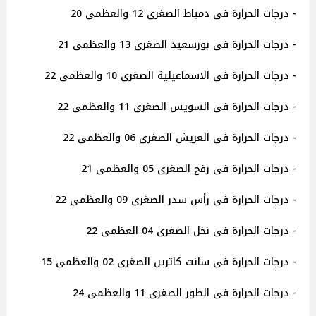
- درجات الحرارة فى دمياط الصغرى 12 والعظمى 20
- درجات الحرارة فى بورسعيد الصغرى 13 والعظمى 21
- درجات الحرارة فى الاسماعيلية الصغرى 10 والعظمى 22
- درجات الحرارة فى السويس الصغرى 11 والعظمى 22
- درجات الحرارة فى العريش الصغرى 06 والعظمى 22
- درجات الحرارة فى رفح الصغرى 05 والعظمى 21
- درجات الحرارة فى رأس سدر الصغرى 09 والعظمى 22
- درجات الحرارة فى نخل الصغرى 04 العظمى 22
- درجات الحرارة فى سانت كاترين الصغرى 02 والعظمى 15
- درجات الحرارة فى الطور الصغرى 11 والعظمى 24