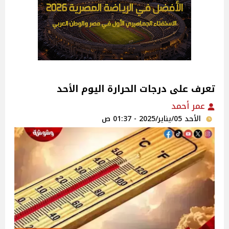
تعرف على درجات الحرارة اليوم الأحد
عمر أحمد
الأحد 05/يناير/2025 - 01:37 ص