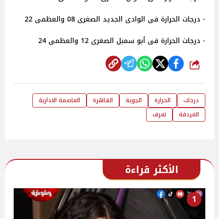
- درجات الحرارة فى الوادى الجديد الصغرى 08 والعظمى 22
- درجات الحرارة فى أبو سمبل الصغرى 12 والعظمى 24
شارك
درجات
الحرارة
الجوية
القاهرة
العاصمة الادارية
الغردقة
تعرف
الأكثر قراءة
1