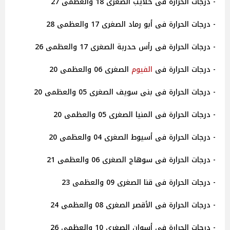
- درجات الحرارة فى حلايب الصغرى 18 والعظمى 27
- درجات الحرارة فى أبو رماد الصغرى 17 والعظمى 28
- درجات الحرارة فى رأس حدربة الصغرى 17 والعظمى 26
- درجات الحرارة فى
الفيوم
الصغرى 06 والعظمى 20
- درجات الحرارة فى بنى سويف الصغرى 05 والعظمى 20
- درجات الحرارة فى المنيا الصغرى 05 والعظمى 20
- درجات الحرارة فى أسيوط الصغرى 04 والعظمى 20
- درجات الحرارة فى سوهاج الصغرى 06 والعظمى 21
- درجات الحرارة فى قنا الصغرى 09 والعظمى 23
- درجات الحرارة فى الأقصر الصغرى 08 والعظمى 24
- درجات الحرارة فى أسوان الصغرى 10 والعظمى 26