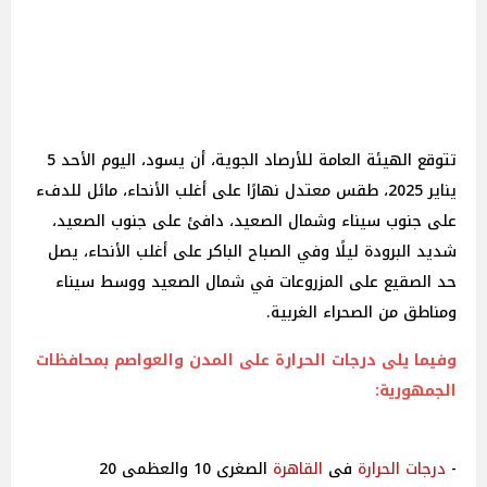
تتوقع الهيئة العامة للأرصاد الجوية، أن يسود، اليوم الأحد 5
يناير 2025، طقس معتدل نهارًا على أغلب الأنحاء، مائل للدفء
على جنوب سيناء وشمال الصعيد، دافئ على جنوب الصعيد،
شديد البرودة ليلًا وفي الصباح الباكر على أغلب الأنحاء، يصل
حد الصقيع على المزروعات في شمال الصعيد ووسط سيناء
ومناطق من الصحراء الغربية.
وفيما يلى درجات الحرارة على المدن والعواصم بمحافظات
الجمهورية:
-
درجات
الحرارة
فى
القاهرة
الصغرى 10 والعظمى 20