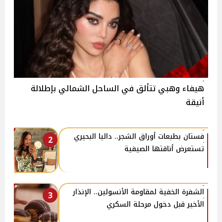
هيفاء وهبي تتألق في الساحل الشمالي بإطلالة
أنيقة
فستان بطبعات أوراق الشجر.. داليا البحيري
2
تستعرض أناقتها الصيفية
الشفرة الخفية لمقاومة الأنسولين.. الإنذار
3
الأخير قبل دخول مرحلة السكري