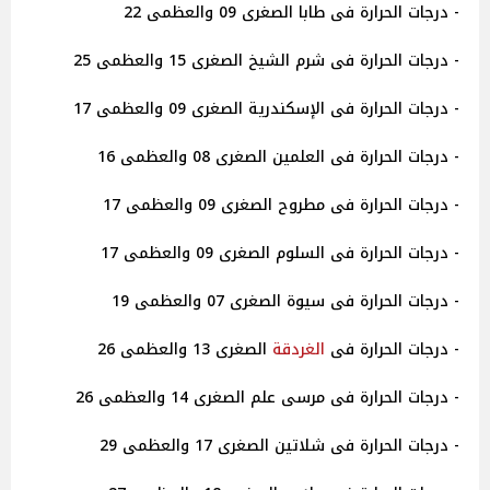
- درجات الحرارة فى طابا الصغرى 09 والعظمى 22
- درجات الحرارة فى شرم الشيخ الصغرى 15 والعظمى 25
- درجات الحرارة فى الإسكندرية الصغرى 09 والعظمى 17
- درجات الحرارة فى العلمين الصغرى 08 والعظمى 16
- درجات الحرارة فى مطروح الصغرى 09 والعظمى 17
- درجات الحرارة فى السلوم الصغرى 09 والعظمى 17
- درجات الحرارة فى سيوة الصغرى 07 والعظمى 19
- درجات الحرارة فى
الغردقة
الصغرى 13 والعظمى 26
- درجات الحرارة فى مرسى علم الصغرى 14 والعظمى 26
- درجات الحرارة فى شلاتين الصغرى 17 والعظمى 29