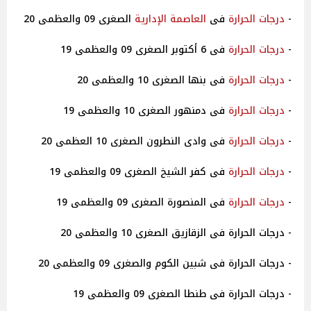
-
درجات
الحرارة
فى
العاصمة الإدارية
الصغرى 09 والعظمى 20
-
درجات
الحرارة
فى 6 أكتوبر الصغرى 09 والعظمى 19
-
درجات
الحرارة
فى بنها الصغرى 10 والعظمى 20
-
درجات
الحرارة
فى دمنهور الصغرى 10 والعظمى 19
-
درجات
الحرارة
فى وادى النطرون الصغرى 10 العظمى 20
-
درجات
الحرارة
فى كفر الشيخ الصغرى 09 والعظمى 19
-
درجات
الحرارة
فى المنصورة الصغرى 09 والعظمى 19
- درجات الحرارة فى الزقازيق الصغرى 10 والعظمى 20
- درجات الحرارة فى شبين الكوم والصغرى 09 والعظمى 20
- درجات الحرارة فى طنطا الصغرى 09 والعظمى 19