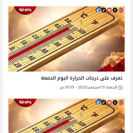
تعرف على درجات الحرارة اليوم الجمعة
الجمعة 19/سبتمبر/2025 - 09:59 ص