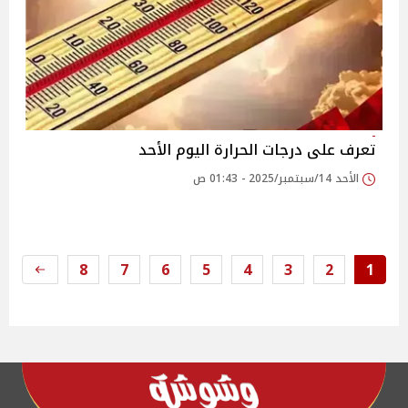
تعرف على درجات الحرارة اليوم الأحد
الأحد 14/سبتمبر/2025 - 01:43 ص
8
7
6
5
4
3
2
1