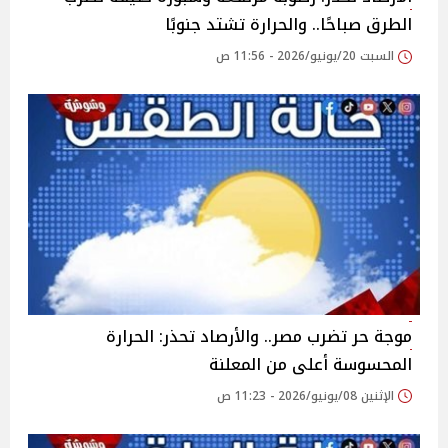
الطرق صباحًا.. والحرارة تشتد جنوبًا
السبت 20/يونيو/2026 - 11:56 ص
موجة حر تضرب مصر.. والأرصاد تحذر: الحرارة
المحسوسة أعلى من المعلنة
الإثنين 08/يونيو/2026 - 11:23 ص