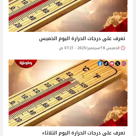
تعرف على درجات الحرارة اليوم الخميس
الخميس 18/سبتمبر/2025 - 07:21 ص
تعرف على درجات الحرارة اليوم الثلاثاء