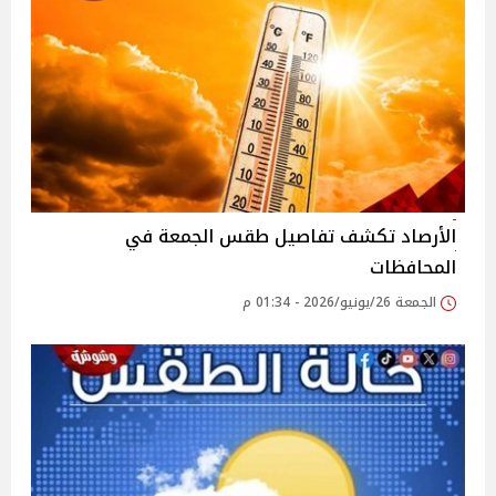
الأرصاد تكشف تفاصيل طقس الجمعة في
المحافظات
الجمعة 26/يونيو/2026 - 01:34 م