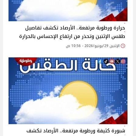
حرارة ورطوبة مرتفعة.. الأرصاد تكشف تفاصيل
طقس الإثنين وتحذر من ارتفاع الإحساس بالحرارة
الإثنين 29/يونيو/2026 - 10:56 ص
شبورة كثيفة ورطوبة مرتفعة.. الأرصاد تكشف