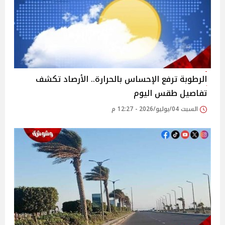
الرطوبة ترفع الإحساس بالحرارة.. الأرصاد تكشف
تفاصيل طقس اليوم
السبت 04/يوليو/2026 - 12:27 م