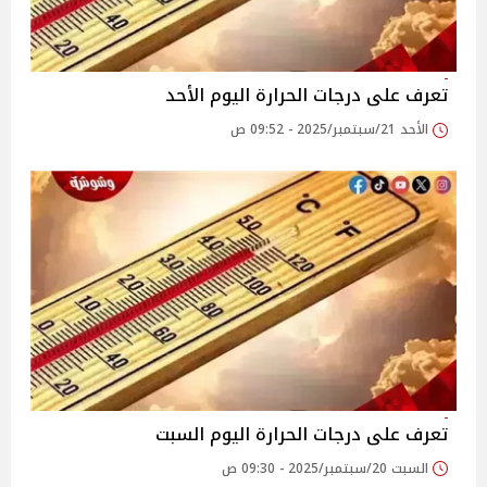
تعرف على درجات الحرارة اليوم الأحد
الأحد 21/سبتمبر/2025 - 09:52 ص
تعرف على درجات الحرارة اليوم السبت
السبت 20/سبتمبر/2025 - 09:30 ص