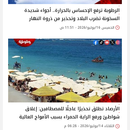
الرطوبة ترفع الإحساس بالحرارة.. أجواء شديدة
السخونة تضرب البلاد وتحذير من ذروة النهار
الخميس 16/يوليو/2026 - 11:51 ص
الأرصاد تطلق تحذيرًا عاجلًا للمصطافين: إغلاق
شواطئ ورفع الراية الحمراء بسبب الأمواج العالية
الثلاثاء 14/يوليو/2026 - 06:28 م