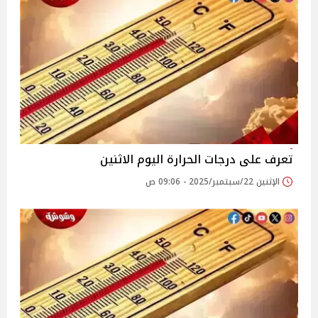
تعرف على درجات الحرارة اليوم الاثنين
الإثنين 22/سبتمبر/2025 - 09:06 ص