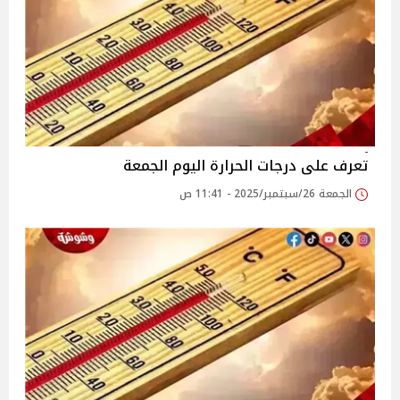
تعرف على درجات الحرارة اليوم الجمعة
الجمعة 26/سبتمبر/2025 - 11:41 ص