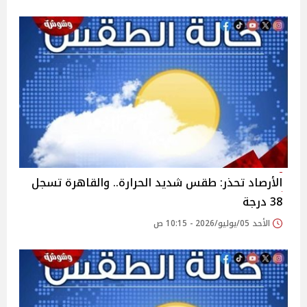
الأرصاد تحذر: طقس شديد الحرارة.. والقاهرة تسجل
38 درجة
الأحد 05/يوليو/2026 - 10:15 ص