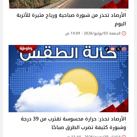
الأرصاد تحذر من شبورة صباحية ورياح مثيرة للأتربة
اليوم
الجمعة 03/يوليو/2026 - 10:09 ص
الأرصاد تحذر: حرارة محسوسة تقترب من 39 درجة
وشبورة كثيفة تضرب الطرق صباحًا