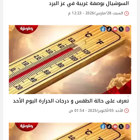
السوشيال بوصفة غريبة في عز البرد
السبت 28/مارس/2026 - 12:23 م
تعرف على حالة الطقس و درجات الحرارة اليوم الأحد
الأحد 05/أكتوبر/2025 - 01:54 ص