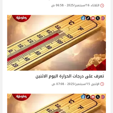
الثلاثاء 16/سبتمبر/2025 - 06:58 ص
تعرف على درجات الحرارة اليوم الاثنين
الإثنين 15/سبتمبر/2025 - 07:08 ص