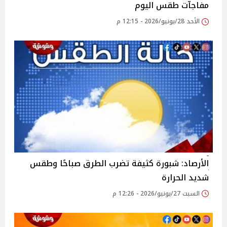
مفاجآت طقس اليوم
الأحد 28/يونيو/2026 - 12:15 م
الأرصاد: شبورة كثيفة تضرب الطرق صباحًا وطقس
شديد الحرارة
السبت 27/يونيو/2026 - 12:26 م