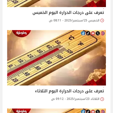
تعرف على درجات الحرارة اليوم الخميس
الخميس 25/سبتمبر/2025 - 08:11 ص
تعرف على درجات الحرارة اليوم الثلاثاء
الثلاثاء 23/سبتمبر/2025 - 09:12 ص