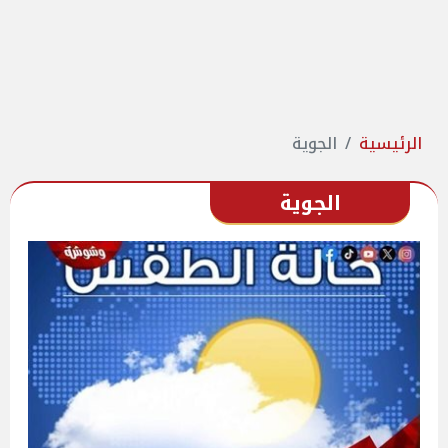
الرئيسية
الجوية
الجوية