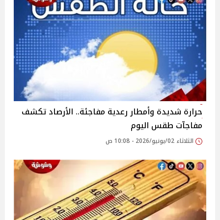
حرارة شديدة وأمطار رعدية مفاجئة.. الأرصاد تكشف
مفاجآت طقس اليوم
الثلاثاء 02/يونيو/2026 - 10:08 ص