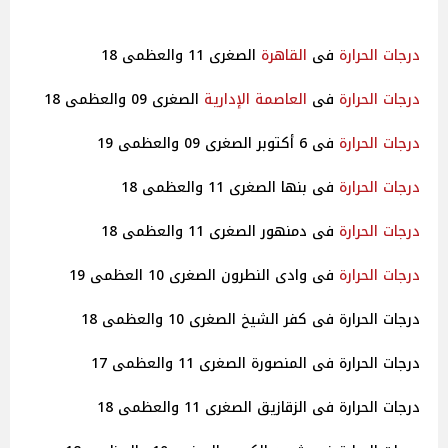
درجات
الحرارة
فى
القاهرة
الصغرى 11 والعظمى 18
درجات
الحرارة
فى
العاصمة الإدارية
الصغرى 09 والعظمى 18
درجات
الحرارة
فى 6 أكتوبر الصغرى 09 والعظمى 19
درجات
الحرارة
فى بنها الصغرى 11 والعظمى 18
درجات
الحرارة
فى دمنهور الصغرى 11 والعظمى 18
درجات
الحرارة
فى وادى النطرون الصغرى 10 العظمى 19
درجات الحرارة فى كفر الشيخ الصغرى 10 والعظمى 18
درجات الحرارة فى المنصورة الصغرى 11 والعظمى 17
درجات الحرارة فى الزقازيق الصغرى 11 والعظمى 18