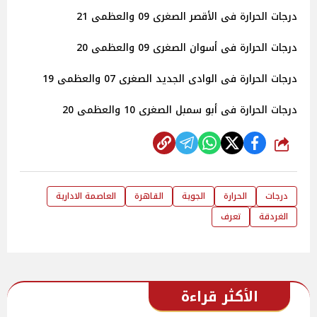
درجات الحرارة فى الأقصر الصغرى 09 والعظمى 21
درجات الحرارة فى أسوان الصغرى 09 والعظمى 20
درجات الحرارة فى الوادى الجديد الصغرى 07 والعظمى 19
درجات الحرارة فى أبو سمبل الصغرى 10 والعظمى 20
شارك
درجات
الحرارة
الجوية
القاهرة
العاصمة الادارية
الغردقة
تعرف
الأكثر قراءة