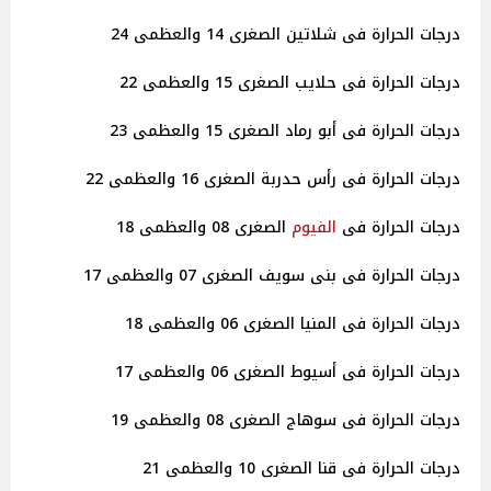
درجات الحرارة فى شلاتين الصغرى 14 والعظمى 24
درجات الحرارة فى حلايب الصغرى 15 والعظمى 22
درجات الحرارة فى أبو رماد الصغرى 15 والعظمى 23
درجات الحرارة فى رأس حدربة الصغرى 16 والعظمى 22
درجات الحرارة فى
الفيوم
الصغرى 08 والعظمى 18
درجات الحرارة فى بنى سويف الصغرى 07 والعظمى 17
درجات الحرارة فى المنيا الصغرى 06 والعظمى 18
درجات الحرارة فى أسيوط الصغرى 06 والعظمى 17
درجات الحرارة فى سوهاج الصغرى 08 والعظمى 19
درجات الحرارة فى قنا الصغرى 10 والعظمى 21