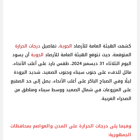
كشفت الهيئة العامة للأرصاد
الجوية
، تفاصيل
درجات
الحرارة
المتوقعة، حيث تتوقع الهيئة العامة للأرصاد
الجوية
أن يسود
اليوم الثلاثاء 31 ديسمبر 2024، طقس بارد على أغلب الأنحاء،
مائل للدفء على جنوب سيناء وجنوب الصعيد، شديد البرودة
ليلًا وفي الصباح الباكر على أغلب الأنحاء، يصل إلى حد الصقيع
على المزروعات في شمال الصعيد ووسط سيناء ومناطق من
الصحراء الغربية.
وفيما يلى
درجات
الحرارة
على المدن والعواصم بمحافظات
الجمهورية: