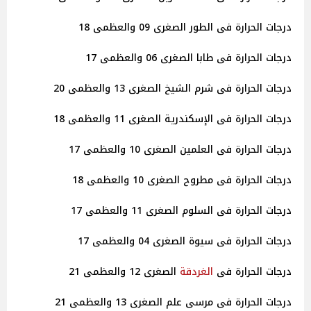
درجات الحرارة فى الطور الصغرى 09 والعظمى 18
درجات الحرارة فى طابا الصغرى 06 والعظمى 17
درجات الحرارة فى شرم الشيخ الصغرى 13 والعظمى 20
درجات الحرارة فى الإسكندرية الصغرى 11 والعظمى 18
درجات الحرارة فى العلمين الصغرى 10 والعظمى 17
درجات الحرارة فى مطروح الصغرى 10 والعظمى 18
درجات الحرارة فى السلوم الصغرى 11 والعظمى 17
درجات الحرارة فى سيوة الصغرى 04 والعظمى 17
درجات الحرارة فى
الغردقة
الصغرى 12 والعظمى 21
درجات الحرارة فى مرسى علم الصغرى 13 والعظمى 21