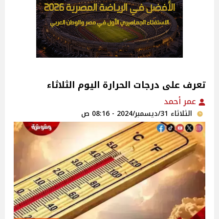
تعرف على درجات الحرارة اليوم الثلاثاء
عمر أحمد
الثلاثاء 31/ديسمبر/2024 - 08:16 ص