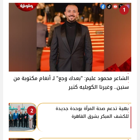
1
الشاعر محمود عليم: "بعدك وجع" لـ أنغام مكتوبة من
سنين.. وغيرنا الكوبليه كتير
بهية تدعم صحة المرأة بوحدة جديدة
2
للكشف المبكر بشرق القاهرة