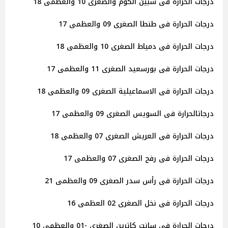
درجات الحرارة فى شبين الكوم والصغرى 10 والعظمى 18
درجات الحرارة فى طنطا الصغرى 09 والعظمى 17
درجات الحرارة فى دمياط الصغرى 10 والعظمى 18
درجات الحرارة فى بورسعيد الصغرى 11 والعظمى 17
درجات الحرارة فى الاسماعيلية الصغرى 09 والعظمى 18
درجاتالحرارة فى السويس الصغرى 09 والعظمى 17
درجات الحرارة فى العريش الصغرى 07 والعظمى 18
درجات الحرارة فى رفح الصغرى 07 والعظمى 17
درجات الحرارة فى رأس سدر الصغرى 09 والعظمى 21
درجات الحرارة فى نخل الصغرى 02 العظمى 16
درجات الحرارة فى سانت كاترين الصغرى -01 والعظمى 10