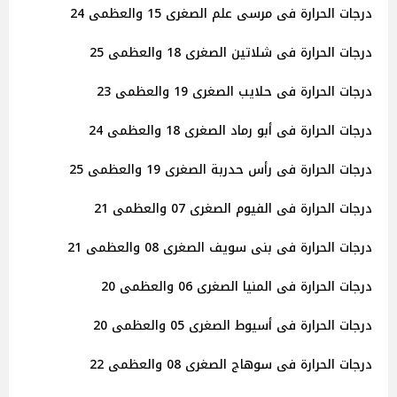
درجات الحرارة فى مرسى علم الصغرى 15 والعظمى 24
درجات الحرارة فى شلاتين الصغرى 18 والعظمى 25
درجات الحرارة فى حلايب الصغرى 19 والعظمى 23
درجات الحرارة فى أبو رماد الصغرى 18 والعظمى 24
درجات الحرارة فى رأس حدربة الصغرى 19 والعظمى 25
درجات الحرارة فى الفيوم الصغرى 07 والعظمى 21
درجات الحرارة فى بنى سويف الصغرى 08 والعظمى 21
درجات الحرارة فى المنيا الصغرى 06 والعظمى 20
درجات الحرارة فى أسيوط الصغرى 05 والعظمى 20
درجات الحرارة فى سوهاج الصغرى 08 والعظمى 22