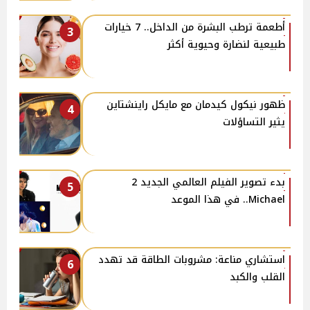
أطعمة ترطب البشرة من الداخل.. 7 خيارات
3
طبيعية لنضارة وحيوية أكثر
ظهور نيكول كيدمان مع مايكل راينشتاين
4
يثير التساؤلات
بدء تصوير الفيلم العالمي الجديد 2
5
Michael.. في هذا الموعد
استشاري مناعة: مشروبات الطاقة قد تهدد
6
القلب والكبد