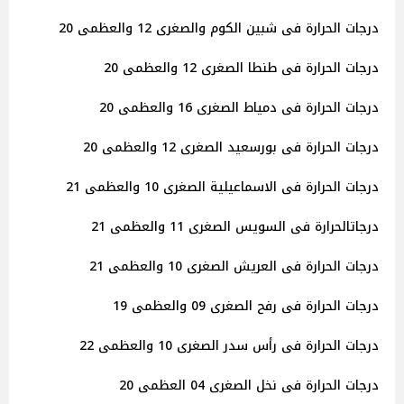
درجات الحرارة فى شبين الكوم والصغرى 12 والعظمى 20
درجات الحرارة فى طنطا الصغرى 12 والعظمى 20
درجات الحرارة فى دمياط الصغرى 16 والعظمى 20
درجات الحرارة فى بورسعيد الصغرى 12 والعظمى 20
درجات الحرارة فى الاسماعيلية الصغرى 10 والعظمى 21
درجاتالحرارة فى السويس الصغرى 11 والعظمى 21
درجات الحرارة فى العريش الصغرى 10 والعظمى 21
درجات الحرارة فى رفح الصغرى 09 والعظمى 19
درجات الحرارة فى رأس سدر الصغرى 10 والعظمى 22
درجات الحرارة فى نخل الصغرى 04 العظمى 20