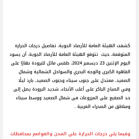
كشفت الهيئة العامة للأرصاد الجوية، تفاصيل درجات الحرارة
المتوقعة، حيث تتوقع الهيئة العامة للأرصاد الجوية، أن يسود
اليوم الإثنين 23 ديسمبر 2024، طقس مائل للبرودة نهارًا على
القاهرة الكبرى والوجه البحري والسواحل الشمالية وشمال
الصعيد، معتدل على جنوب سيناء وجنوب الصعيد، بارد ليلًا
وفي الصباح الباكر على أغلب الأنحاء، شديد البرودة يصل إلى
حد الصقيع على المزروعات فى شمال الصعيد ووسط سيناء
ومناطق من الصحراء الغربية .
وفيما يلى درجات الحرارة على المدن والعواصم بمحافظات