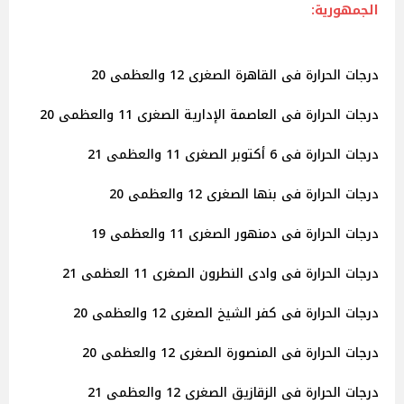
الجمهورية:
درجات الحرارة فى القاهرة الصغرى 12 والعظمى 20
درجات الحرارة فى العاصمة الإدارية الصغرى 11 والعظمى 20
درجات الحرارة فى 6 أكتوبر الصغرى 11 والعظمى 21
درجات الحرارة فى بنها الصغرى 12 والعظمى 20
درجات الحرارة فى دمنهور الصغرى 11 والعظمى 19
درجات الحرارة فى وادى النطرون الصغرى 11 العظمى 21
درجات الحرارة فى كفر الشيخ الصغرى 12 والعظمى 20
درجات الحرارة فى المنصورة الصغرى 12 والعظمى 20
درجات الحرارة فى الزقازيق الصغرى 12 والعظمى 21