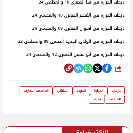
درجات الحرارة فى قنا الصغرى 10 والعظمى 24
درجات الحرارة فى الأقصر الصغرى 10 والعظمى 24
درجات الحرارة فى أسوان الصغرى 09 والعظمى 24
درجات الحرارة فى الوادى الجديد الصغرى 09 والعظمى 22
درجات الحرارة فى أبو سمبل الصغرى 12 والعظمى 24
شارك
درجات
الحرارة
الجوية
القاهرة
العاصمة الادارية
الغردقة
تعرف
الأكثر قراءة