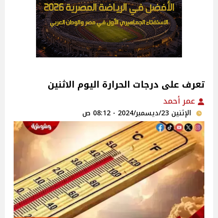
تعرف على درجات الحرارة اليوم الاثنين
عمر أحمد
الإثنين 23/ديسمبر/2024 - 08:12 ص