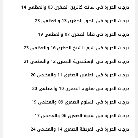
درجات الحرارة فى سانت كاترين الصغرى 03 والعظمى 14
درجات الحرارة فى الطور الصغرى 13 والعظمى 23
درجات الحرارة فى طابا الصغرى 07 والعظمى 19
درجات الحرارة فى شرم الشيخ الصغرى 16 والعظمى 23
درجات الحرارة فى الإسكندرية الصغرى 12 والعظمى 21
درجات الحرارة فى العلمين الصغرى 11 والعظمى 20
درجات الحرارة فى مطروح الصغرى 10 والعظمى 20
درجات الحرارة فى السلوم الصغرى 09 والعظمى 19
درجات الحرارة فى سيوة الصغرى 06 والعظمى 17
درجات الحرارة فى الغردقة الصغرى 14 والعظمى 24