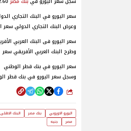
سجل سعر اليورو في
بنك مصر
52.60
سعر اليورو في البنك التجاري الدو
وعرض البنك التجاري الدولي سعر اليورو
سعر اليورو فى البنك العربي الأفر
وطرح البنك العربي الأفريقي سعر اليورو بنحو52.63 جنيه للشراء،
سعر اليورو في بنك قطر الوطني
وسجل سعر اليورو في بنك قطر الوطني 52.65 جنيه للشراء، 53.13 ج
شارك
اليورو الاوروبي
بنك مصر
البنك الاهلى
مصر
جنيه