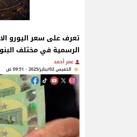
تعرف على سعر اليورو الاو
الرسمية في مختلف البنو
عمر أحمد
الخميس 02/يناير/2025 - 09:51 ص