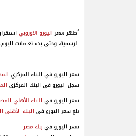
أظهر سعر
اليورو الاوروبي
استقرار
الرسمية، وحتى بدء تعاملات اليوم.
سعر اليورو في البنك المركزي
الم
سجل اليورو في البنك المركزي
الم
سعر اليورو في
البنك الأهلي
المص
بلغ سعر اليورو في
البنك الأهلي
ال
سعر اليورو في
بنك مصر