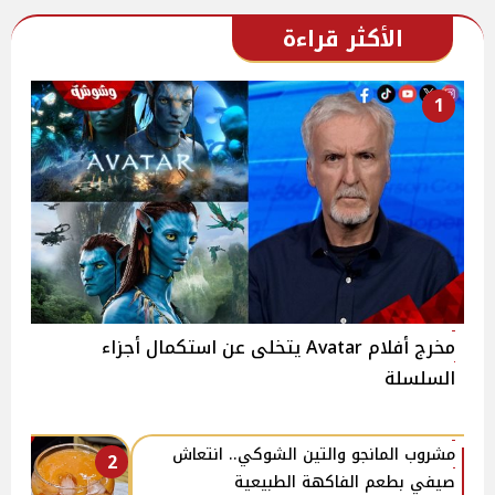
الأكثر قراءة
1
مخرج أفلام Avatar يتخلى عن استكمال أجزاء
السلسلة
مشروب المانجو والتين الشوكي.. انتعاش
2
صيفي بطعم الفاكهة الطبيعية