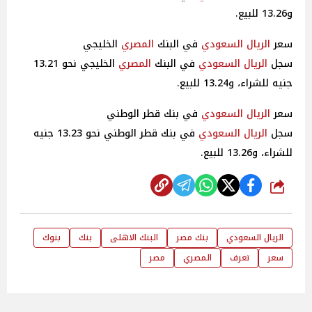
و13.26 للبيع.
سعر
الريال السعودي
في البنك
المصري
الخليجي
سجل
الريال السعودي
في البنك
المصري
الخليجي نحو 13.21
جنيه للشراء، و13.24 للبيع.
سعر
الريال السعودي
في بنك قطر الوطني
سجل
الريال السعودي
في بنك قطر الوطني نحو 13.23 جنيه
للشراء، و13.26 للبيع.
شارك
الريال السعودي
بنك مصر
البنك الاهلى
بنك
بنوك
سعر
تعرف
المصري
مصر