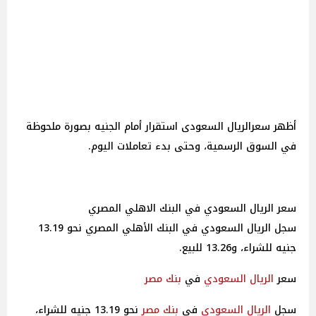
أظهر سعرالريال السعودى استقرار أمام الجنيه بصورة ملحوظة
في السوق الرسمية، وحتى بدء تعاملات اليوم.
سعر الريال السعودي في البنك الاهلي المصري
سجل الريال السعودي في البنك الأهلي المصري نحو 13.19
جنيه للشراء، و13.26 للبيع.
سعر
الريال السعودي
في
بنك مصر
سجل
الريال السعودي
في
بنك مصر
نحو 13.19 جنيه للشراء،