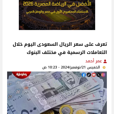
تعرف على سعر الريال السعودى اليوم خلال
التعاملات الرسمية في مختلف البنوك
عمر أحمد
الخميس 21/نوفمبر/2024 - 10:23 ص