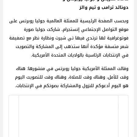
دونالد ترامب و تيم والز
وبحسب الصفحة الرئيسية للممثلة العالمية جوليا روبرتس على
موقع التواصل الإجتماعي إنستجرام، شاركت جوليا صورة
فوتوغرافية لها ترتدي فيها تي شيرت ونظارة نظر مع تصفيفة
شعر متسقة مؤكدة أنها ستذهب إلى المشاركة والتصويت
في الإنتخابات الرئاسية بالولايات المتحدة الأمريكية.
وقالت الممثلة الأمريكية جوليا روبرتس في منشورها: هناك
وقت للأمل، وهناك وقت للصلاة، وهناك وقت للتصويت اليوم
هو اليوم أدعوكم للنزول والمشاركة بصوتكم في الإنتخابات.