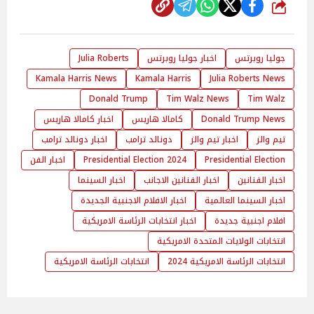
شارك
جوليا روبرتس
اخبار جوليا روبرتس
Julia Roberts
Kamala Harris News
Kamala Harris
Julia Roberts News
Donald Trump
Tim Walz News
Tim Walz
Donald Trump News
كامالا هاريس
اخبار كامالا هاريس
تيم والز
اخبار تيم والز
دونالد ترامب
اخبار دونالد ترامب
Presidential Election
Presidential Election 2024
اخبار الفن
اخبار الفنانين
اخبار الفنانين الاجانب
اخبار السينما
اخبار السينما العالمية
اخبار الافلام الاجنبية الجديدة
افلام اجنبية جديدة
اخبار انتخابات الرئاسة الامريكية
انتخابات الولايات المتحدة الامريكية
انتخابات الرئاسة الامريكية 2024
انتخابات الرئاسة الامريكية