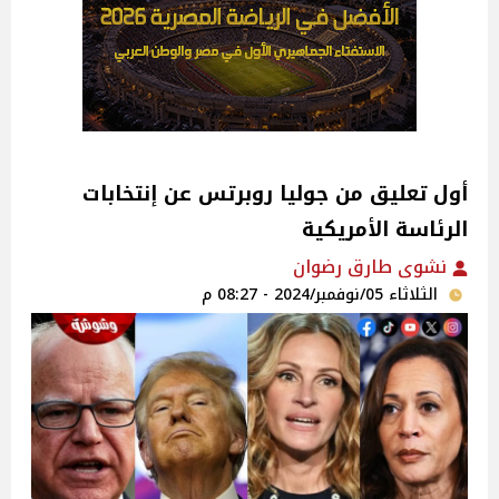
أول تعليق من جوليا روبرتس عن إنتخابات
الرئاسة الأمريكية
نشوى طارق رضوان
الثلاثاء 05/نوفمبر/2024 - 08:27 م