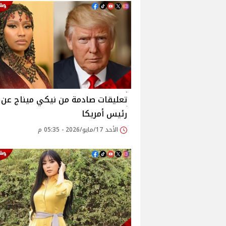
تعليقات صادمة من نيكي ميناج عن
رئيس أمريكا
الأحد 17/مايو/2026 - 05:35 م