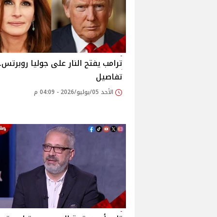
ترامب يفتح النار على جوليا روبرتس..
تفاصيل
الأحد 05/يوليو/2026 - 04:09 م