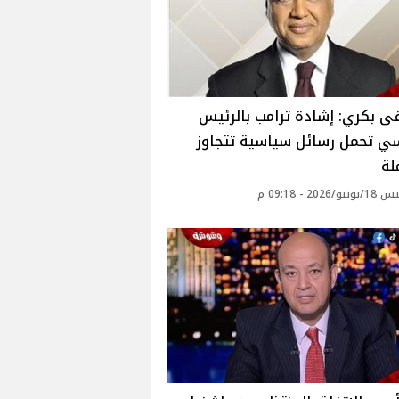
 بكري: إشادة ترامب بالرئيس
ي تحمل رسائل سياسية تتجاوز
لة
2026 - 09:18 م