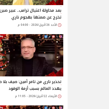
بعد محاولة اغتيال ترامب.. عبير صبر
تخرج عن صمتها بهجوم ناري
الأحد 26/أبريل/2026 - 04:00 م
تحذير ناري من تامر أمين: صيف بلا ط
يهدد العالم بسبب أزمة الوقود
الأربعاء 22/أبريل/2026 - 11:05 م