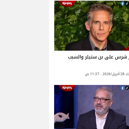
شرس على بن ستيلر والسبب
2 - 11:37 ص