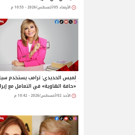
الأربعاء 05/أغسطس/2026 - 10:55 م
لميس الحديدي: ترامب يستخدم سي
«حافة الهاوية» في التعامل مع إيرا
الأحد 02/أغسطس/2026 - 10:42 م