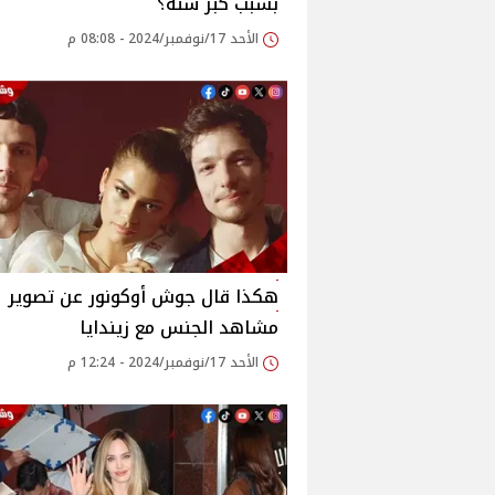
بسبب كبر سنه؟
الأحد 17/نوفمبر/2024 - 08:08 م
هكذا قال جوش أوكونور عن تصوير
مشاهد الجنس مع زيندايا
الأحد 17/نوفمبر/2024 - 12:24 م