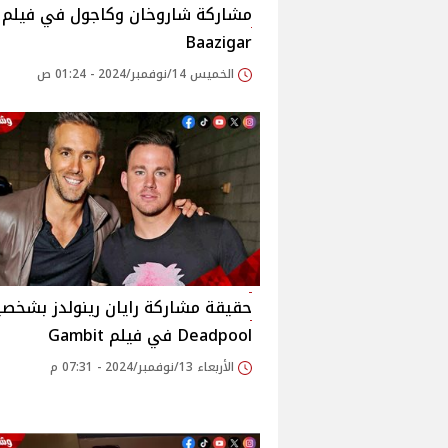
Baazigar
الخميس 14/نوفمبر/2024 - 01:24 ص
حقيقة مشاركة رايان رينولدز بشخصي
Deadpool في فيلم Gambit
الأربعاء 13/نوفمبر/2024 - 07:31 م