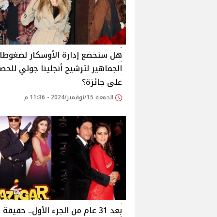
هل ستخضع إدارة الأوسكار لضغوطا
الجماهير لترشيح أنجلينا جولي للحص
على جائزة؟
الجمعة 15/نوفمبر/2024 - 11:36 م
بعد 31 عام من الجزء الأول.. حقيقة