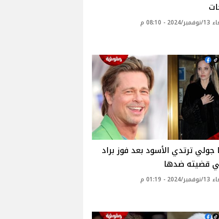
ات
20 - 08:10 م
ا جولي ترتدي الأسود بعد فوز براد
ي قضيته ضدها
20 - 01:19 م