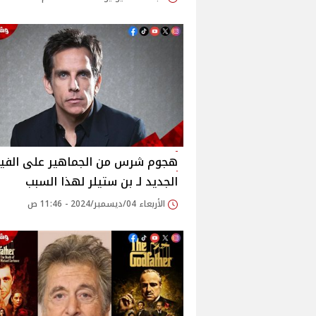
هجوم شرس من الجماهير على الفيل
الجديد لـ بن ستيلر لهذا السبب
الأربعاء 04/ديسمبر/2024 - 11:46 ص