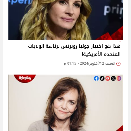
هذا هو اختيار جوليا روبرتس لرئاسة الولايات
المتحدة الأمريكية!
السبت 12/أكتوبر/2024 - 01:15 م