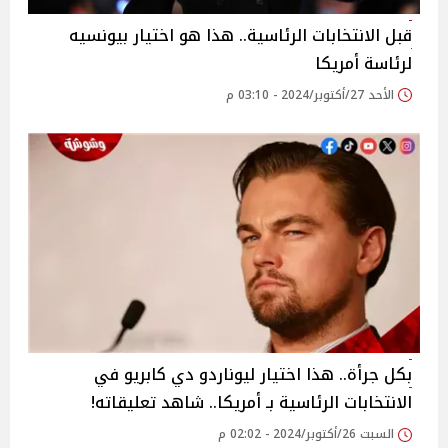
قبل الانتخابات الرئاسية.. هذا هو اختيار بيونسيه
لرئاسة أمريكا
الأحد 27/أكتوبر/2024 - 03:10 م
بكل جرأة.. هذا اختيار ليوناردو دي كابريو في
الانتخابات الرئاسية بـ أمريكا.. شاهد تعليقاته!
السبت 26/أكتوبر/2024 - 02:02 م