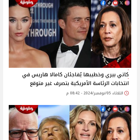
كاتي بيري وخطيبها يُفاجئان كامالا هاريس في
انتخابات الرئاسة الأمريكية بتصرف غير متوقع
الثلاثاء 05/نوفمبر/2024 - 08:42 م