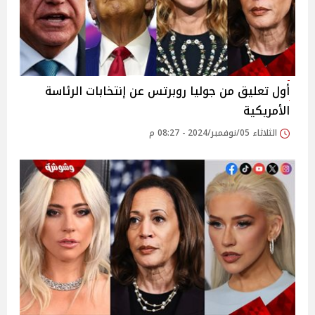
أول تعليق من جوليا روبرتس عن إنتخابات الرئاسة
الأمريكية
الثلاثاء 05/نوفمبر/2024 - 08:27 م