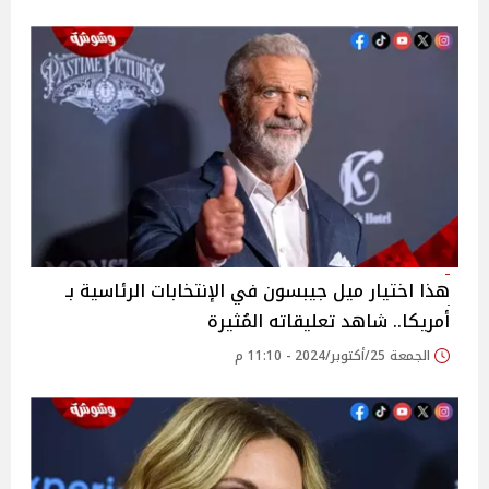
هذا اختيار ميل جيبسون في الإنتخابات الرئاسية بـ
أمريكا.. شاهد تعليقاته المُثيرة
الجمعة 25/أكتوبر/2024 - 11:10 م