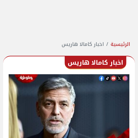
الرئيسية
اخبار كامالا هاريس
اخبار كامالا هاريس