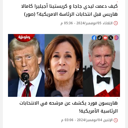
كيف دعمت ليدي جاجا و كريستينا أجيليرا كامالا
هاريس قبل انتخابات الرئاسة الامريكية؟ (صور)
الثلاثاء 05/نوفمبر/2024 - 05:36 م
هاريسون فورد يكشف عن مرشحه في الانتخابات
الرئاسية الأمريكية!
الإثنين 04/نوفمبر/2024 - 03:06 م