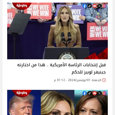
قبل إنتخابات الرئاسة الأمريكية .. هذا من اختارته
جينيفر لوبيز للحكم
الجمعة 01/نوفمبر/2024 - 01:12 م