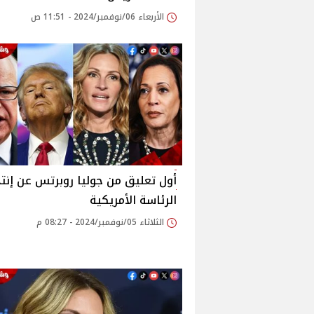
الأربعاء 06/نوفمبر/2024 - 11:51 ص
أول تعليق من جوليا روبرتس عن إنتخ
الرئاسة الأمريكية
الثلاثاء 05/نوفمبر/2024 - 08:27 م