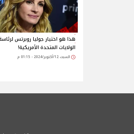
هذا هو اختيار جوليا روبرتس لرئاسة
الولايات المتحدة الأمريكية!
السبت 12/أكتوبر/2024 - 01:15 م