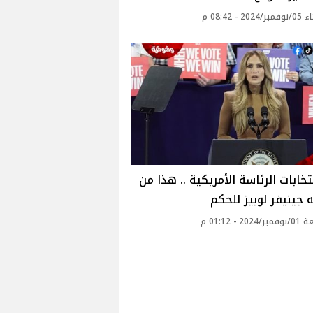
20 - 08:42 م
تخابات الرئاسة الأمريكية .. هذا من
ه جينيفر لوبيز للحكم
20 - 01:12 م