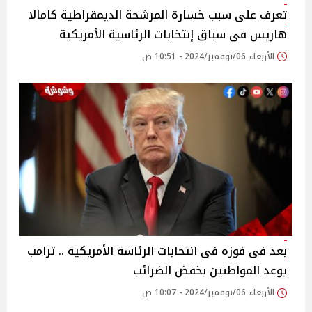
تعرف على سبب خسارة المرشحة الديمقراطية كامالا
هاريس فى سباق إنتخابات الرئاسية الأمريكية
الأربعاء 06/نوفمبر/2024 - 10:51 ص
بعد فى فوزه فى انتخابات الرئاسة الأمريكية .. ترامب
يوعد المواطنين بخفض الضرائب
الأربعاء 06/نوفمبر/2024 - 10:07 ص