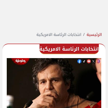
الرئيسية
انتخابات الرئاسة الامريكية
انتخابات الرئاسة الامريكية