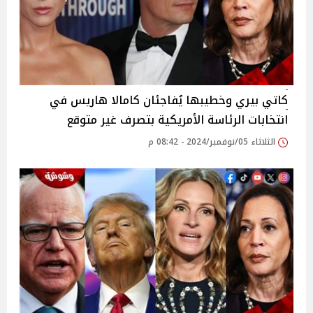
كاتي بيري وخطيبها يُفاجئان كامالا هاريس في
انتخابات الرئاسة الأمريكية بتصرف غير متوقع
الثلاثاء 05/نوفمبر/2024 - 08:42 م