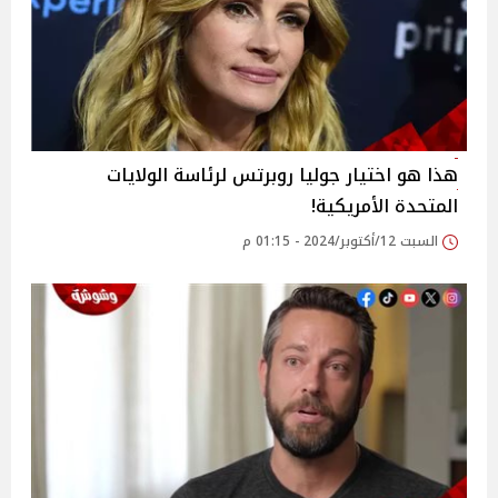
هذا هو اختيار جوليا روبرتس لرئاسة الولايات
المتحدة الأمريكية!
السبت 12/أكتوبر/2024 - 01:15 م