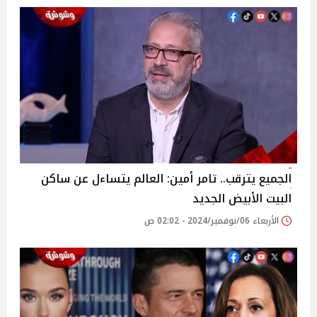
الجميع يترقب.. تامر أمين: العالم يتساءل عن ساكن
البيت الأبيض الجديد‎
الأربعاء 06/نوفمبر/2024 - 02:02 ص