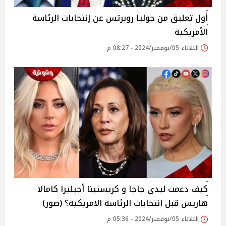
أول تعليق من جوليا روبرتس عن إنتخابات الرئاسة
الأمريكية
الثلاثاء 05/نوفمبر/2024 - 08:27 م
كيف دعمت ليدي جاجا و كريستينا أجيليرا كامالا
هاريس قبل انتخابات الرئاسة الامريكية؟ (صور)
الثلاثاء 05/نوفمبر/2024 - 05:36 م