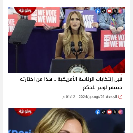
قبل إنتخابات الرئاسة الأمريكية .. هذا من اختارته
جينيفر لوبيز للحكم
الجمعة 01/نوفمبر/2024 - 01:12 م