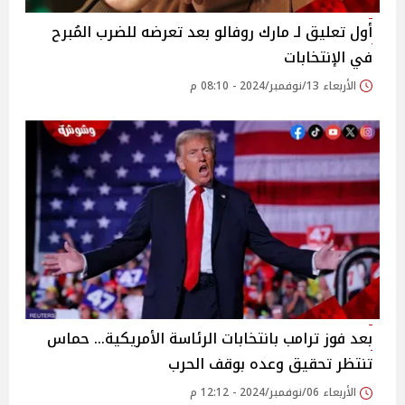
أول تعليق لـ مارك روفالو بعد تعرضه للضرب المُبرح
في الإنتخابات
الأربعاء 13/نوفمبر/2024 - 08:10 م
بعد فوز ترامب بانتخابات الرئاسة الأمريكية... حماس
تنتظر تحقيق وعده بوقف الحرب
الأربعاء 06/نوفمبر/2024 - 12:12 م