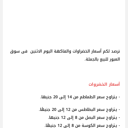
نرصد لكم أسعار الخضراوات والفاكهة اليوم الاثنين فى سوق
العبور للبيع بالجملة.
أسعار الخضروات
- يتراوح سعر الطماطم من 14 إلى 20 جنيها.
- يتراوح سعر البطاطس من 12 إلى 20 جنيهًا.
- يتراوح سعر البصل من 8 إلى 12 جنيها.
- يتراوح سعر الكوسة من 8 إلى 12 جنيهًا.