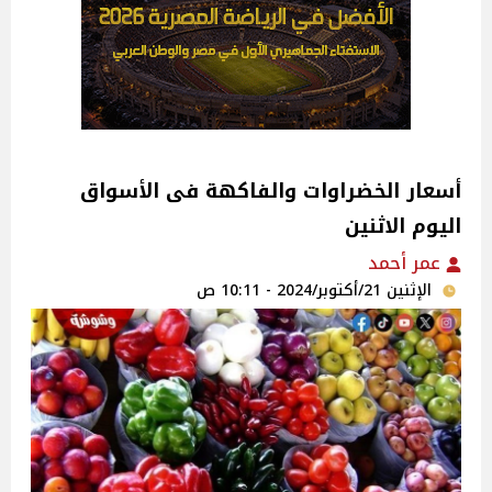
اليوم الاثنين
عمر أحمد
الإثنين 21/أكتوبر/2024 - 10:11 ص