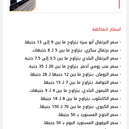
أسعار الفاكهة
- سعر البرتقال أبو سرة يتراوح ما بين 9 إلى 13 جنيها.
- سعر برتقال سكري، يتراوح ما بين 5 لـ 8 جنيهات.
- سعر البرتقال البلدي يتراوح ما بين 3.5 إلى 7.5 جنيه.
- سعر عنب رومي أحمر، يتراوح ما بين 20 لـ 35 جنيه.
- سعر الرومان، يتراوح ما بين 12 جنيها لـ 28 جنيها.
- سعر الجوافة، تتراوح ما بين 7 لـ 15 جنيها.
- سعر الليمون البلدي، يتراوح ما بين 4 لـ 9 جنيهات.
- سعر الكانتلوب، يتراوح ما بين 8 لـ 18 جنيها.
- سعر الكيوي، يتراوح ما بين 70 لـ 150 جنيها.
- سعر الخوخ المستورد بـ 50 جنيها.
- سعر البرقوق المستورد اليوم بـ 50 جنيها.