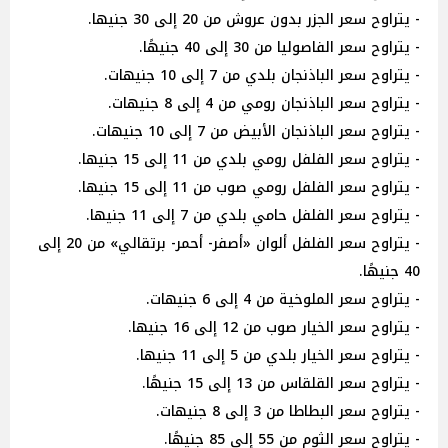
- يتراوح سعر الجزر بدون عروش من 20 إلى 30 جنيها.
- يتراوح سعر الفاصوليا من 30 إلى 40 جنيهًا.
- يتراوح سعر الباذنجان بلدي من 7 إلى 10 جنيهات.
- يتراوح سعر الباذنجان رومي من 4 إلى 8 جنيهات.
- يتراوح سعر الباذنجان الأبيض من 7 إلى 10 جنيهات.
- يتراوح سعر الفلفل رومي بلدي من 11 إلى 15 جنيها.
- يتراوح سعر الفلفل رومي صوب من 11 إلى 15 جنيها.
- يتراوح سعر الفلفل حامي بلدي من 7 إلى 11 جنيها.
- يتراوح سعر الفلفل ألوان «أصفر- أحمر- برتقالي» من 20 إلى
40 جنيهًا.
- يتراوح سعر الملوخية من 4 إلى 6 جنيهات.
- يتراوح سعر الخيار صوب من 12 إلى 16 جنيها.
- يتراوح سعر الخيار بلدي من 5 إلى 11 جنيها.
- يتراوح سعر القلقاس من 13 إلى 15 جنيهًا.
- يتراوح سعر البطاطا من 3 إلى 8 جنيهات.
- يتراوح سعر الثوم من 55 إلى 85 جنيهًا.