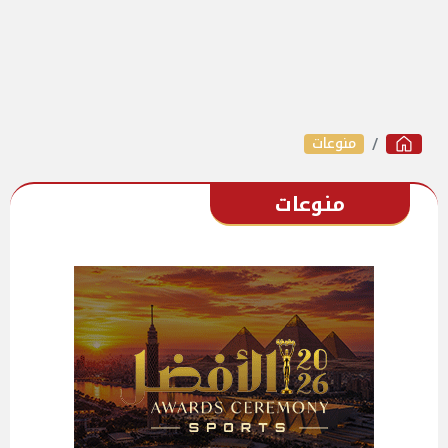
منوعات
منوعات