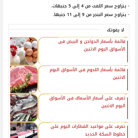
- يتراوح سعر اللفت من 4 إلى 5 جنيهات.
- يتراوح سعر البنجر من 9 إلى 11 جنيها.
لا يفوتك
قائمة بأسعار الدواجن و البيض فى
الأسواق اليوم الاثنين
قائمة بأسعار اللحوم فى الأسواق اليوم
الاثنين
تعرف على أسعار الأسماك فى الأسواق
اليوم الاثنين
تعرف على مواعيد القطارات اليوم على
خطوط السكة الحديد