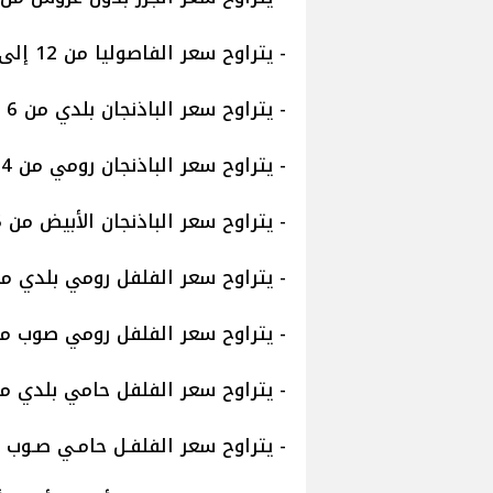
- يتراوح سعر الفاصوليا من 12 إلى 22 جنيها
- يتراوح سعر الباذنجان بلدي من 6 إلى 9 جنيهات
- يتراوح سعر الباذنجان رومي من 4 إلى 7 جنيهات
- يتراوح سعر الباذنجان الأبيض من 5 إلى 10 جنيهات
- يتراوح سعر الفلفل رومي بلدي من 12 إلى 15 جني
- يتراوح سعر الفلفل رومي صوب من 12 إلى 15 جن
- يتراوح سعر الفلفل حامي بلدي من 8 إلى 12 جن
- يتراوح سعر الفلفـل حامـي صـوب من 12 إلى 14 ج