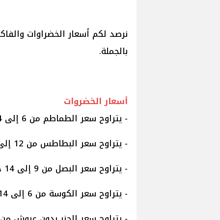
نرصد لكم أسعار الخضراوات والفاكه
بالجملة.
أسعار الخضروات
- يتراوح سعر الطماطم من 6 إلى 14 جنيها
- يتراوح سعر البطاطس من 12 إلى 20 جنيها
- يتراوح سعر البصل من 9 إلى 14 جنيها
- يتراوح سعر الكوسة من 6 إلى 14 جنيها
- يتراوح سعر الجزر بدون عروش من 20 إلى 30 جنيه