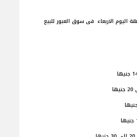
ة اليوم الاربعاء فى سوق العبور للبيع
ا