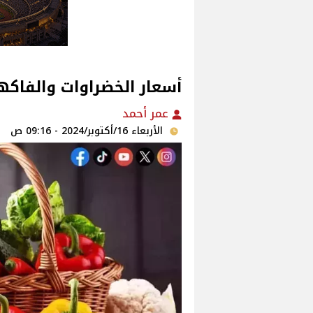
أسعار الخضراوات والفاكهة فى الأسو
عمر أحمد
الأربعاء 16/أكتوبر/2024 - 09:16 ص