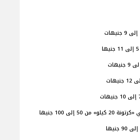
50 إلى 100 جنيها