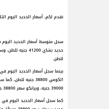
نقدم لكم، أسعار الحديد اليوم الثلا
للطن.
39000 جنيه، وبيانكو سعر 38800 جنيه للطن.