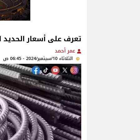
تعرف على أسعار الحديد الي
عمر أحمد
الثلاثاء 10/سبتمبر/2024 - 06:45 ص