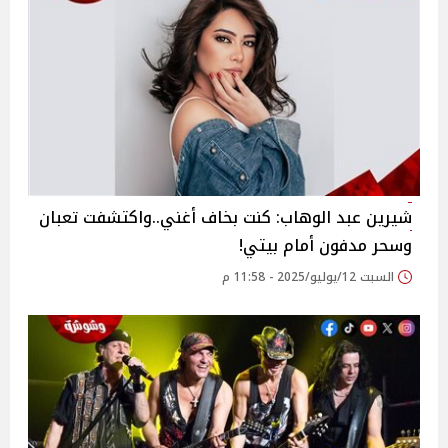
شيرين عبد الوهاب: كنت بخاف أغني..واكتشفت تعبان
وسحر مدفون أمام بيتي!‎
السبت 12/يوليو/2025 - 11:58 م