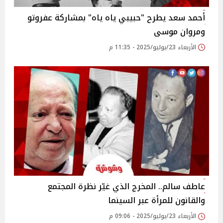
أحمد سعد يطرح "حبيبي ياه ياه" بمشاركة عفروتو
ومروان موسى ‎
الأربعاء 23/يوليو/2025 - 11:35 م
عاطف سالم.. المخرج الذي غيّر نظرة المجتمع
والقانون للمرأة عبر السينما
الأربعاء 23/يوليو/2025 - 09:06 م