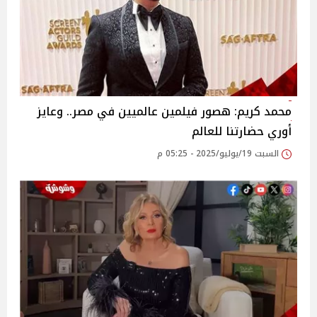
محمد كريم: هصور فيلمين عالميين في مصر.. وعايز
أوري حضارتنا للعالم‎
السبت 19/يوليو/2025 - 05:25 م