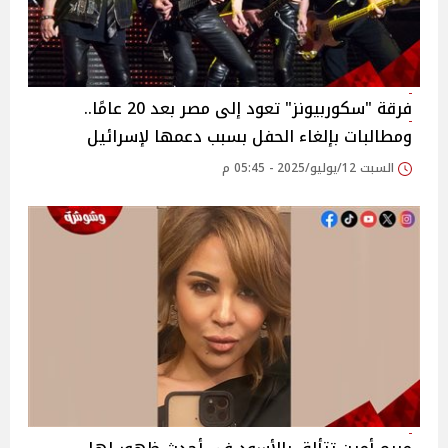
فرقة "سكوربيونز" تعود إلى مصر بعد 20 عامًا..
ومطالبات بإلغاء الحفل بسبب دعمها لإسرائيل‎
السبت 12/يوليو/2025 - 05:45 م