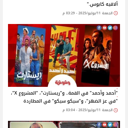
ألاقيه كابوس."
الجمعة 11/يوليو/2025 - 03:29 م
"أحمد وأحمد" في القمة.. و"ريستارت"، "المشروع X"،
"في عز الضهر"، و"سيكو سيكو" في المطاردة
الجمعة 11/يوليو/2025 - 03:04 م