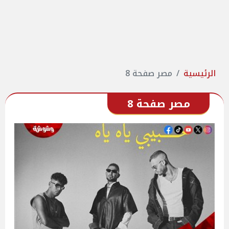
الرئيسية
مصر صفحة 8
مصر صفحة 8