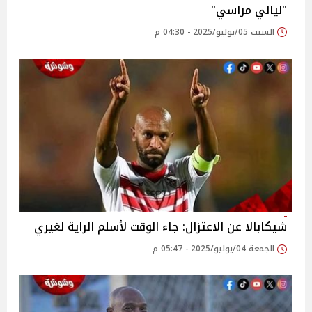
"ليالي مراسي"
السبت 05/يوليو/2025 - 04:30 م
شيكابالا عن الاعتزال: جاء الوقت لأسلم الراية لغيري
الجمعة 04/يوليو/2025 - 05:47 م