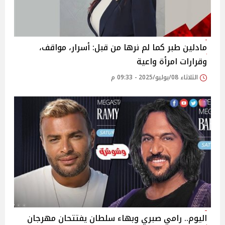
مادلين طبر كما لم نرها من قبل: أسرار، مواقف،
وقرارات امرأة واعية
الثلاثاء 08/يوليو/2025 - 09:33 م
اليوم.. رامي صبري وبهاء سلطان يفتتحان مهرجان