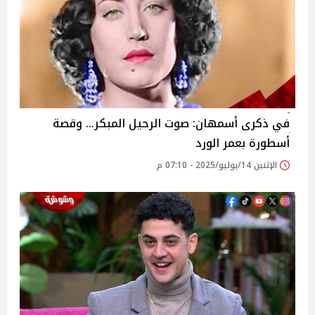
في ذكرى أسمهان: صوت الرحيل المبكر… وقصة
أسطورة بعمر الورد
الإثنين 14/يوليو/2025 - 07:10 م