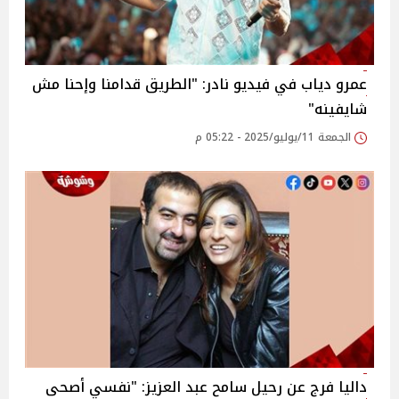
عمرو دياب في فيديو نادر: "الطريق قدامنا وإحنا مش
شايفينه"
الجمعة 11/يوليو/2025 - 05:22 م
داليا فرج عن رحيل سامح عبد العزيز: "نفسي أصحى