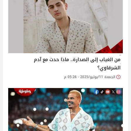
من الغياب إلى الصدارة.. ماذا حدث مع آدم
الشرقاوي؟‎
الجمعة 11/يوليو/2025 - 05:26 م