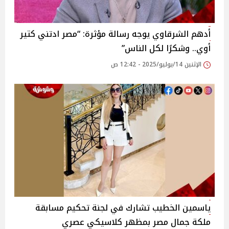
أدهم الشرقاوي يوجه رسالة مؤثرة: “مصر ادتني كتير
أوي.. وشكرًا لكل الناس”‎
الإثنين 14/يوليو/2025 - 12:42 ص
ياسمين الخطيب تشارك في لجنة تحكيم مسابقة
ملكة جمال مصر بمظهر كلاسيكي عصري