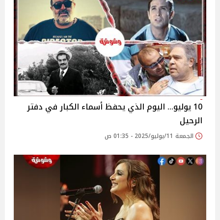
10 يوليو… اليوم الذي يحفظ أسماء الكبار في دفتر
الرحيل
الجمعة 11/يوليو/2025 - 01:35 ص