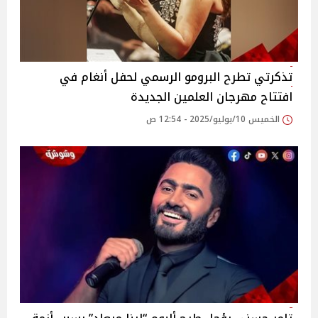
تذكرتي تطرح البرومو الرسمي لحفل أنغام في
افتتاح مهرجان العلمين الجديدة‎
الخميس 10/يوليو/2025 - 12:54 ص