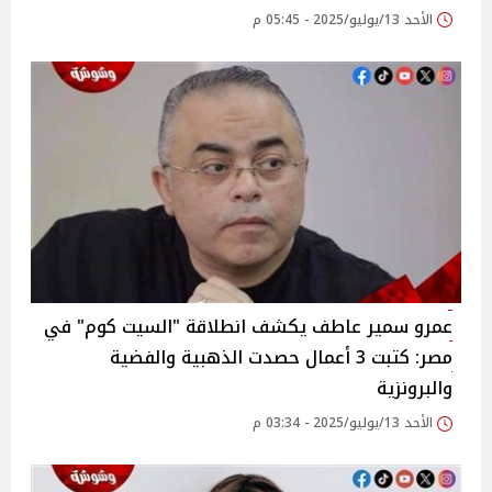
الأحد 13/يوليو/2025 - 05:45 م
عمرو سمير عاطف يكشف انطلاقة "السيت كوم" في
مصر: كتبت 3 أعمال حصدت الذهبية والفضية
والبرونزية‎
الأحد 13/يوليو/2025 - 03:34 م