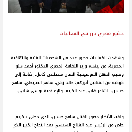
حضور مصري بارز في الفعاليات
وشهدت الفعاليات حضور عدد من الشخصيات الفنية والثقافية
المصرية، من بينهم وزير الثقافة المصري الدكتور أحمد هنو،
ونقيب المهن الموسيقية الفنان مصطفى كامل، إضافة إلى
كوكبة من الفنانين أبرزهم: خالد زكي، سامح الصريطي، سامح
حسين، الشاعر هاني عبد الكريم، والإعلامية بوسي شلبي.
ولفت الأنظار حضور الفنان سامح حسين، الذي حظي بتكريم
خاص من الرئيس عبد الفتاح السيسي بعد النجاح الكبير الذي