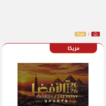
مزيكا
مزيكا