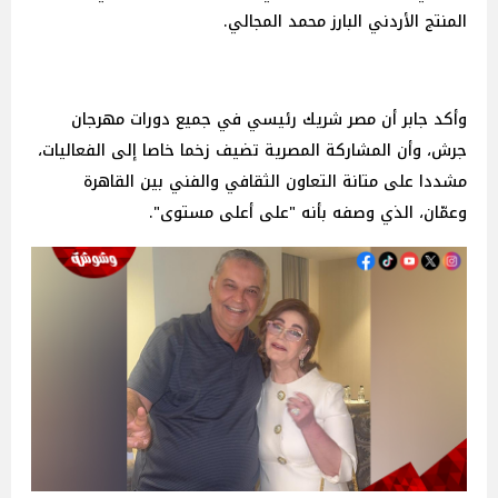
المنتج الأردني البارز محمد المجالي.
وأكد جابر أن مصر شريك رئيسي في جميع دورات مهرجان
جرش، وأن المشاركة المصرية تضيف زخما خاصا إلى الفعاليات،
مشددا على متانة التعاون الثقافي والفني بين القاهرة
وعمّان، الذي وصفه بأنه "على أعلى مستوى".