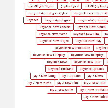
ر المطربين الاجانب
اخبار المطربين
اخبار الاغاني الاجنبية
 الاجنبية الجديدة المترجمة
اخبار الاغاني الاجنبية المترجمة
ي اجنبية جديدة مترجمة
اغاني اجنبية مترجمة
Beyoncé
Beyonce New Concert
Beyoncé New Album
Beyonce New Movie
Beyoncé New Film
B
Beyonce New Project
Beyoncé New Play
Beyonce New Production
Beyoncé
Beyonce New Roleplay
Beyoncé New Roleplay
Beyoncé News
Beyonce New Tour
Beyoncé Husband
Beyoncé Updates
Jay Z New Song
Jay Z Updates
Jay Z News
Jay Z New Movie
Jay Z New Film
Jay Z New Tour
Jay Z New Series
Jay Z New Producti
Jay Z New Rolep