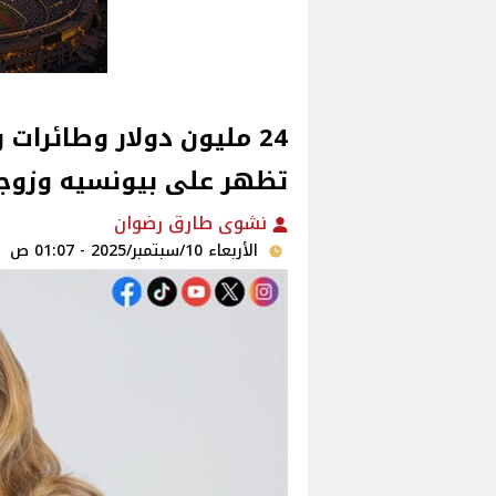
24 مليون دولار وطائرات 
تظهر على بيونسيه وزوج
نشوى طارق رضوان
الأربعاء 10/سبتمبر/2025 - 01:07 ص