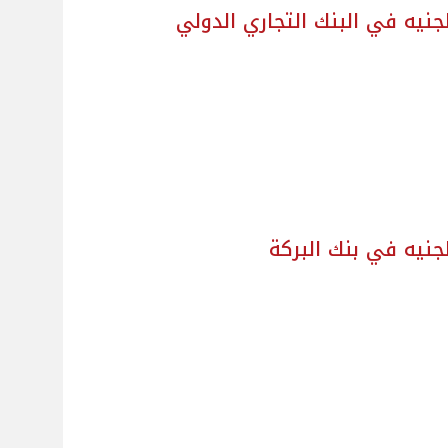
جنيه في البنك التجاري الدولي
جنيه في بنك البركة