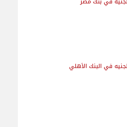
لجنيه في بنك مصر
جنيه في البنك الأهلي