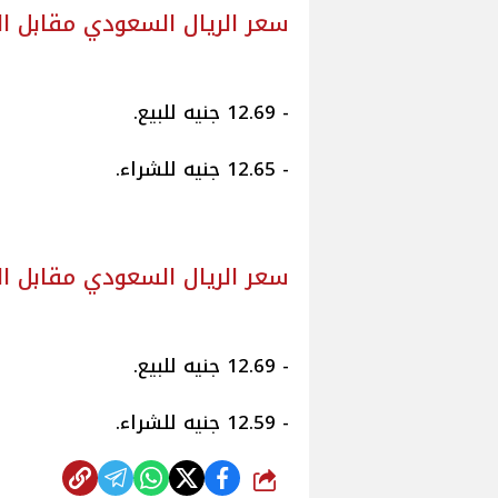
سعر الريال السعودي مقابل ال
- 12.69 جنيه للبيع.
- 12.65 جنيه للشراء.
سعر الريال السعودي مقابل ال
- 12.69 جنيه للبيع.
- 12.59 جنيه للشراء.
شارك