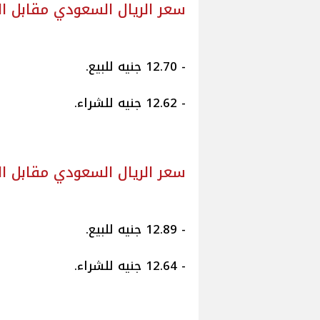
سعر الريال السعودي مقابل ا
- 12.70 جنيه للبيع.
- 12.62 جنيه للشراء.
سعر الريال السعودي مقابل ال
- 12.89 جنيه للبيع.
- 12.64 جنيه للشراء.