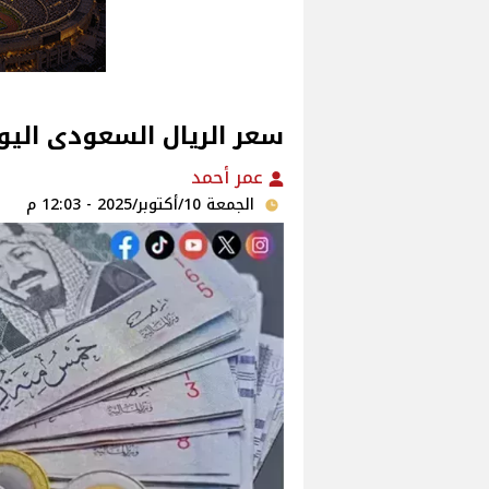
سعر الريال السعودى اليوم الجمع
عمر أحمد
الجمعة 10/أكتوبر/2025 - 12:03 م