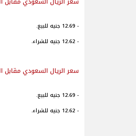
سعر الريال السعودي مقابل ا
- 12.69 جنيه للبيع.
- 12.62 جنيه للشراء.
سعر الريال السعودي مقابل ال
- 12.69 جنيه للبيع.
- 12.62 جنيه للشراء.