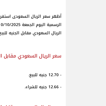
أظهر سعر الريال السعودى استقرا
الريال السعودي مقابل الجنيه للبيع
سعر الريال السعودي مقابل ال
- 12.70 جنيه للبيع.
- 12.66 جنيه للشراء.