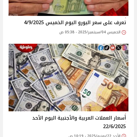
تعرف على سعر اليورو اليوم الخميس 4/9/2025
الخميس 04/سبتمبر/2025 - 05:38 ص
أسعار العملات العربية والأجنبية اليوم الأحد
22/6/2025
الأحد 22/يونيو/2025 - 10:19 ص