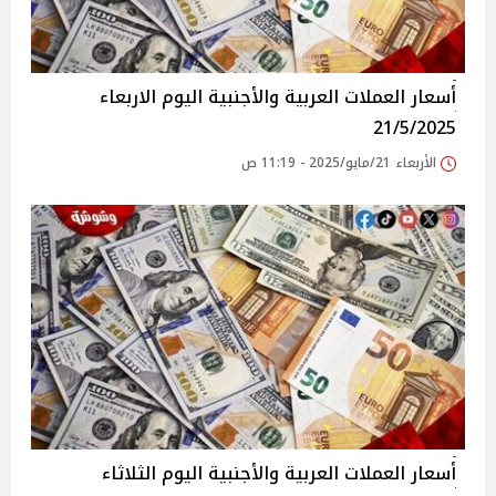
أسعار العملات العربية والأجنبية اليوم الاربعاء
21/5/2025
الأربعاء 21/مايو/2025 - 11:19 ص
أسعار العملات العربية والأجنبية اليوم الثلاثاء