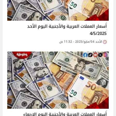
أسعار العملات العربية والأجنبية اليوم الأحد
4/5/2025
الأحد 04/مايو/2025 - 11:32 ص
أسعار العملات العربية والأجنبية اليوم الاربعاء