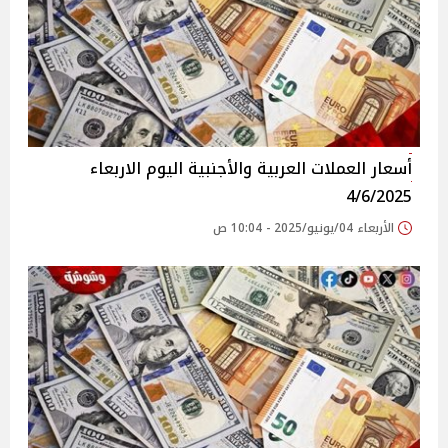
أسعار العملات العربية والأجنبية اليوم الاربعاء
4/6/2025
الأربعاء 04/يونيو/2025 - 10:04 ص