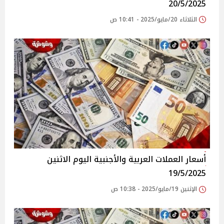
20/5/2025
الثلاثاء 20/مايو/2025 - 10:41 ص
أسعار العملات العربية والأجنبية اليوم الاثنين
19/5/2025
الإثنين 19/مايو/2025 - 10:38 ص