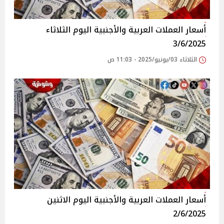
أسعار العملات العربية والأجنبية اليوم الثلاثاء
3/6/2025
الثلاثاء 03/يونيو/2025 - 11:03 ص
أسعار العملات العربية والأجنبية اليوم الاثنين
2/6/2025