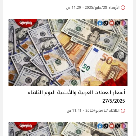
الأربعاء 28/مايو/2025 - 11:29 ص
أسعار العملات العربية والأجنبية اليوم الثلاثاء
27/5/2025
الثلاثاء 27/مايو/2025 - 11:41 ص