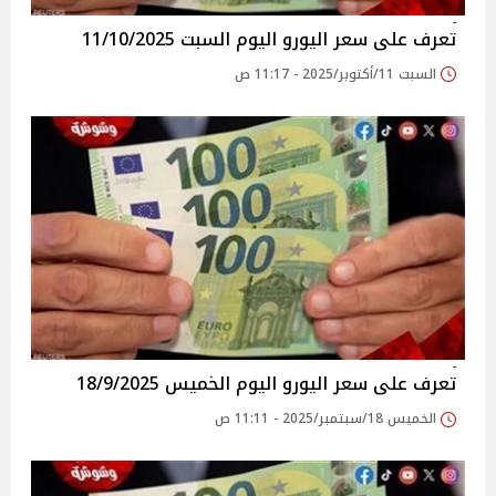
تعرف على سعر اليورو اليوم السبت 11/10/2025
السبت 11/أكتوبر/2025 - 11:17 ص
تعرف على سعر اليورو اليوم الخميس 18/9/2025
الخميس 18/سبتمبر/2025 - 11:11 ص