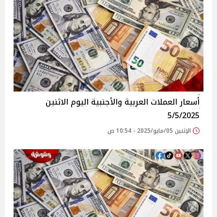
أسعار العملات العربية والأجنبية اليوم الاثنين
5/5/2025
الإثنين 05/مايو/2025 - 10:54 ص