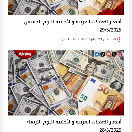
أسعار العملات العربية والأجنبية اليوم الخميس
29/5/2025
الخميس 29/مايو/2025 - 10:46 ص
أسعار العملات العربية والأجنبية اليوم الاربعاء
28/5/2025