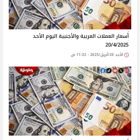
أسعار العملات العربية والأجنبية اليوم الأحد
20/4/2025
الأحد 20/أبريل/2025 - 11:32 ص