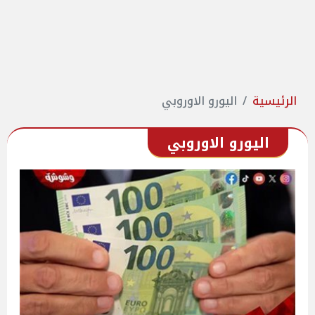
الرئيسية
اليورو الاوروبي
اليورو الاوروبي