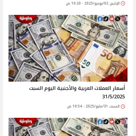
الإثنين 02/يونيو/2025 - 10:20 ص
أسعار العملات العربية والأجنبية اليوم السبت
31/5/2025
السبت 31/مايو/2025 - 10:54 ص