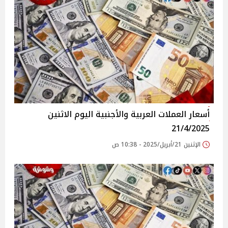
أسعار العملات العربية والأجنبية اليوم الاثنين
21/4/2025
الإثنين 21/أبريل/2025 - 10:38 ص