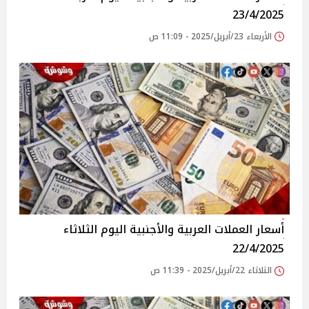
23/4/2025
الأربعاء 23/أبريل/2025 - 11:09 ص
أسعار العملات العربية والأجنبية اليوم الثلاثاء
22/4/2025
الثلاثاء 22/أبريل/2025 - 11:39 ص