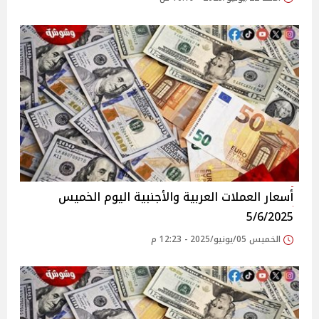
أسعار العملات العربية والأجنبية اليوم الخميس
5/6/2025
الخميس 05/يونيو/2025 - 12:23 م