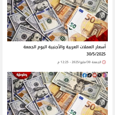
أسعار العملات العربية والأجنبية اليوم الجمعة
30/5/2025
الجمعة 30/مايو/2025 - 12:25 م