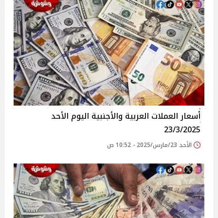
أسعار العملات العربية والأجنبية اليوم الأحد
23/3/2025
الأحد 23/مارس/2025 - 10:52 ص