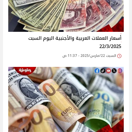
أسعار العملات العربية والأجنبية اليوم السبت
22/3/2025
السبت 22/مارس/2025 - 11:37 ص