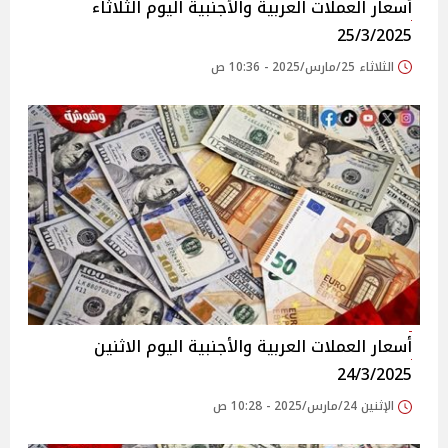
أسعار العملات العربية والأجنبية اليوم الثلاثاء
25/3/2025
الثلاثاء 25/مارس/2025 - 10:36 ص
أسعار العملات العربية والأجنبية اليوم الاثنين
24/3/2025
الإثنين 24/مارس/2025 - 10:28 ص