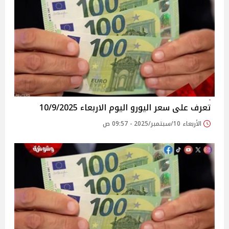
تعرف على سعر اليورو اليوم الاربعاء 10/9/2025
الأربعاء 10/سبتمبر/2025 - 09:57 ص