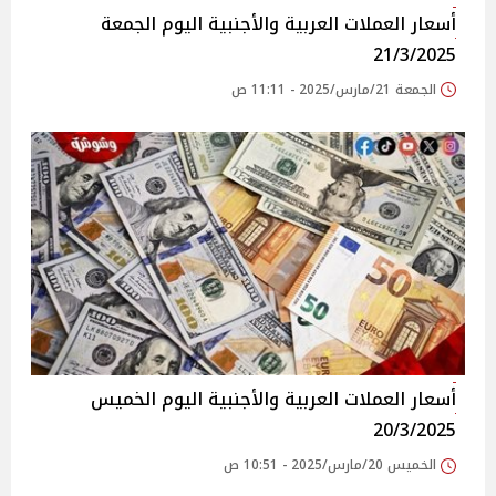
أسعار العملات العربية والأجنبية اليوم الجمعة
21/3/2025
الجمعة 21/مارس/2025 - 11:11 ص
أسعار العملات العربية والأجنبية اليوم الخميس
20/3/2025
الخميس 20/مارس/2025 - 10:51 ص