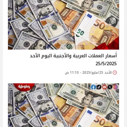
أسعار العملات العربية والأجنبية اليوم الأحد
25/5/2025
الأحد 25/مايو/2025 - 11:10 ص