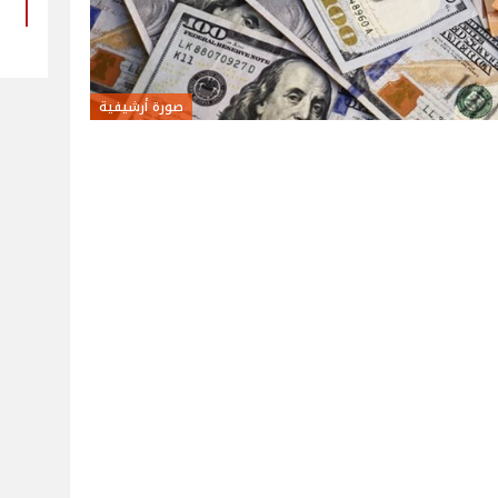
صورة أرشيفية