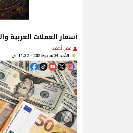
أسعار العملات العربية والأجنبية
عمر أحمد
الأحد 04/مايو/2025 - 11:32 ص