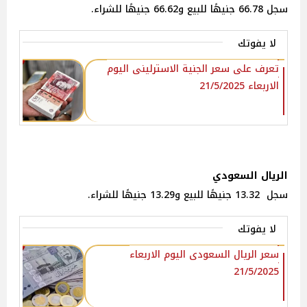
سجل 66.78 جنيهًا للبيع و66.62 جنيهًا للشراء.
لا يفوتك
تعرف على سعر الجنية الاسترلينى اليوم
الاربعاء 21/5/2025
الريال السعودي
سجل 13.32 جنيهًا للبيع و13.29 جنيهًا للشراء.
لا يفوتك
سعر الريال السعودى اليوم الاربعاء
21/5/2025