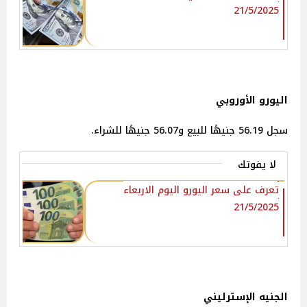
21/5/2025
اليورو الأوروبي
سجل 56.19 جنيهًا للبيع و56.07 جنيهًا للشراء.
لا يفوتك
تعرف على سعر اليورو اليوم الاربعاء
21/5/2025
الجنيه الإسترليني