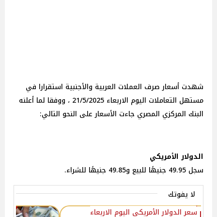
‏‎شهدت أسعار صرف العملات العربية والأجنبية استقرارا في
مستهل التعاملات اليوم الاربعاء 21/5/2025 ، ووفقا لما أعلنه
البنك المركزي المصري جاءت الأسعار على النحو التالي:
الدولار الأمريكي
سجل 49.95 جنيهًا للبيع و49.85 جنيهًا للشراء.
لا يفوتك
سعر الدولار الأمريكي اليوم الاربعاء