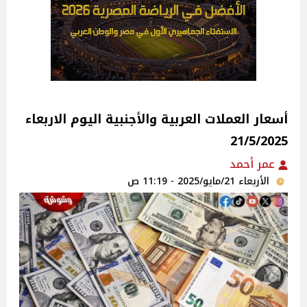
أسعار العملات العربية والأجنبية اليوم الاربعاء
21/5/2025
عمر أحمد
الأربعاء 21/مايو/2025 - 11:19 ص