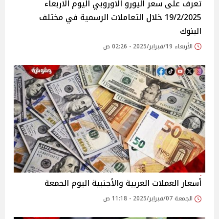
تعرف على سعر اليورو الاوروبي اليوم الاربعاء
19/2/2025 خلال التعاملات الرسمية في مختلف
البنوك
الأربعاء 19/فبراير/2025 - 02:26 ص
أسعار العملات العربية والأجنبية اليوم الجمعة
الجمعة 07/فبراير/2025 - 11:18 ص