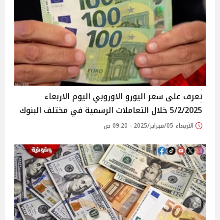
تعرف على سعر اليورو الاوروبي اليوم الاربعاء
5/2/2025 خلال التعاملات الرسمية في مختلف البنوك
الأربعاء 05/فبراير/2025 - 09:20 ص