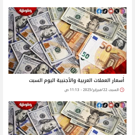
أسعار العملات العربية والأجنبية اليوم السبت
السبت 22/فبراير/2025 - 11:13 ص