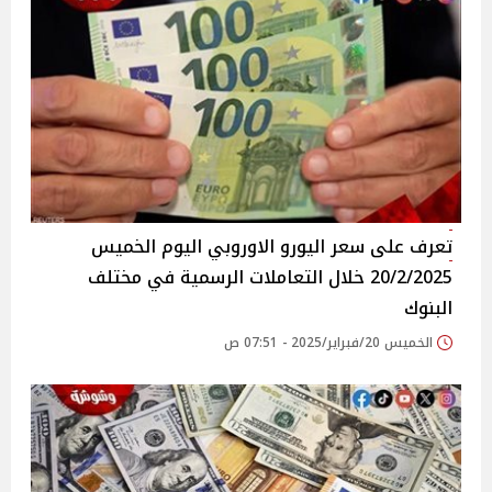
تعرف على سعر اليورو الاوروبي اليوم الخميس
20/2/2025 خلال التعاملات الرسمية في مختلف
البنوك
الخميس 20/فبراير/2025 - 07:51 ص