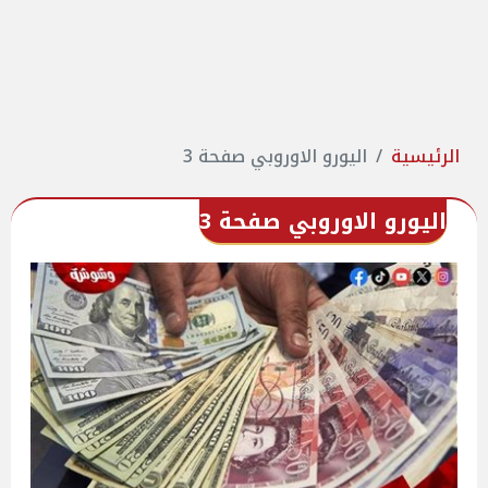
الرئيسية
اليورو الاوروبي صفحة 3
اليورو الاوروبي صفحة 3