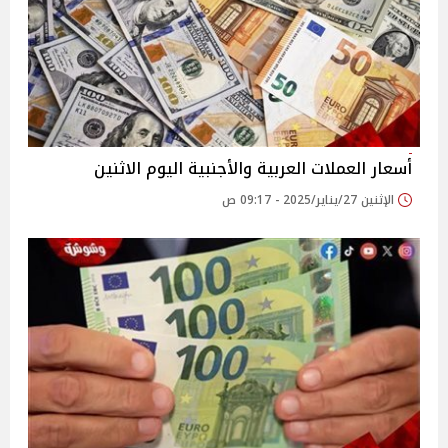
أسعار العملات العربية والأجنبية اليوم الاثنين
الإثنين 27/يناير/2025 - 09:17 ص