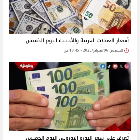
أسعار العملات العربية والأجنبية اليوم الخميس
الخميس 06/فبراير/2025 - 10:45 ص
تعرف على سعر اليورو الاوروبي اليوم الخميس