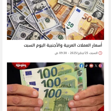
أسعار العملات العربية والأجنبية اليوم السبت
السبت 25/يناير/2025 - 09:30 ص