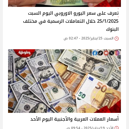
تعرف على سعر اليورو الاوروبي اليوم السبت
25/1/2025 خلال التعاملات الرسمية في مختلف
البنوك
السبت 25/يناير/2025 - 02:47 ص
أسعار العملات العربية والأجنبية اليوم الأحد
الأحد 19/يناير/2025 - 09:54 ص