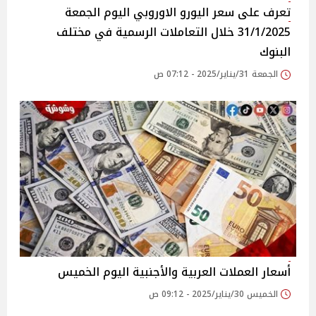
تعرف على سعر اليورو الاوروبي اليوم الجمعة
31/1/2025 خلال التعاملات الرسمية في مختلف
البنوك
الجمعة 31/يناير/2025 - 07:12 ص
أسعار العملات العربية والأجنبية اليوم الخميس
الخميس 30/يناير/2025 - 09:12 ص