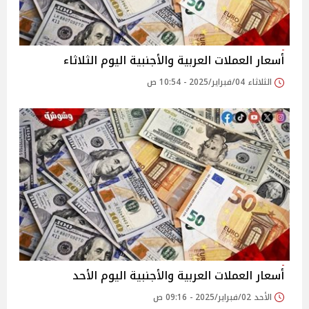
أسعار العملات العربية والأجنبية اليوم الثلاثاء
الثلاثاء 04/فبراير/2025 - 10:54 ص
أسعار العملات العربية والأجنبية اليوم الأحد
الأحد 02/فبراير/2025 - 09:16 ص