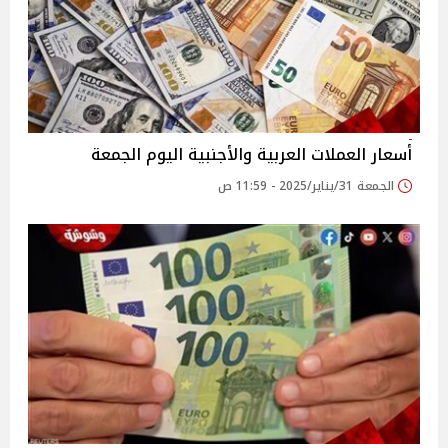
أسعار العملات العربية والأجنبية اليوم الجمعة
الجمعة 31/يناير/2025 - 11:59 ص