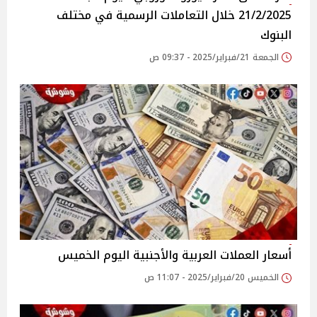
21/2/2025 خلال التعاملات الرسمية في مختلف
البنوك
الجمعة 21/فبراير/2025 - 09:37 ص
أسعار العملات العربية والأجنبية اليوم الخميس
الخميس 20/فبراير/2025 - 11:07 ص