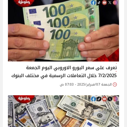
تعرف على سعر اليورو الاوروبي اليوم الجمعة
7/2/2025 خلال التعاملات الرسمية في مختلف البنوك
الجمعة 07/فبراير/2025 - 07:03 ص