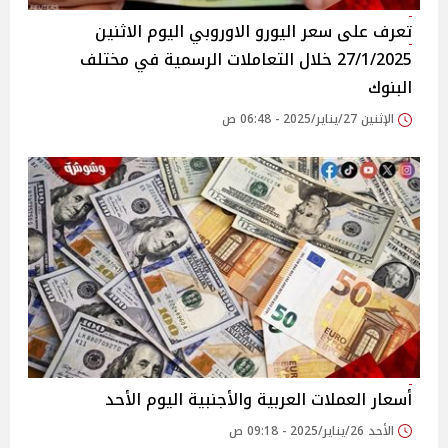
تعرف على سعر اليورو الاوروبي اليوم الاثنين
27/1/2025 خلال التعاملات الرسمية في مختلف
البنوك
الإثنين 27/يناير/2025 - 06:48 ص
أسعار العملات العربية والأجنبية اليوم الأحد
الأحد 26/يناير/2025 - 09:18 ص