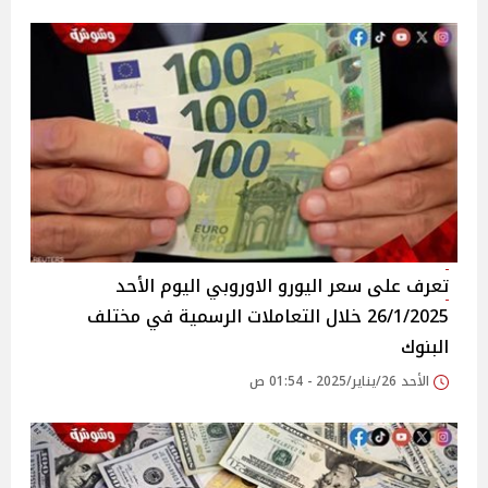
تعرف على سعر اليورو الاوروبي اليوم الأحد
26/1/2025 خلال التعاملات الرسمية في مختلف
البنوك
الأحد 26/يناير/2025 - 01:54 ص