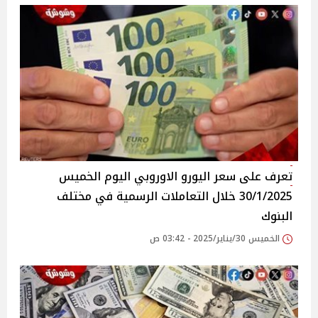
تعرف على سعر اليورو الاوروبي اليوم الخميس
30/1/2025 خلال التعاملات الرسمية في مختلف
البنوك
الخميس 30/يناير/2025 - 03:42 ص