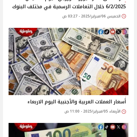
6/2/2025 خلال التعاملات الرسمية في مختلف البنوك
الخميس 06/فبراير/2025 - 03:27 ص
أسعار العملات العربية والأجنبية اليوم الاربعاء
الأربعاء 05/فبراير/2025 - 11:00 ص