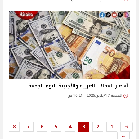
أسعار العملات العربية والأجنبية اليوم الجمعة
الجمعة 17/يناير/2025 - 10:21 ص
8
7
6
5
4
3
2
1