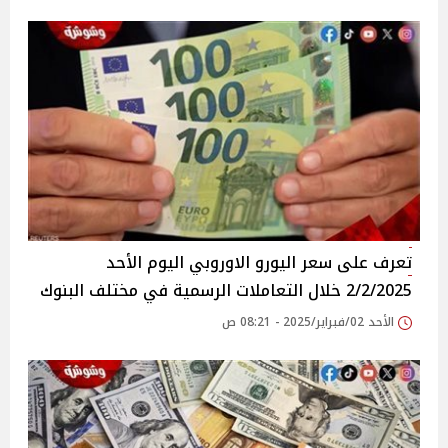
تعرف على سعر اليورو الاوروبي اليوم الأحد
2/2/2025 خلال التعاملات الرسمية في مختلف البنوك
الأحد 02/فبراير/2025 - 08:21 ص