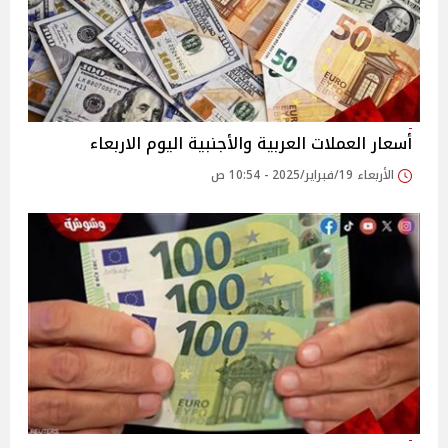
أسعار العملات العربية والأجنبية اليوم الاربعاء
الأربعاء 19/فبراير/2025 - 10:54 ص