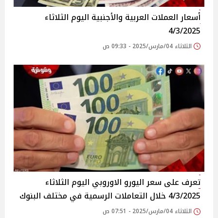
أسعار العملات العربية والأجنبية اليوم الثلاثاء
4/3/2025
الثلاثاء 04/مارس/2025 - 09:33 ص
تعرف على سعر اليورو الاوروبي اليوم الثلاثاء
4/3/2025 خلال التعاملات الرسمية في مختلف البنوك
الثلاثاء 04/مارس/2025 - 07:51 ص