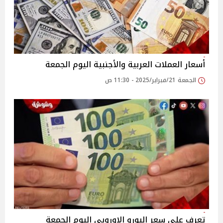
أسعار العملات العربية والأجنبية اليوم الجمعة
الجمعة 21/فبراير/2025 - 11:30 ص
تعرف على سعر اليورو الاوروبي اليوم الجمعة