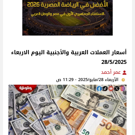
أسعار العملات العربية والأجنبية اليوم الاربعاء
28/5/2025
عمر أحمد
الأربعاء 28/مايو/2025 - 11:29 ص