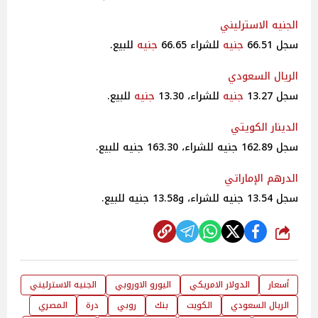
الجنيه الاسترليني
سجل 66.51
جنيه
للشراء 66.65
جنيه
للبيع.
الريال السعودي
سجل 13.27
جنيه
للشراء، 13.30
جنيه
للبيع.
الدينار الكويتي
سجل 162.89 جنيه للشراء، 163.30 جنيه للبيع.
الدرهم الإماراتي
سجل 13.54 جنيه للشراء، و13.58 جنيه للبيع.
شارك
أسعار
الدولار الامريكي
اليورو الاوروبي
الجنيه الاسترليني
الريال السعودي
الكويت
بنك
روبي
درة
المصري