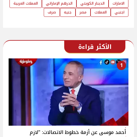
الامارات
الدينار الكويتي
الدرهم الإماراتي
العملات العربية
اجنبي
العملات
مصر
جنيه
صرف
الأكثر قراءة
1
أحمد موسى عن أزمة خطوط الاتصالات: "لازم