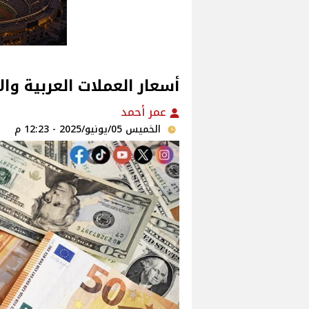
أسعار العملات العربية والأجنب
عمر أحمد
الخميس 05/يونيو/2025 - 12:23 م