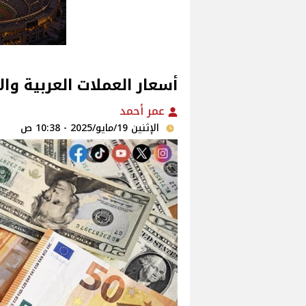
أسعار العملات العربية والأجنبية
عمر أحمد
الإثنين 19/مايو/2025 - 10:38 ص