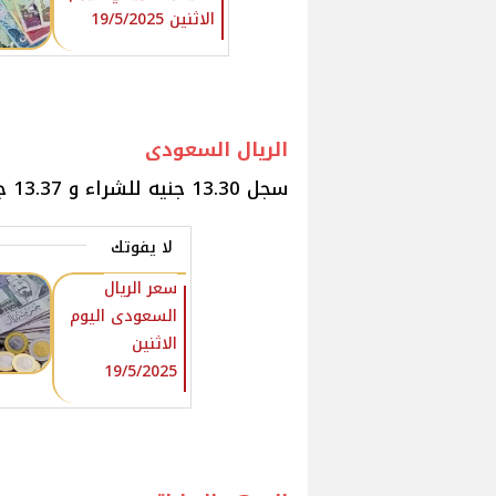
الاثنين 19/5/2025
الريال السعودى
سجل 13.30 جنيه للشراء و 13.37 جنيه للبيع.
لا يفوتك
سعر الريال
السعودى اليوم
الاثنين
19/5/2025