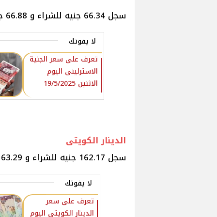
سجل 66.34 جنيه للشراء و 66.88 جنيه للبيع.
لا يفوتك
تعرف على سعر الجنية
الاسترلينى اليوم
الاثنين 19/5/2025
الدينار الكويتى
سجل 162.17 جنيه للشراء و 163.29 جنيه للبيع
لا يفوتك
تعرف على سعر
الدينار الكويتي اليوم