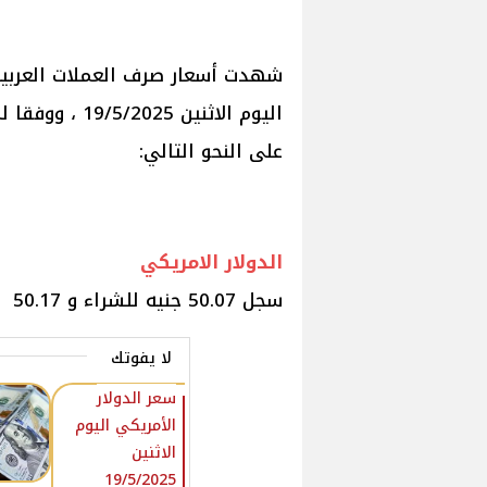
‏‎شهدت أسعار صرف العملات العربية
اليوم الاثنين 
على النحو التالي:
الدولار الامريكي
سجل 50.07 جنيه للشراء و 50.17 جنيه للبيع.
لا يفوتك
سعر الدولار
الأمريكي اليوم
الاثنين
19/5/2025