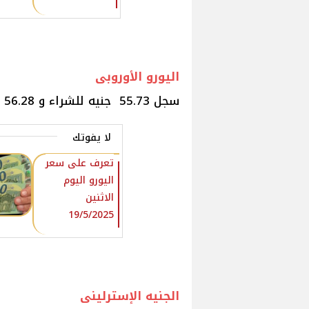
اليورو الأوروبى
سجل 55.73 جنيه للشراء و 56.28 جنيه للبيع.
لا يفوتك
تعرف على سعر
اليورو اليوم
الاثنين
19/5/2025
الجنيه الإسترلينى