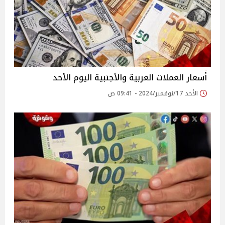
أسعار العملات العربية والأجنبية اليوم الأحد
الأحد 17/نوفمبر/2024 - 09:41 ص