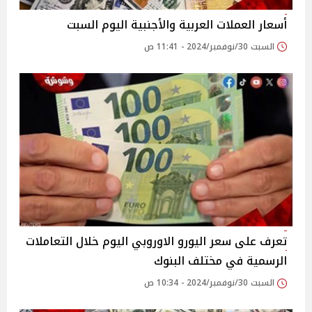
أسعار العملات العربية والأجنبية اليوم السبت
السبت 30/نوفمبر/2024 - 11:41 ص
تعرف على سعر اليورو الاوروبي اليوم خلال التعاملات
الرسمية في مختلف البنوك
السبت 30/نوفمبر/2024 - 10:34 ص