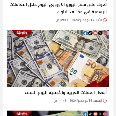
تعرف على سعر اليورو الاوروبي اليوم خلال التعاملات
الرسمية في مختلف البنوك
الأحد 17/نوفمبر/2024 - 09:14 ص
أسعار العملات العربية والأجنبية اليوم السبت
السبت 16/نوفمبر/2024 - 11:48 ص