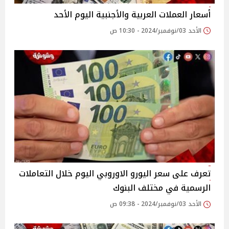
أسعار العملات العربية والأجنبية اليوم الأحد
الأحد 03/نوفمبر/2024 - 10:30 ص
تعرف على سعر اليورو الاوروبي اليوم خلال التعاملات
الرسمية في مختلف البنوك
الأحد 03/نوفمبر/2024 - 09:38 ص