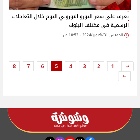
تعرف على سعر اليورو الاوروبي اليوم خلال التعاملات
الرسمية في مختلف البنوك
الخميس 31/أكتوبر/2024 - 10:53 ص
8
7
6
5
4
3
2
1