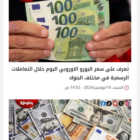
تعرف على سعر اليورو الاوروبي اليوم خلال التعاملات
الرسمية في مختلف البنوك
السبت 16/نوفمبر/2024 - 10:52 ص