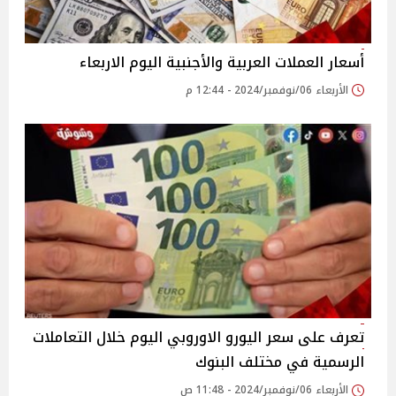
أسعار العملات العربية والأجنبية اليوم الاربعاء
الأربعاء 06/نوفمبر/2024 - 12:44 م
تعرف على سعر اليورو الاوروبي اليوم خلال التعاملات
الرسمية في مختلف البنوك
الأربعاء 06/نوفمبر/2024 - 11:48 ص