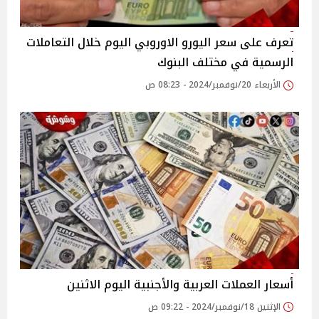
تعرف على سعر اليورو الاوروبي اليوم خلال التعاملات
الرسمية في مختلف البنوك
الأربعاء 20/نوفمبر/2024 - 08:23 ص
أسعار العملات العربية والأجنبية اليوم الاثنين
الإثنين 18/نوفمبر/2024 - 09:22 ص