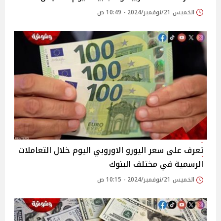
الخميس 21/نوفمبر/2024 - 10:49 ص
تعرف على سعر اليورو الاوروبي اليوم خلال التعاملات
الرسمية في مختلف البنوك
الخميس 21/نوفمبر/2024 - 10:15 ص