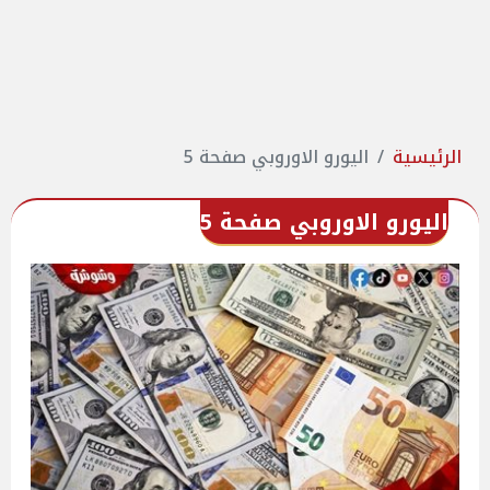
الرئيسية
اليورو الاوروبي صفحة 5
اليورو الاوروبي صفحة 5