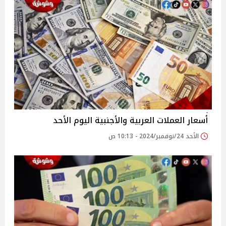
أسعار العملات العربية والأجنبية اليوم الأحد
الأحد 24/نوفمبر/2024 - 10:13 ص