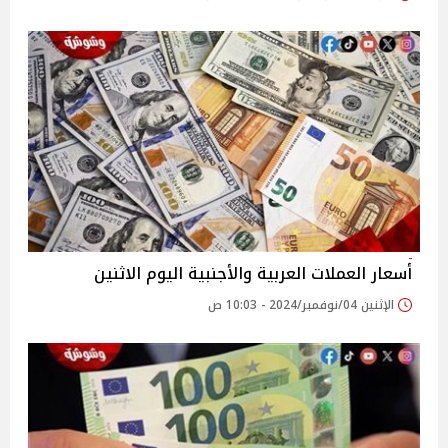
أسعار العملات العربية والأجنبية اليوم الاثنين
الإثنين 04/نوفمبر/2024 - 10:03 ص