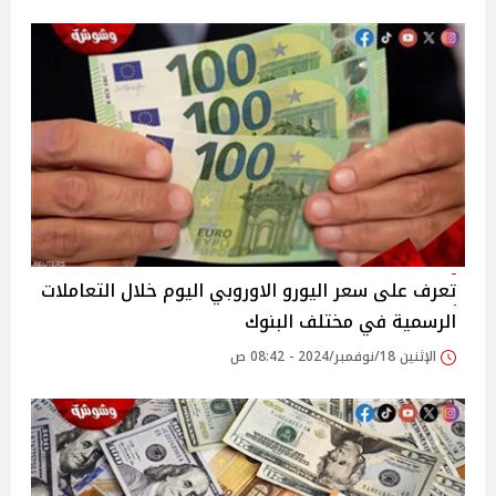
تعرف على سعر اليورو الاوروبي اليوم خلال التعاملات
الرسمية في مختلف البنوك
الإثنين 18/نوفمبر/2024 - 08:42 ص