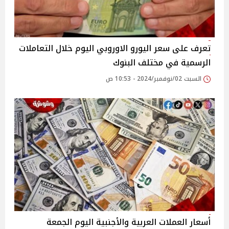
تعرف على سعر اليورو الاوروبي اليوم خلال التعاملات
الرسمية في مختلف البنوك
السبت 02/نوفمبر/2024 - 10:53 ص
أسعار العملات العربية والأجنبية اليوم الجمعة