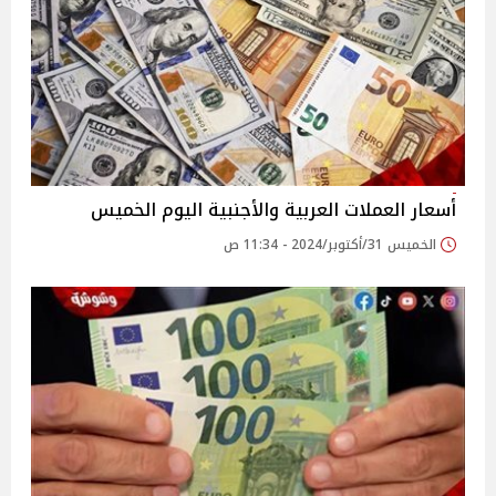
أسعار العملات العربية والأجنبية اليوم الخميس
الخميس 31/أكتوبر/2024 - 11:34 ص