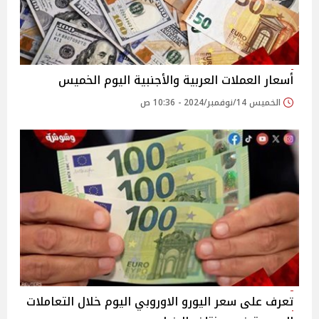
أسعار العملات العربية والأجنبية اليوم الخميس
الخميس 14/نوفمبر/2024 - 10:36 ص
تعرف على سعر اليورو الاوروبي اليوم خلال التعاملات