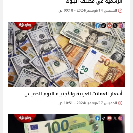
الرسمية في مختلف البنوك
الخميس 14/نوفمبر/2024 - 09:18 ص
أسعار العملات العربية والأجنبية اليوم الخميس
الخميس 07/نوفمبر/2024 - 10:51 ص