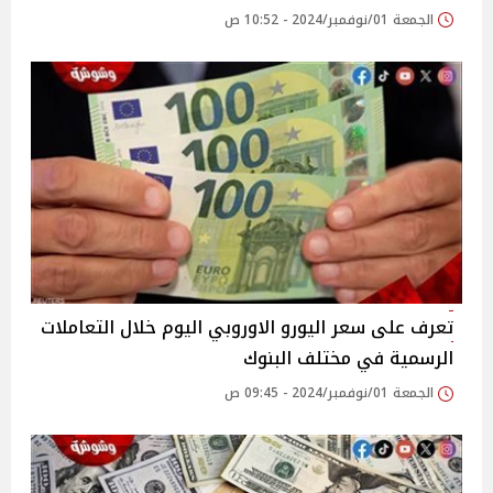
الجمعة 01/نوفمبر/2024 - 10:52 ص
تعرف على سعر اليورو الاوروبي اليوم خلال التعاملات
الرسمية في مختلف البنوك
الجمعة 01/نوفمبر/2024 - 09:45 ص