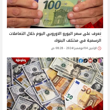
تعرف على سعر اليورو الاوروبي اليوم خلال التعاملات
الرسمية في مختلف البنوك
الإثنين 04/نوفمبر/2024 - 08:28 ص