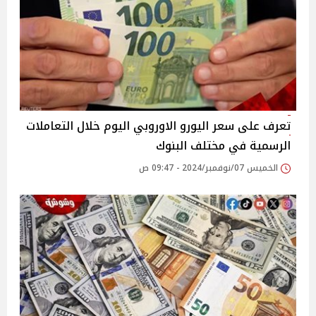
تعرف على سعر اليورو الاوروبي اليوم خلال التعاملات
الرسمية في مختلف البنوك
الخميس 07/نوفمبر/2024 - 09:47 ص