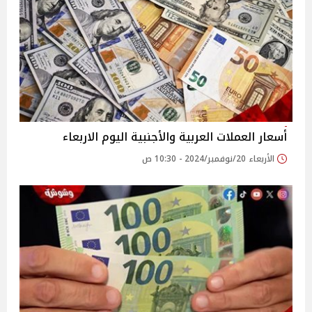
أسعار العملات العربية والأجنبية اليوم الاربعاء
الأربعاء 20/نوفمبر/2024 - 10:30 ص