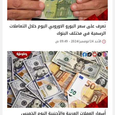
تعرف على سعر اليورو الاوروبي اليوم خلال التعاملات
الرسمية في مختلف البنوك
الأحد 24/نوفمبر/2024 - 09:49 ص
أسعار العملات العربية والأجنبية اليوم الخميس