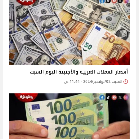
أسعار العملات العربية والأجنبية اليوم السبت
السبت 02/نوفمبر/2024 - 11:44 ص