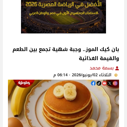
بان كيك الموز.. وجبة شهية تجمع بين الطعم
والقيمة الغذائية
بسمة محمد
الثلاثاء 02/يونيو/2026 - 06:14 م