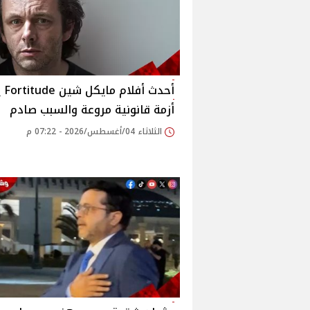
أحدث 
أزمة قانونية مروعة والسبب صادم
الثلاثاء 04/أغسطس/2026 - 07:22 م