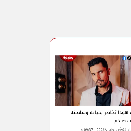
 هودا يُخاطر بحياته وسلامته
ب صادم
2 - 09:37 م