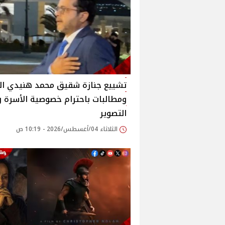
تشييع جنازة شقيق محمد هنيدي الي
ومطالبات باحترام خصوصية الأسرة و
التصوير
الثلاثاء 04/أغسطس/2026 - 10:19 ص