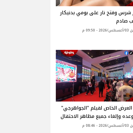
شرس وفتح نار على بومي بدنيكار
ب صادم
 - 09:50 م
العرض الخاص لفيلم "الجواهرجي"
ده وإلغاء جميع مظاهر الاحتفال
 - 08:46 م