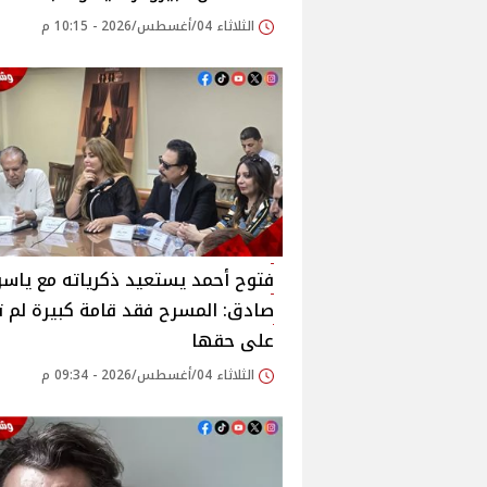
الثلاثاء 04/أغسطس/2026 - 10:15 م
فتوح أحمد يستعيد ذكرياته مع ياسر
صادق: المسرح فقد قامة كبيرة لم 
على حقها
الثلاثاء 04/أغسطس/2026 - 09:34 م