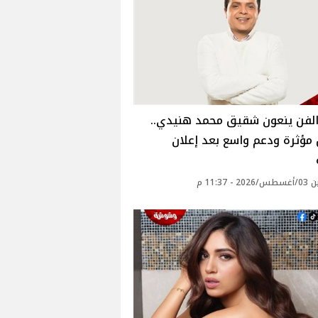
الفن ينعون شقيق محمد هنيدي..
مؤثرة ودعم واسع بعد إعلان
 - 11:37 م