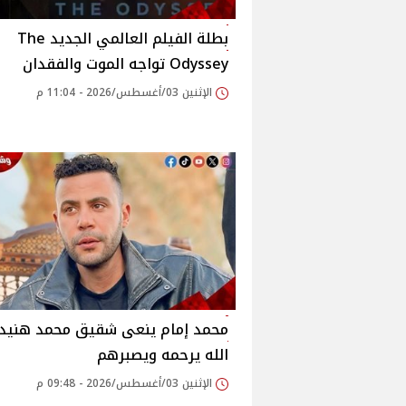
بطلة الفيلم العالمي الجديد The
Odyssey تواجه الموت والفقدان
الإثنين 03/أغسطس/2026 - 11:04 م
محمد إمام ينعى شقيق محمد هنيد
الله يرحمه ويصبرهم
الإثنين 03/أغسطس/2026 - 09:48 م