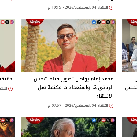
الثلاثاء 04/أغسطس/2026 - 10:15 م
محمد إمام يواصل تصوير فيلم شمس
حقيقة 
تحصل
الزناتي 2.. واستعدادات مكثفة قبل
الثلاثاء 04/أغسطس/026
الانتهاء
الثلاثاء 04/أغسطس/2026 - 07:57 م