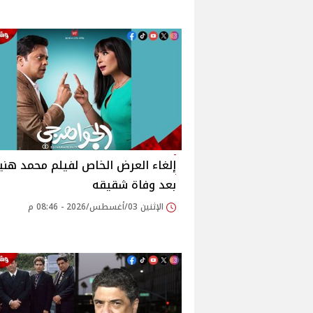
إلغاء العرض الخاص لفيلم محمد هن
بعد وفاة شقيقه
الإثنين 03/أغسطس/2026 - 08:46 م