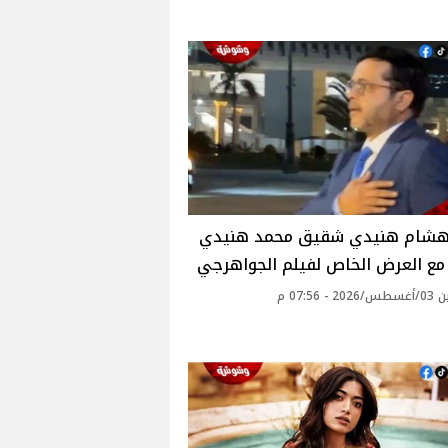
هشام هنيدي شقيق محمد هنيدي
ا مع العرض الخاص لفيلم الجواهرجي
 - 07:56 م