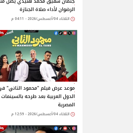
جثمان شقيق محمد هنيدي يصل م
الرضوان لأداء صلاة الجنازة
الثلاثاء 04/أغسطس/2026 - 04:11 م
موعد عرض فيلم "محمود التاني" في
الدول العربية بعد طرحه بالسينمات
المصرية
الثلاثاء 04/أغسطس/2026 - 12:59 م