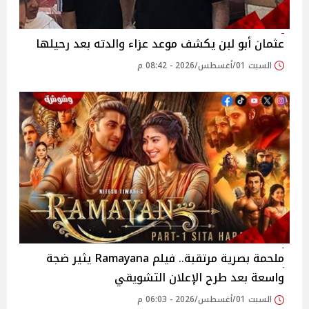
عثمان أبو لبن يكشف موعد عزاء والدته بعد رحيلها
السبت 01/أغسطس/2026 - 08:42 م
ملحمة بصرية مرتقبة.. فيلم Ramayana يثير ضجة
واسعة بعد طرح الإعلان التشويقي
السبت 01/أغسطس/2026 - 06:03 م