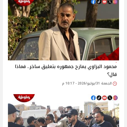
محمود البزاوي يمازح جمهوره بتعليق ساخر.. فماذا
قال؟
الجمعة 31/يوليو/2026 - 10:17 م