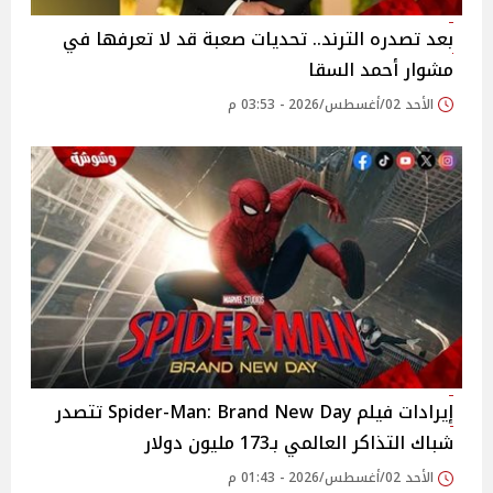
بعد تصدره الترند.. تحديات صعبة قد لا تعرفها في
مشوار أحمد السقا
الأحد 02/أغسطس/2026 - 03:53 م
إيرادات فيلم Spider-Man: Brand New Day تتصدر
شباك التذاكر العالمي بـ173 مليون دولار
الأحد 02/أغسطس/2026 - 01:43 م