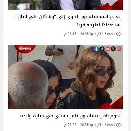
تغيير اسم فيلم نور النبوي إلى “ولا كان على البال”..
استعدادًا لطرحه قريبًا
الجمعة 31/يوليو/2026 - 06:15 م
نجوم الفن يساندون تامر حسني في جنازة والده
الجمعة 31/يوليو/2026 - 06:03 م