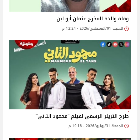
وفاة والدة المخرج عثمان أبو لبن
السبت 01/أغسطس/2026 - 12:24 م
طرح التريلر الرسمي لفيلم “محمود التاني”
الجمعة 31/يوليو/2026 - 10:18 م