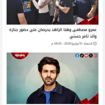
عمرو مصطفى وهنا الزاهد يحرصان على حضور جنازة
والد تامر حسني
الجمعة 31/يوليو/2026 - 08:30 م