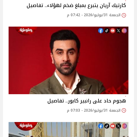
كارتيك آريان يتبرع بمبلغ ضخم لهؤلاء.. تفاصيل
الجمعة 31/يوليو/2026 - 07:42 م
هجوم حاد على رانبير كابور.. تفاصيل
الجمعة 31/يوليو/2026 - 07:03 م