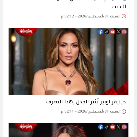
السبب
السبت 01/أغسطس/2026 - 02:12 م
جينيفر لوبيز تُثير الجدل بهذا التصرف
السبت 01/أغسطس/2026 - 02:11 م