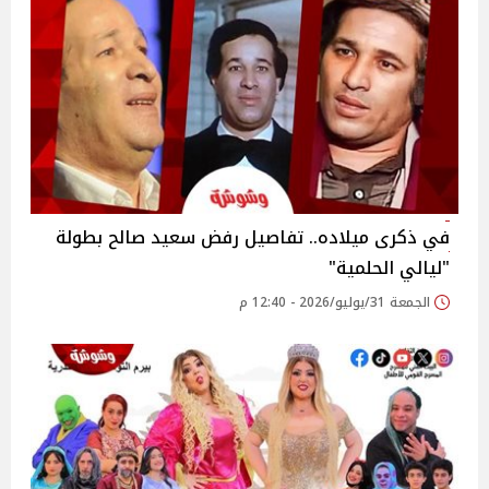
في ذكرى ميلاده.. تفاصيل رفض سعيد صالح بطولة
"ليالي الحلمية"
الجمعة 31/يوليو/2026 - 12:40 م