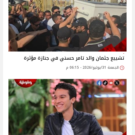
تشييع جثمان والد تامر حسني في جنازة مؤثرة
الجمعة 31/يوليو/2026 - 06:15 م