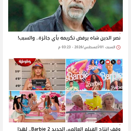
نصر الدين شاه يرفض تكريمه بأي جائزة.. والسبب!
السبت 01/أغسطس/2026 - 03:23 م
وقف إنتاج الفيلم العالمي الجديد 2 Barbie.. لهذا