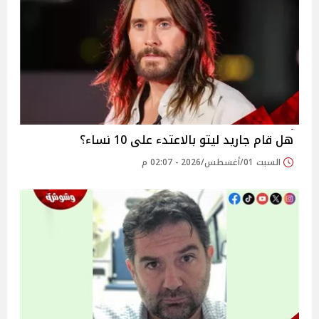
هل قام جاريد ليتو بالاعتدء على 10 نساء؟
السبت 01/أغسطس/2026 - 02:07 م