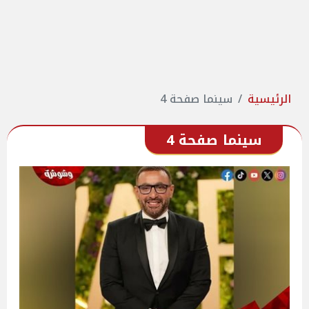
الرئيسية
سينما صفحة 4
سينما صفحة 4