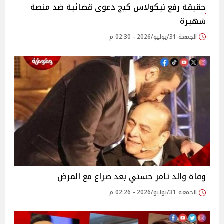
حقيقة رفع نيكولاس كيج دعوى قضائية ضد منصة
شهيرة
الجمعة 31/يوليو/2026 - 02:30 م
وفاة والد تامر حسني بعد صراع مع المرض
الجمعة 31/يوليو/2026 - 02:26 م