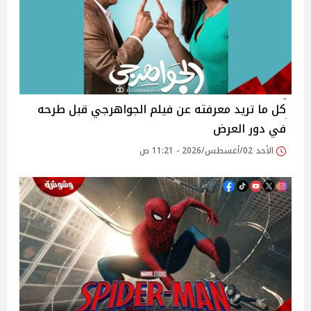
كل ما تريد معرفته عن فيلم الجواهرجي قبل طرحه
في دور العرض
الأحد 02/أغسطس/2026 - 11:21 ص