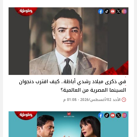
في ذكرى ميلاد رشدي أباظة.. كيف اقترب دنجوان
السينما المصرية من العالمية؟
الأحد 02/أغسطس/2026 - 01:08 م