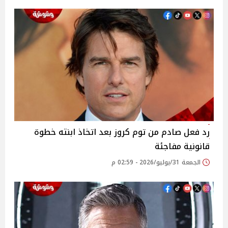
رد فعل صادم من توم كروز بعد اتخاذ ابنته خطوة
قانونية مفاجئة
الجمعة 31/يوليو/2026 - 02:59 م