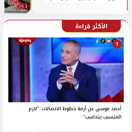
الأكثر قراءة
1
أحمد موسى عن أزمة خطوط الاتصالات: "لازم
المتسبب يتحاسب"