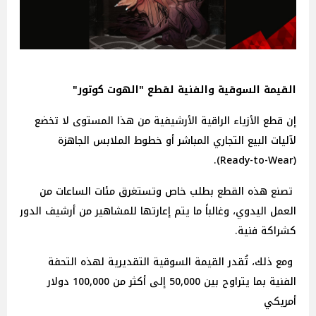
القيمة السوقية والفنية لقطع "الهوت كوتور"
إن قطع الأزياء الراقية الأرشيفية من هذا المستوى لا تخضع
لآليات البيع التجاري المباشر أو خطوط الملابس الجاهزة
(Ready-to-Wear).
تصنع هذه القطع بطلب خاص وتستغرق مئات الساعات من
العمل اليدوي، وغالباً ما يتم إعارتها للمشاهير من أرشيف الدور
كشراكة فنية.
ومع ذلك، تُقدر القيمة السوقية التقديرية لهذه التحفة
الفنية بما يتراوح بين 50,000 إلى أكثر من 100,000 دولار
أمريكي