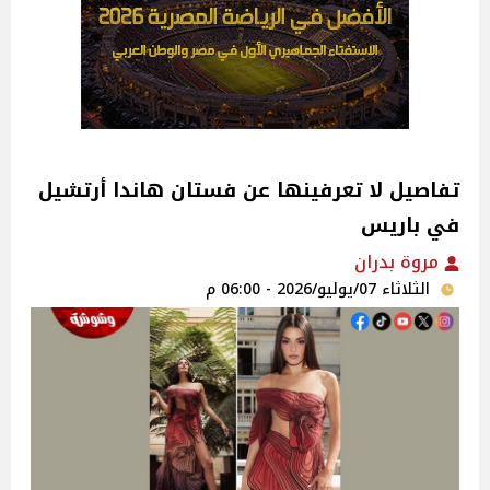
تفاصيل لا تعرفينها عن فستان هاندا أرتشيل
في باريس
مروة بدران
الثلاثاء 07/يوليو/2026 - 06:00 م