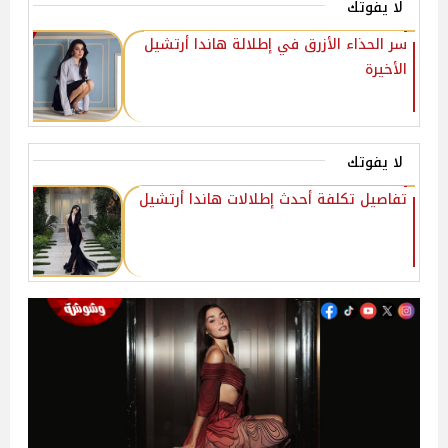
لا يفوتك
سر الحذاء الأزرق في إطلالة هاندا أرتشيل
الأخيرة
لا يفوتك
تفاصيل تكلفة أحدث إطلالات هاندا أرتشيل