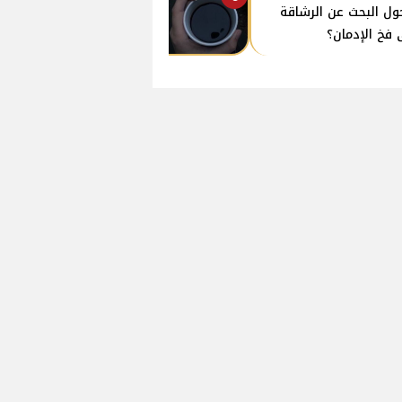
ول البحث عن الرشاقة
 فخ الإدمان؟