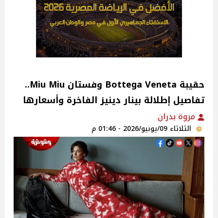
حقيبة Bottega Veneta وفستان Miu Miu..
تفاصيل إطلالة بينار دينيز الفاخرة وأسعارها
مروة بدران
الثلاثاء 09/يونيو/2026 - 01:46 م