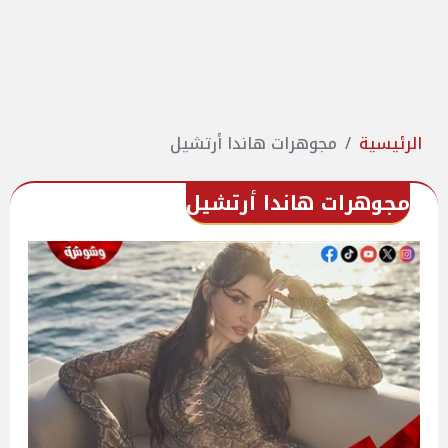
الرئيسية
مجوهرات هاندا أرتشيل
مجوهرات هاندا أرتشيل