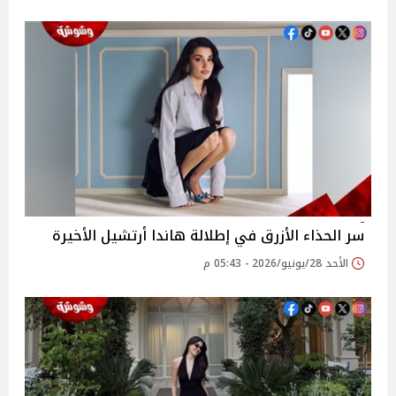
سر الحذاء الأزرق في إطلالة هاندا أرتشيل الأخيرة
الأحد 28/يونيو/2026 - 05:43 م