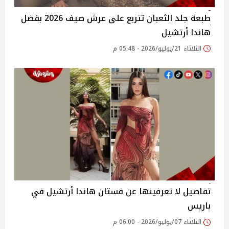
طبعة جلد الثعبان تتربع على عرش صيف 2026 بفضل
هاندا أرتشيل
الثلاثاء 21/يوليو/2026 - 05:48 م
تفاصيل لا تعرفينها عن فستان هاندا أرتشيل في
باريس
الثلاثاء 07/يوليو/2026 - 06:00 م