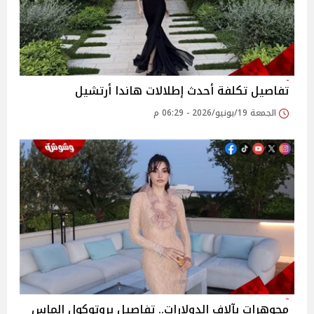
تفاصيل تكلفة أحدث إطلالات هاندا أرتشيل
الجمعة 19/يونيو/2026 - 06:29 م
مجوهرات بآلاف الدولارات.. تفاصيل بروتوكول الماس