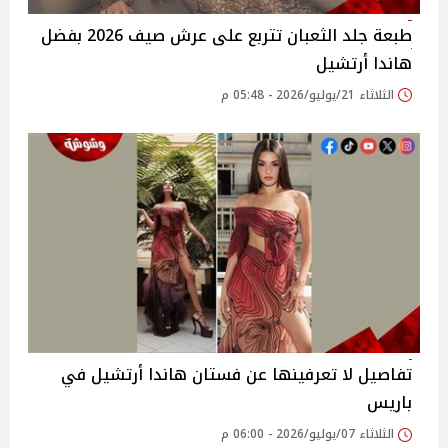
طبعة جلد الثعبان تتربع على عرش صيف 2026 بفضل
هاندا أرتشيل
الثلاثاء 21/يوليو/2026 - 05:48 م
تفاصيل لا تعرفينها عن فستان هاندا أرتشيل في
باريس
الثلاثاء 07/يوليو/2026 - 06:00 م