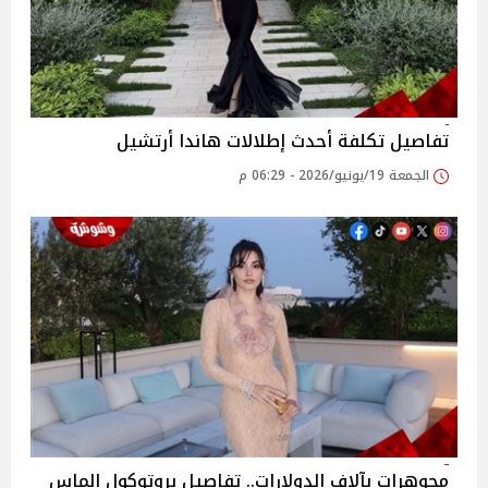
تفاصيل تكلفة أحدث إطلالات هاندا أرتشيل
الجمعة 19/يونيو/2026 - 06:29 م
مجوهرات بآلاف الدولارات.. تفاصيل بروتوكول الماس