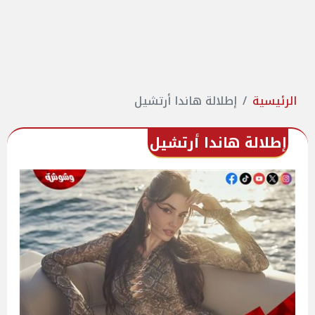
الرئيسية
إطلالة هاندا أرتشيل
إطلالة هاندا أرتشيل