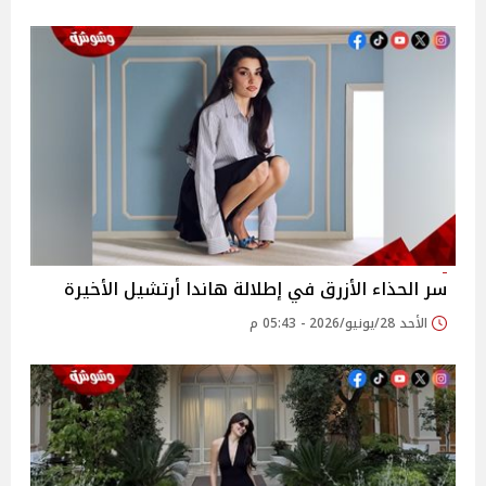
سر الحذاء الأزرق في إطلالة هاندا أرتشيل الأخيرة
الأحد 28/يونيو/2026 - 05:43 م