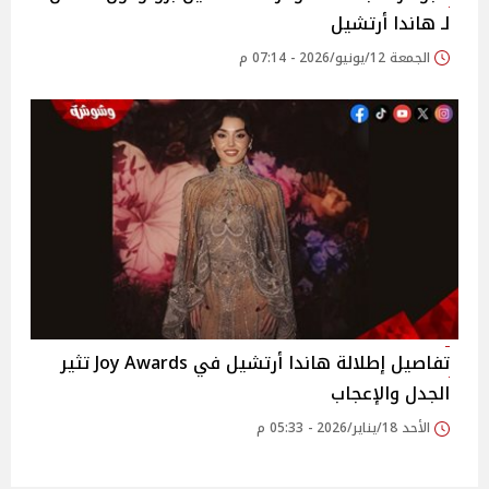
لـ هاندا أرتشيل
الجمعة 12/يونيو/2026 - 07:14 م
تفاصيل إطلالة هاندا أرتشيل في Joy Awards تثير
الجدل والإعجاب
الأحد 18/يناير/2026 - 05:33 م