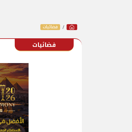
فضائيات
فضائيات