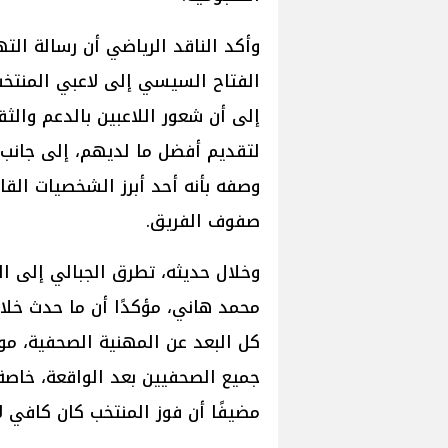
وأكد الناقد الرياضي أن رسالة ال
الفتاح السيسي إلى لاعبي المنتخب 
إلى أن شعور اللاعبين بالدعم وال
لتقديم أفضل ما لديهم، إلى جانب 
وصفه بأنه أحد أبرز الشخصيات القا
صفوف الفريق.
وخلال حديثه، تطرق الجبالي إلى ال
محمد هاني، مؤكدًا أن ما حدث خلال
كل البعد عن المهنية الصحفية، موضحً
جميع الصحفيين بعد الواقعة، خاصة
مضيفًا أن فوز المنتخب كان كافي 