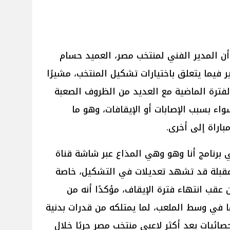
أن المدير الفني لمنتخب مصر، العميد حسام
 فيما يتعلق باختيارات تشكيل المنتخب، مشيرًا
لفترة الماضية مع العديد من الظروف الصعبة
ء بسبب الإصابات أو الإيقافات، وهو ما
اراة إلى أخرى.
 برنامج أنا وهو وهي المذاع عبر شاشة قناة
مقبلة قد تشهد تعديلات في التشكيل، خاصة
قب انتهاء فترة الإيقاف، مؤكدًا أنه من
ا في وسط الملعب، لما يمتلكه من قدرات بدنية
حصائيات يعد أكثر لاعبي منتخب مصر جريًا خلال