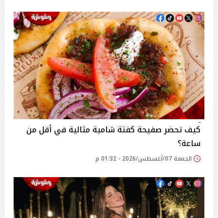
كيف تحضر صفيحة كفتة شامية مثالية في أقل من
ساعة؟
الجمعة 07/أغسطس/2026 - 01:32 م