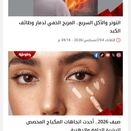
التوتر والأكل السريع.. المزيج الخفي لدمار وظائف
الكبد
الثلاثاء 04/أغسطس/2026 - 08:18 م
صيف 2026.. أحدث اتجاهات المكياج المخصص
للبشرة الجافة والدهنية