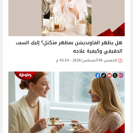
هل يظهر الفاونديشن بمظهر متكتل؟ إليكِ السبب
الحقيقي وكيفية علاجه
الخميس 06/أغسطس/2026 - 05:54 م