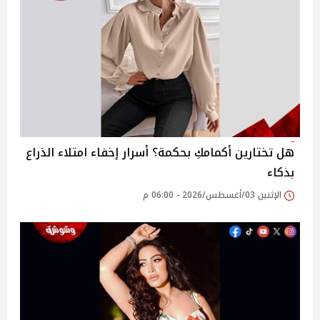
هل تختارين أكمامكِ بحكمة؟ أسرار إخفاء امتلاء الذراع
بذكاء
الإثنين 03/أغسطس/2026 - 06:00 م