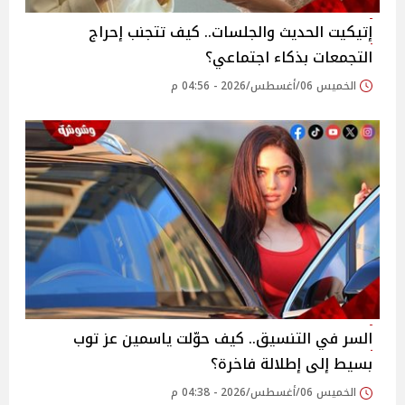
إتيكيت الحديث والجلسات.. كيف تتجنب إحراج
التجمعات بذكاء اجتماعي؟
الخميس 06/أغسطس/2026 - 04:56 م
السر في التنسيق.. كيف حوّلت ياسمين عز توب
بسيط إلى إطلالة فاخرة؟
الخميس 06/أغسطس/2026 - 04:38 م