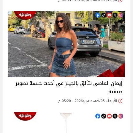
الأربعاء 05/أغسطس/2026 - 08:53 م
إيمان العاصي تتألق بالجينز في أحدث جلسة تصوير
صيفية
الأربعاء 05/أغسطس/2026 - 05:20 م