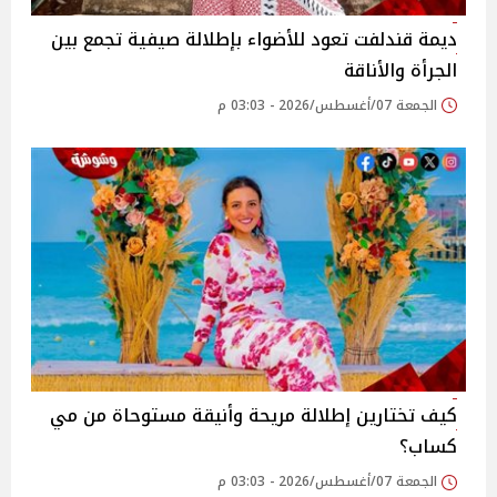
ديمة قندلفت تعود للأضواء بإطلالة صيفية تجمع بين
الجرأة والأناقة
الجمعة 07/أغسطس/2026 - 03:03 م
كيف تختارين إطلالة مريحة وأنيقة مستوحاة من مي
كساب؟
الجمعة 07/أغسطس/2026 - 03:03 م