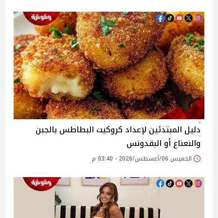
دليل المبتدئين لإعداد كروكيت البطاطس بالجبن
والنعناع أو البقدونس
الخميس 06/أغسطس/2026 - 03:40 م