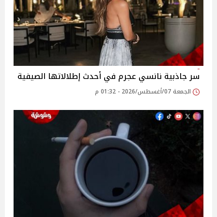
سر جاذبية نانسي عجرم في أحدث إطلالاتها الصيفية
الجمعة 07/أغسطس/2026 - 01:32 م