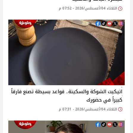
الثلاثاء 04/أغسطس/2026 - 07:52 م
اتيكيت الشوكة والسكينة.. قواعد بسيطة تصنع فارقاً
كبيراً في حضورك
الثلاثاء 04/أغسطس/2026 - 07:31 م