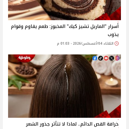
أسرار "الماربل تشيز كيك" المخبوز: طعم يقاوم وقوام
يذوب
الثلاثاء 04/أغسطس/2026 - 01:03 م
خرافة القص الدائم.. لماذا لا تتأثر جذور الشعر