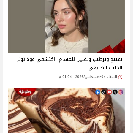
تفتيح وترطيب وتقليل للمسام.. اكتشفي قوة تونر
الحليب الطبيعي
الثلاثاء 04/أغسطس/2026 - 01:04 م