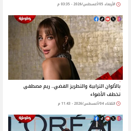
الأربعاء 05/أغسطس/2026 - 03:35 م
بالألوان الترابية والتطريز الفضي.. ريم مصطفى
تخطف الأضواء
الثلاثاء 04/أغسطس/2026 - 11:43 م