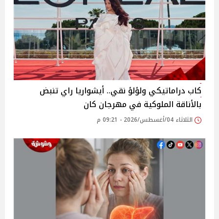
كاب دراماتيكي ولؤلؤ نقي.. أيشواريا راي تنبض
بالأناقة الملوكية في مهرجان كان
الثلاثاء 04/أغسطس/2026 - 09:21 م