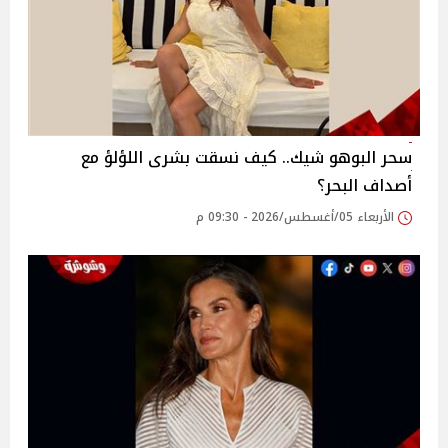
سحر البوهو شيك.. كيف نسقت بشرى اللؤلؤ مع
أصداف البحر؟
الأربعاء 05/أغسطس/2026 - 09:30 م