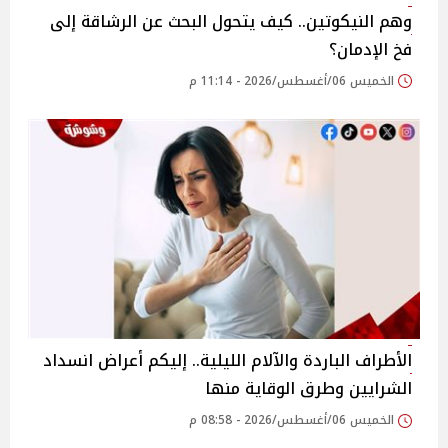
وهم النيكوتين.. كيف يتحول البحث عن الرشاقة إلى
فخ الإدمان؟
الخميس 06/أغسطس/2026 - 11:14 م
الأطراف الباردة والآلام الليلية.. إليكم أعراض انسداد
الشرايين وطرق الوقاية منها
الخميس 06/أغسطس/2026 - 08:58 م