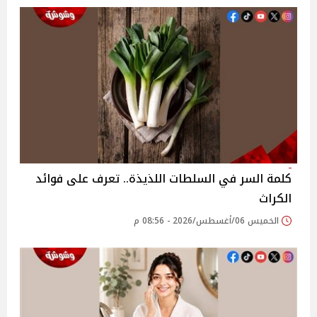
كلمة السر في السلطات اللذيذة.. تعرف على فوائد
الكراث
الخميس 06/أغسطس/2026 - 08:56 م