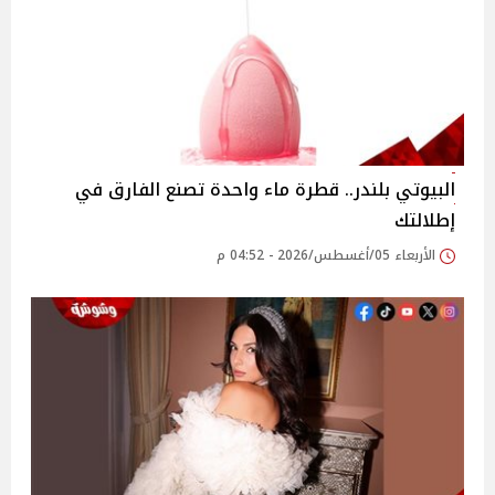
البيوتي بلندر.. قطرة ماء واحدة تصنع الفارق في
إطلالتك
الأربعاء 05/أغسطس/2026 - 04:52 م