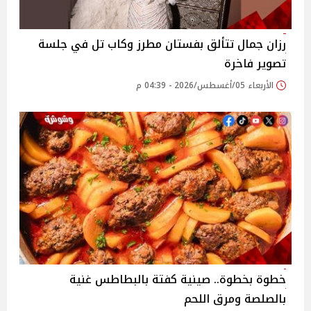
رزان جمال تتألق بفستان مطرز وكاب تل في جلسة
تصوير فاخرة
الأربعاء 05/أغسطس/2026 - 04:39 م
خطوة بخطوة.. صينية كفتة بالبطاطس غنية
بالصلصة ومرق اللحم