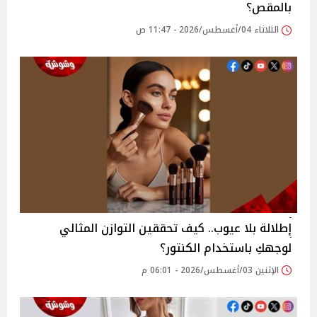
بالمقص؟
الثلاثاء 04/أغسطس/2026 - 11:47 ص
إطلالة بلا عيوب.. كيف تحققين التوازن المثالي
لوجهكِ باستخدام الكنتور؟
الإثنين 03/أغسطس/2026 - 06:01 م