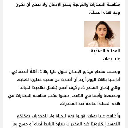
مكافحة المخدرات والتوعية بخطر الإدمان ولا تصلح أن تكون
وجه هذه الحملة.
الممثلة الهندية
عليا بهات
وبحسب مقطع فيديو الإعلان تقول عليا بهات: أهلًا أصدقائي،
أنا عليا بهات اليوم أريد أن أتحدث عن قضية خطيرة للغاية،
وهي إدمان المخدرات، وكيف أصبح يُشكل تهديدًا لحياتنا
ومجتمعنا وأمتنا في الهند، ادعموا مكتب مكافحة المخدرات في
هذه الحملة الخاصة ضد المخدرات.
وأضافت عليا بهات: قولوا نعم للحياة ولا للمخدرات يمكنكم
التعهد إلكترونيًا ضد المخدرات بزيارة الرابط أدناه أو مسح رمز