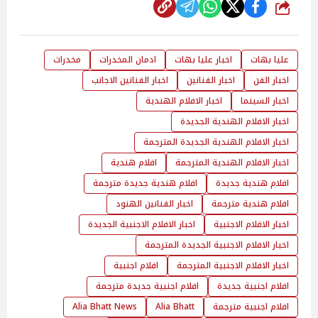
شارك
عليا بهات
اخبار عليا بهات
ادمان المخدرات
مخدرات
اخبار الفن
اخبار الفنانين
اخبار الفنانين الاجانب
اخبار السينما
اخبار الافلام الهندية
اخبار الافلام الهندية الجديدة
اخبار الافلام الهندية الجديدة المترجمة
اخبار الافلام الهندية المترجمة
افلام هندية
افلام هندية جديدة
افلام هندية جديدة مترجمة
افلام هندية مترجمة
اخبار الفنانين الهنود
اخبار الافلام الاجنبية
اخبار الافلام الاجنبية الجديدة
اخبار الافلام الاجنبية الجديدة المترجمة
اخبار الافلام الاجنبية المترجمة
افلام اجنبية
افلام اجنبية جديدة
افلام اجنبية جديدة مترجمة
افلام اجنبية مترجمة
Alia Bhatt
Alia Bhatt News