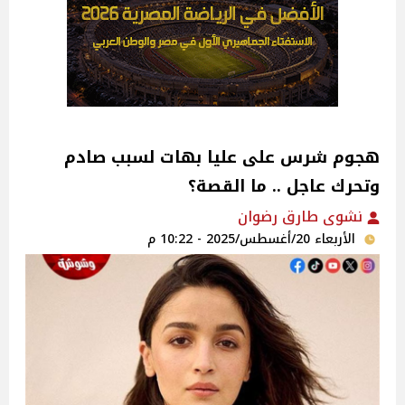
هجوم شرس على عليا بهات لسبب صادم
وتحرك عاجل .. ما القصة؟
نشوى طارق رضوان
الأربعاء 20/أغسطس/2025 - 10:22 م