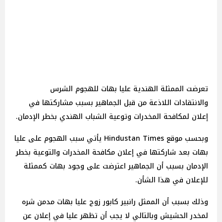
تعرضت الممثلة الهندية عليا بهات للهجوم الشرس
والانتقادات اللاذعة من قبل الجماهير بسبب مشاركتها في
إعلان لمكافحة المخدرات وتوعية الشباب الهندي بخطر الإدمان.
وبحسب موقع Hindustan Times يأتي سبب الهجوم على عليا
بهات بعد شاركتها في إعلان مكافحة المخدرات والتوعية بخطر
الإدمان بسبب أن الجماهير اعترضت على وجود بهات كممثلة
للإعلان في هذا الشأن.
وذلك بسبب أن الممثل رانبير كابور زوج عليا بهات مدمن شره
لمخدر الحشيش وبالتالي لا يجب أن تظهر عليا في إعلان عن