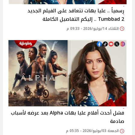
رسمياً .. عليا بهات تتعاقد على الفيلم الجديد
Tumbbad 2 .. إليكم التفاصيل الكاملة
الثلاثاء 14/يوليو/2026 - 09:33 م
فشل أحدث أفلام عليا بهات Alpha بعد عرضه لأسباب
صادمة
الجمعة 03/يوليو/2026 - 05:35 م