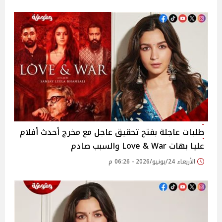
طلبات عاجلة بفتح تحقيق عاجل مع مخرج أحدث أفلام
عليا بهات Love & War والسبب صادم
الأربعاء 24/يونيو/2026 - 06:26 م