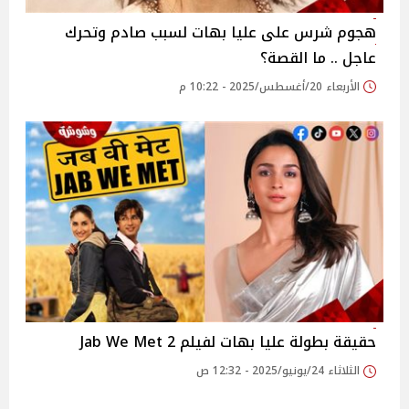
هجوم شرس على عليا بهات لسبب صادم وتحرك
عاجل .. ما القصة؟
الأربعاء 20/أغسطس/2025 - 10:22 م
حقيقة بطولة عليا بهات لفيلم Jab We Met 2
الثلاثاء 24/يونيو/2025 - 12:32 ص