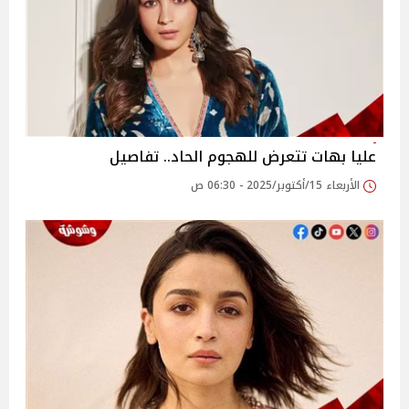
عليا بهات تتعرض للهجوم الحاد.. تفاصيل
الأربعاء 15/أكتوبر/2025 - 06:30 ص