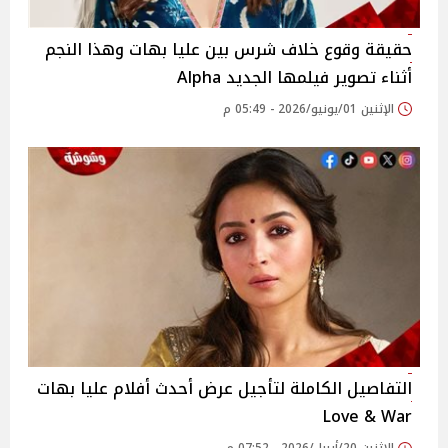
حقيقة وقوع خلاف شرس بين عليا بهات وهذا النجم
أثناء تصوير فيلمها الجديد Alpha
الإثنين 01/يونيو/2026 - 05:49 م
التفاصيل الكاملة لتأجيل عرض أحدث أفلام عليا بهات
Love & War