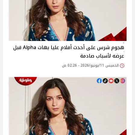
هجوم شرس على أحدث أفلام عليا بهات Alpha قبل
عرضه لأسباب صادمة
الخميس 11/يونيو/2026 - 02:26 ص