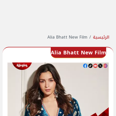
الرئيسية
Alia Bhatt New Film
Alia Bhatt New Film