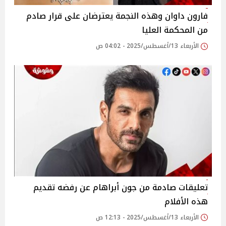
فارون داوان وهذه النجمة يعترضان على قرار صادم
من المحكمة العليا
الأربعاء 13/أغسطس/2025 - 04:02 ص
تعليقات صادمة من جون أبراهام عن رفضه تقديم
هذه الأفلام
الأربعاء 13/أغسطس/2025 - 12:13 ص