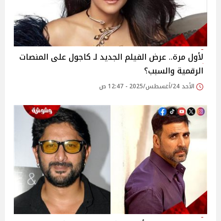
لأول مرة.. عرض الفيلم الجديد لـ كاجول على المنصات
الرقمية والسبب؟
الأحد 24/أغسطس/2025 - 12:47 ص