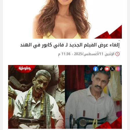
إلغاء عرض الفيلم الجديد لـ فاني كابور في الهند
الإثنين 11/أغسطس/2025 - 11:36 م