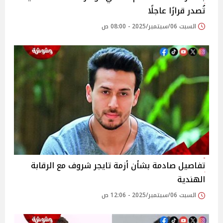
تُصدر قرارًا عاجلًا
السبت 06/سبتمبر/2025 - 08:00 ص
تفاصيل صادمة بشأن أزمة تايجر شروف مع الرقابة
الهندية
السبت 06/سبتمبر/2025 - 12:06 ص