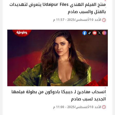
منتج الفيلم الهندي Udaipur Files يتعرض لتهديدات
بالقتل والسبب صادم
الأحد 10/أغسطس/2025 - 11:57 م
انسحاب مفاجئ لـ ديبيكا بادوكون من بطولة فيلمها
الجديد لسبب صادم
الأحد 10/أغسطس/2025 - 11:00 م