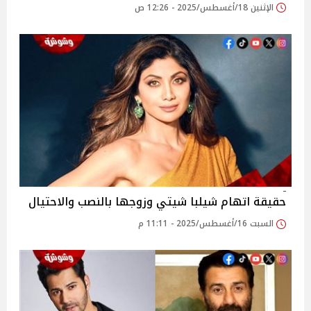
الإثنين 18/أغسطس/2025 - 12:26 ص
حقيقة اتهام شيلبا شيتي وزوجها بالنصب والاحتيال
السبت 16/أغسطس/2025 - 11:11 م