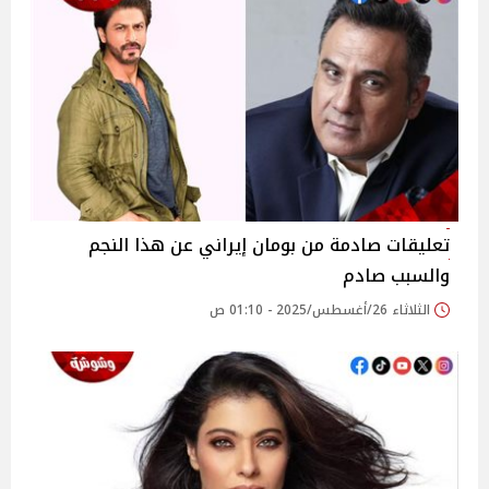
تعليقات صادمة من بومان إيراني عن هذا النجم
والسبب صادم
الثلاثاء 26/أغسطس/2025 - 01:10 ص