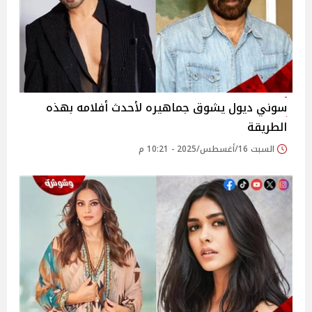
سوني ديول يشوق جماهيره لأحدث أفلامه بهذه
الطريقة
السبت 16/أغسطس/2025 - 10:21 م