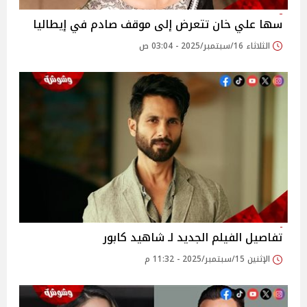
سها علي خان تتعرض إلى موقف صادم في إيطاليا
الثلاثاء 16/سبتمبر/2025 - 03:04 ص
تفاصيل الفيلم الجديد لـ شاهيد كابور
الإثنين 15/سبتمبر/2025 - 11:32 م