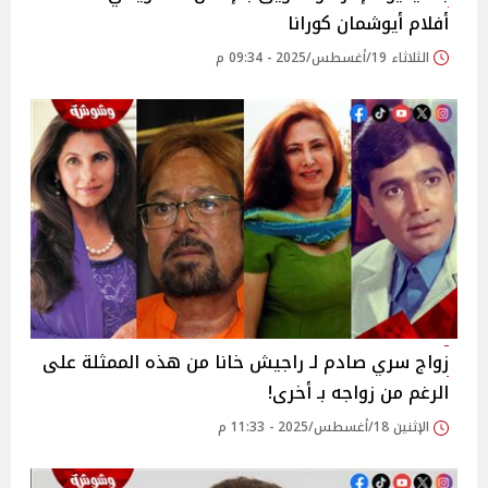
أفلام أيوشمان كورانا
الثلاثاء 19/أغسطس/2025 - 09:34 م
زواج سري صادم لـ راجيش خانا من هذه الممثلة على
الرغم من زواجه بـ أخرى!
الإثنين 18/أغسطس/2025 - 11:33 م