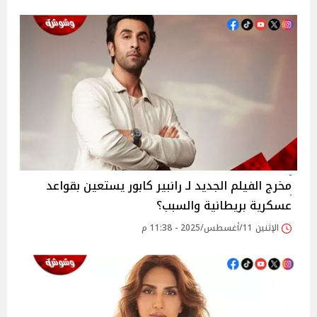
مخرج الفيلم الجديد لـ رانبير كابور يستعين بقواعد
عسكرية بريطانية والسبب؟
الإثنين 11/أغسطس/2025 - 11:38 م