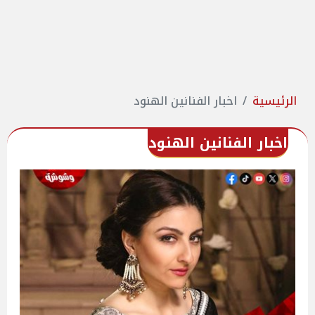
الرئيسية
اخبار الفنانين الهنود
اخبار الفنانين الهنود