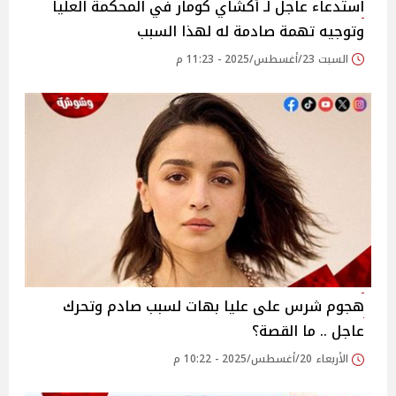
استدعاء عاجل لـ أكشاي كومار في المحكمة العليا
وتوجيه تهمة صادمة له لهذا السبب
السبت 23/أغسطس/2025 - 11:23 م
هجوم شرس على عليا بهات لسبب صادم وتحرك
عاجل .. ما القصة؟
الأربعاء 20/أغسطس/2025 - 10:22 م