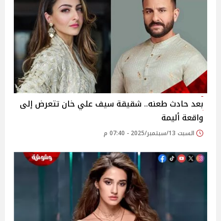
بعد حادث طعنه.. شقيقة سيف علي خان تتعرض إلى
واقعة أليمة
السبت 13/سبتمبر/2025 - 07:40 م