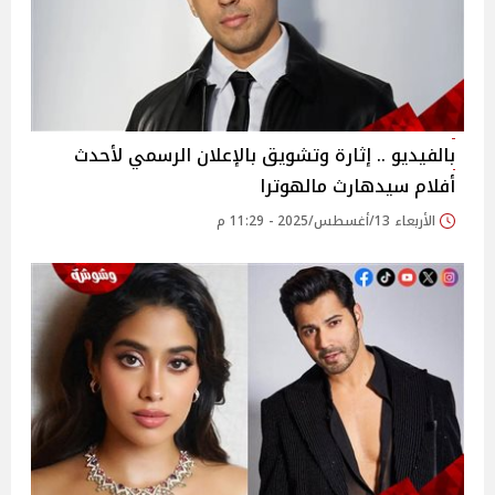
بالفيديو .. إثارة وتشويق بالإعلان الرسمي لأحدث
أفلام سيدهارث مالهوترا
الأربعاء 13/أغسطس/2025 - 11:29 م