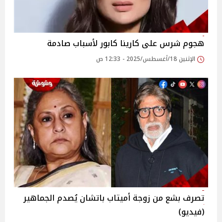
هجوم شرس على كارينا كابور لأسباب صادمة
الإثنين 18/أغسطس/2025 - 12:33 ص
تصرف بشع من زوجة أميتاب باتشان يُصدم الجماهير
(فيديو)