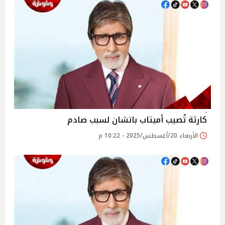
كارثة تُصيب أميتاب باتشان لسبب صادم
الأربعاء 20/أغسطس/2025 - 10:22 م