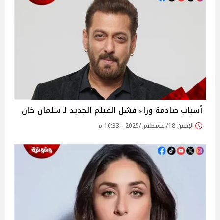
أسباب صادمة وراء فشل الفيلم الجديد لـ سلمان خان
الإثنين 18/أغسطس/2025 - 10:33 م