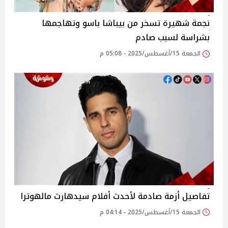
نجمة شهيرة تسخر من بيباشا باسو وتهاجمها
بشراسة لسبب صادم
الجمعة 15/أغسطس/2025 - 05:08 م
تفاصيل أزمة صادمة لأحدث أفلام سيدهارث مالهوترا
الجمعة 15/أغسطس/2025 - 04:14 م