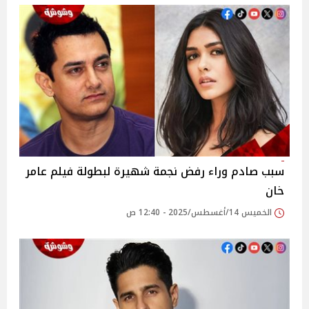
سبب صادم وراء رفض نجمة شهيرة لبطولة فيلم عامر
خان
الخميس 14/أغسطس/2025 - 12:40 ص