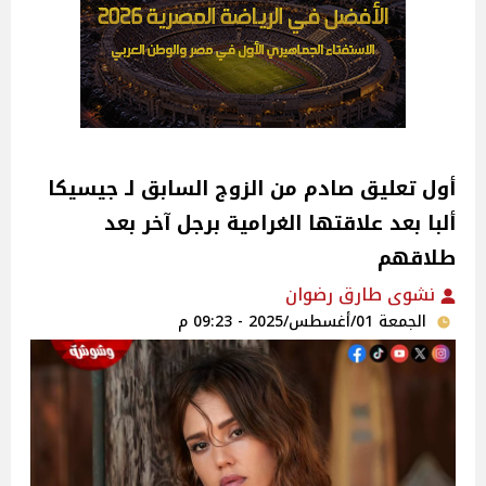
أول تعليق صادم من الزوج السابق لـ جيسيكا
ألبا بعد علاقتها الغرامية برجل آخر بعد
طلاقهم
نشوى طارق رضوان
الجمعة 01/أغسطس/2025 - 09:23 م