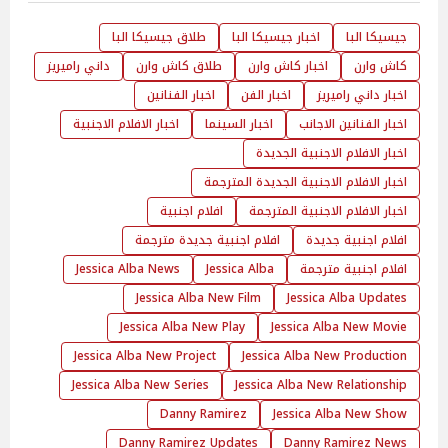
جيسيكا البا
اخبار جيسيكا البا
طلاق جيسيكا البا
كاش وارن
اخبار كاش وارن
طلاق كاش وارن
داني راميريز
اخبار داني راميريز
اخبار الفن
اخبار الفنانين
اخبار الفنانين الاجانب
اخبار السينما
اخبار الافلام الاجنبية
اخبار الافلام الاجنبية الجديدة
اخبار الافلام الاجنبية الجديدة المترجمة
اخبار الافلام الاجنبية المترجمة
افلام اجنبية
افلام اجنبية جديدة
افلام اجنبية جديدة مترجمة
افلام اجنبية مترجمة
Jessica Alba
Jessica Alba News
Jessica Alba New Film
Jessica Alba Updates
Jessica Alba New Play
Jessica Alba New Movie
Jessica Alba New Project
Jessica Alba New Production
Jessica Alba New Series
Jessica Alba New Relationship
Danny Ramirez
Jessica Alba New Show
Danny Ramirez Updates
Danny Ramirez News