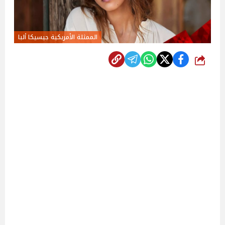
الممثلة الأمريكية جيسيكا ألبا
شارك