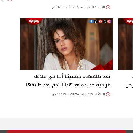
الأحد 07/ديسمبر/2025 - 04:59 م
بعد طلاقها.. جيسيكا ألبا في علاقة
رجل
غرامية جديدة مع هذا النجم بعد طلاقها
الثلاثاء 29/يوليو/2025 - 11:39 ص