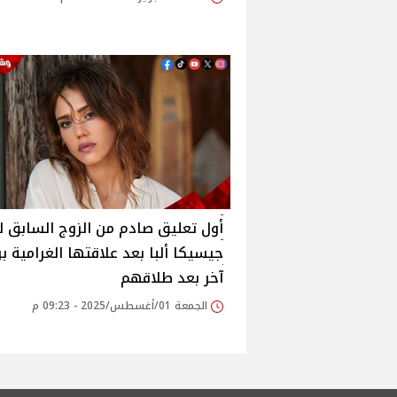
أول تعليق صادم من الزوج السابق لـ
جيسيكا ألبا بعد علاقتها الغرامية ب
آخر بعد طلاقهم
الجمعة 01/أغسطس/2025 - 09:23 م