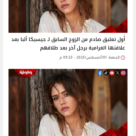
أول تعليق صادم من الزوج السابق لـ جيسيكا ألبا بعد
علاقتها الغرامية برجل آخر بعد طلاقهم
الجمعة 01/أغسطس/2025 - 09:23 م