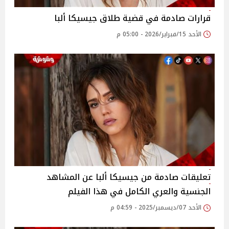
قرارات صادمة في قضية طلاق جيسيكا ألبا
الأحد 15/فبراير/2026 - 05:00 م
تعليقات صادمة من جيسيكا ألبا عن المشاهد
الجنسية والعري الكامل في هذا الفيلم
الأحد 07/ديسمبر/2025 - 04:59 م