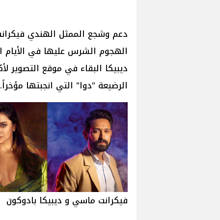
دعم وشجع الممثل الهندي فيكرانت 
الرضيعة "دوا" التي انجبتها مؤخراً.
فيكرانت ماسي و ديبيكا بادوكون