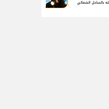
ه بالساحل الشمالي