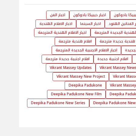
بيكا بادوكون
اخبار ديبيكا بادوكون
اخبار الفن
ر الفنانين الهنود
اخبار السينما
اخبار الافلام الهندية
 الهندية الجديدة المترجمة
اخبار الافلام الهندية المترجمة
 هندية جديدة مترجمة
افلام هندية مترجمة
الجديدة
اخبار الافلام الاجنبية الجديدة المترجمة
افلام اجنبية جديدة
افلام اجنبية جديدة مترجمة
Vikrant Massey Updates
Vikrant Massey New
Vikrant Massey New Project
Vikrant Mas
Deepika Padukone
Vikrant Masse
Deepika Padukone New Film
Deepika Padu
Deepika Padukone New Series
Deepika Padukone New 