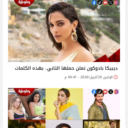
ديبيكا بادوكون تعلن حملها الثاني.. بهذه الكلمات
الإثنين 20/أبريل/2026 - 06:41 م