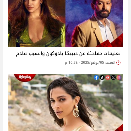
تعليقات مفاجئة عن ديبيكا بادوكون والسبب صادم
السبت 05/يوليو/2025 - 10:58 م