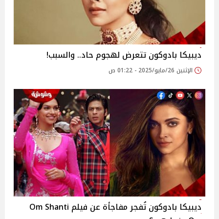
ديبيكا بادوكون تتعرض لهجوم حاد.. والسبب!
الإثنين 26/مايو/2025 - 01:22 ص
ديبيكا بادوكون تُفجر مفاجأة عن فيلم Om Shanti