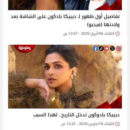
تفاصيل أول ظهور لـ ديبيكا بادكون على الشاشة بعد
ولادتها (فيديو)
الثلاثاء 08/أبريل/2025 - 12:07 ص
ديبيكا بادوكون تدخل التاريخ.. لهذا السبب
الثلاثاء 18/مارس/2025 - 12:25 ص