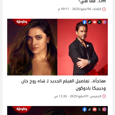
Om.. فما هي؟
الثلاثاء 06/مايو/2025 - 09:11 م
مفاجأة.. تفاصيل الفيلم الجديد لـ شاه روخ خان
وديبيكا بادوكون
الخميس 01/مايو/2025 - 12:26 ص