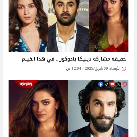
حقيقة مشاركة ديبيكا بادوكون.. في هذا الفيلم
الأربعاء 09/أبريل/2025 - 12:04 ص