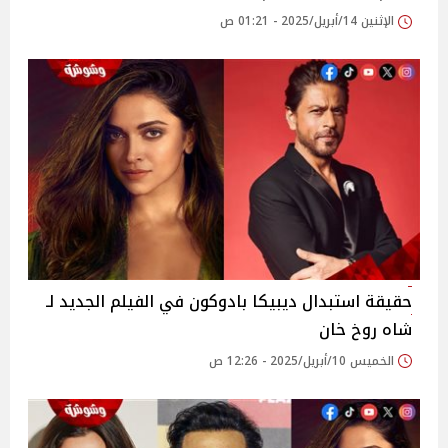
الإثنين 14/أبريل/2025 - 01:21 ص
حقيقة استبدال ديبيكا بادوكون في الفيلم الجديد لـ
شاه روخ خان
الخميس 10/أبريل/2025 - 12:26 ص