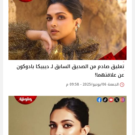
تعليق صادم من الصديق السابق لـ ديبيكا بادوكون
عن علاقتهما!
الجمعة 06/يونيو/2025 - 09:58 م