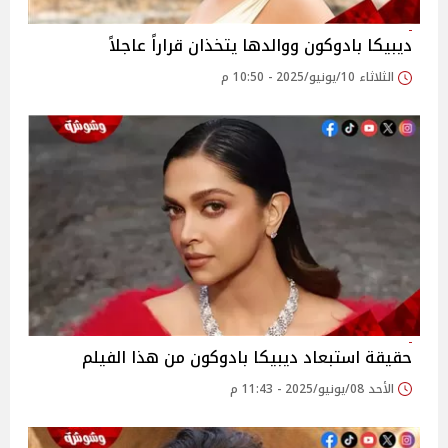
ديبيكا بادوكون ووالدها يتخذان قراراً عاجلاً
الثلاثاء 10/يونيو/2025 - 10:50 م
حقيقة استبعاد ديبيكا بادوكون من هذا الفيلم
الأحد 08/يونيو/2025 - 11:43 م