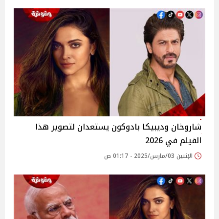
شاروخان وديبيكا بادوكون يستعدان لتصوير هذا
الفيلم في 2026
الإثنين 03/مارس/2025 - 01:17 ص