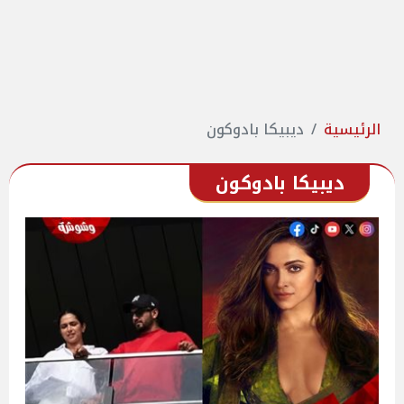
الرئيسية
ديبيكا بادوكون
ديبيكا بادوكون