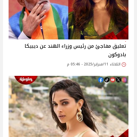
تعليق مفاجئ من رئيس وزراء الهند عن ديبيكا
بادوكون
الثلاثاء 11/فبراير/2025 - 05:46 م