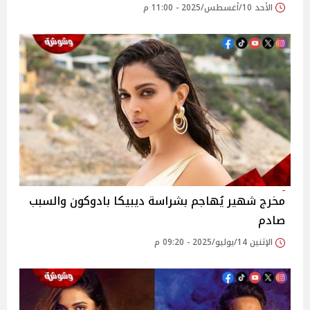
الأحد 10/أغسطس/2025 - 11:00 م
مخرج شهير يُهاجم بشراسة ديبيكا بادوكون والسبب
صادم
الإثنين 14/يوليو/2025 - 09:20 م