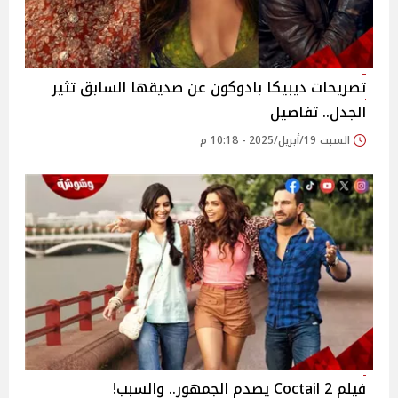
تصريحات ديبيكا بادوكون عن صديقها السابق تثير
الجدل.. تفاصيل
السبت 19/أبريل/2025 - 10:18 م
فيلم Coctail 2 يصدم الجمهور.. والسبب!