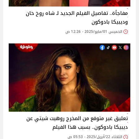
مفاجأة.. تفاصيل الفيلم الجديد لـ شاه روخ خان
وديبيكا بادوكون
الخميس 01/مايو/2025 - 12:26 ص
تعليق غير متوقع من المخرج روهيت شيتي عن
ديبيكا بادوكون.. بسبب هذا الفيلم
الثلاثاء 22/أبريل/2025 - 05:53 ص