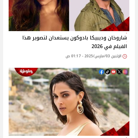
شاروخان وديبيكا بادوكون يستعدان لتصوير هذا
الفيلم في 2026
الإثنين 03/مارس/2025 - 01:17 ص