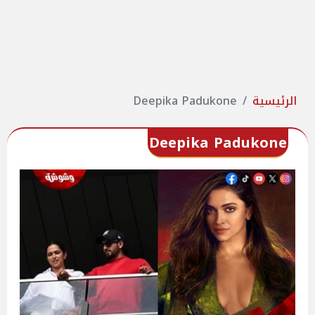
الرئيسية
Deepika Padukone
Deepika Padukone