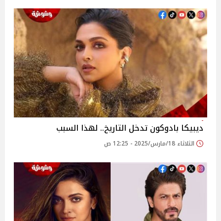
ديبيكا بادوكون تدخل التاريخ.. لهذا السبب
الثلاثاء 18/مارس/2025 - 12:25 ص