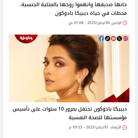
خانها صديقها واتهموا زوجها بالمثلية الجنسية..
محطات في حياة ديبيكا بادوكون
الإثنين 06/يناير/2025 - 01:08 ص
ديبيكا بادوكون تحتفل بمرور 10 سنوات على تأسيس
مؤسستها للصحة النفسية
الأربعاء 01/يناير/2025 - 09:53 م