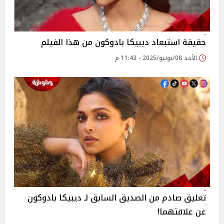
حقيقة استبعاد ديبيكا بادوكون من هذا الفيلم
الأحد 08/يونيو/2025 - 11:43 م
تعليق صادم من الصديق السابق لـ ديبيكا بادوكون
عن علاقتهما!