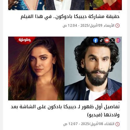
حقيقة مشاركة ديبيكا بادوكون.. في هذا الفيلم
الأربعاء 09/أبريل/2025 - 12:04 ص
تفاصيل أول ظهور لـ ديبيكا بادكون على الشاشة بعد
ولادتها (فيديو)
الثلاثاء 08/أبريل/2025 - 12:07 ص