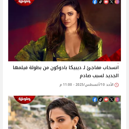
انسحاب مفاجئ لـ ديبيكا بادوكون من بطولة فيلمها
الجديد لسبب صادم
الأحد 10/أغسطس/2025 - 11:00 م