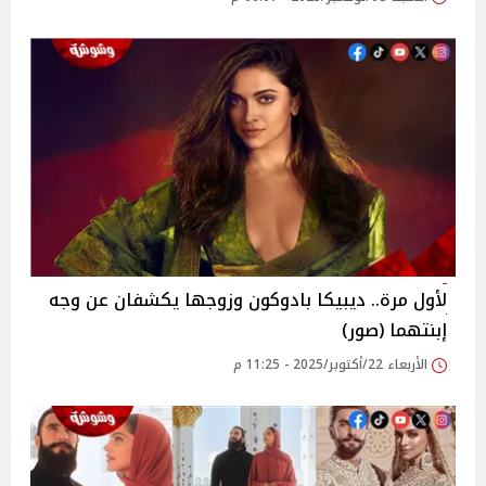
لأول مرة.. ديبيكا بادوكون وزوجها يكشفان عن وجه
إبنتهما (صور)
الأربعاء 22/أكتوبر/2025 - 11:25 م