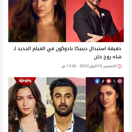
حقيقة استبدال ديبيكا بادوكون في الفيلم الجديد لـ
شاه روخ خان
الخميس 10/أبريل/2025 - 12:26 ص