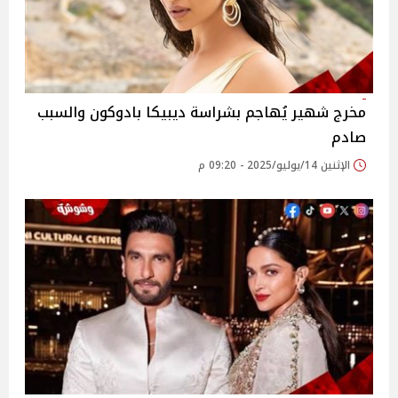
مخرج شهير يُهاجم بشراسة ديبيكا بادوكون والسبب
صادم
الإثنين 14/يوليو/2025 - 09:20 م