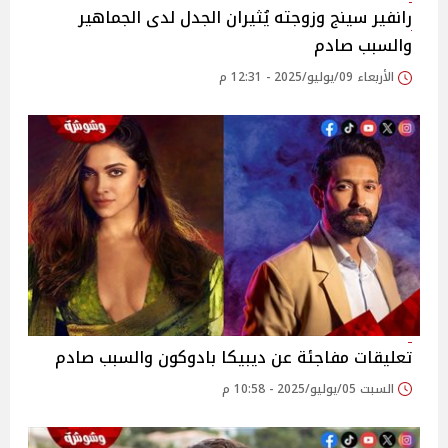
رانفير سينج وزوجته يُثيران الجدل لدى الجماهير
والسبب صادم
الأربعاء 09/يوليو/2025 - 12:31 م
تعليقات مفاجئة عن ديبيكا بادوكون والسبب صادم
السبت 05/يوليو/2025 - 10:58 م