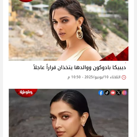
ديبيكا بادوكون ووالدها يتخذان قراراً عاجلاً
الثلاثاء 10/يونيو/2025 - 10:50 م