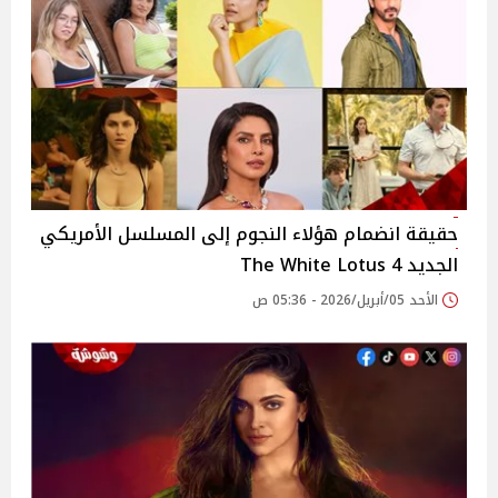
حقيقة انضمام هؤلاء النجوم إلى المسلسل الأمريكي
الجديد The White Lotus 4
الأحد 05/أبريل/2026 - 05:36 ص