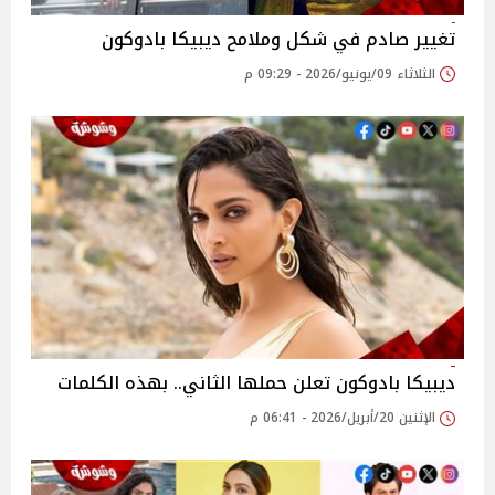
تغيير صادم في شكل وملامح ديبيكا بادوكون
الثلاثاء 09/يونيو/2026 - 09:29 م
ديبيكا بادوكون تعلن حملها الثاني.. بهذه الكلمات
الإثنين 20/أبريل/2026 - 06:41 م