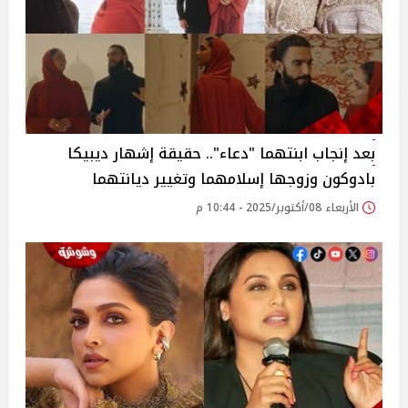
بعد إنجاب ابنتهما "دعاء".. حقيقة إشهار ديبيكا
بادوكون وزوجها إسلامهما وتغيير ديانتهما
الأربعاء 08/أكتوبر/2025 - 10:44 م