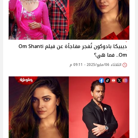
ديبيكا بادوكون تُفجر مفاجأة عن فيلم Om Shanti
Om.. فما هي؟
الثلاثاء 06/مايو/2025 - 09:11 م