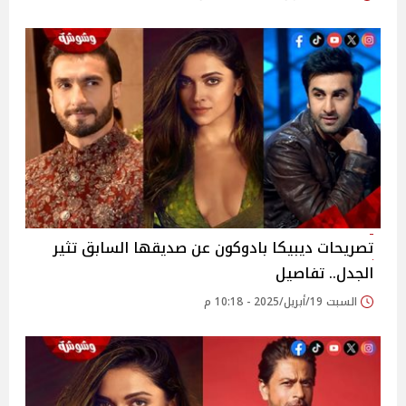
تصريحات ديبيكا بادوكون عن صديقها السابق تثير
الجدل.. تفاصيل
السبت 19/أبريل/2025 - 10:18 م