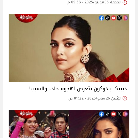
الجمعة 06/يونيو/2025 - 09:58 م
ديبيكا بادوكون تتعرض لهجوم حاد.. والسبب!
الإثنين 26/مايو/2025 - 01:22 ص