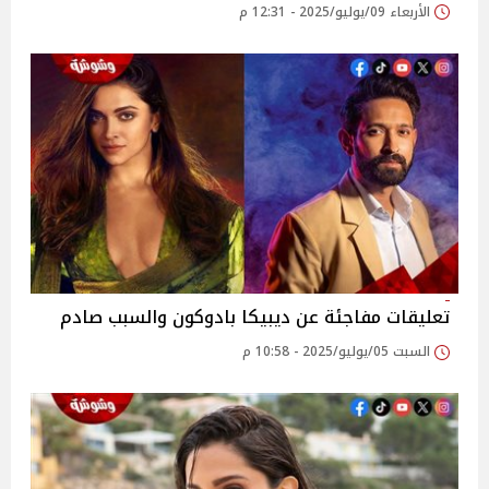
الأربعاء 09/يوليو/2025 - 12:31 م
تعليقات مفاجئة عن ديبيكا بادوكون والسبب صادم
السبت 05/يوليو/2025 - 10:58 م