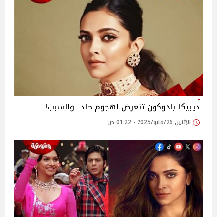
ديبيكا بادوكون تتعرض لهجوم حاد.. والسبب!
الإثنين 26/مايو/2025 - 01:22 ص