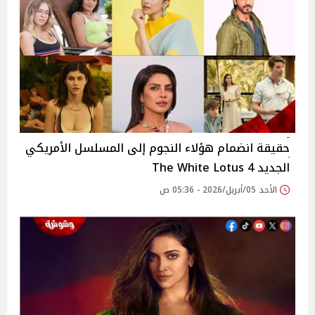
حقيقة انضمام هؤلاء النجوم إلى المسلسل الأمريكي
الجديد The White Lotus 4
الأحد 05/أبريل/2026 - 05:36 ص