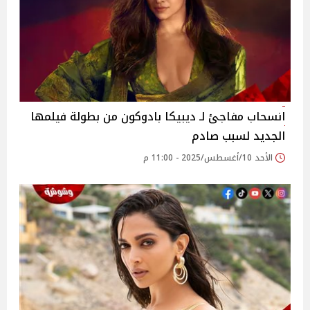
انسحاب مفاجئ لـ ديبيكا بادوكون من بطولة فيلمها
الجديد لسبب صادم
الأحد 10/أغسطس/2025 - 11:00 م