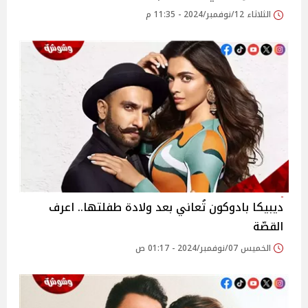
الثلاثاء 12/نوفمبر/2024 - 11:35 م
ديبيكا بادوكون تُعاني بعد ولادة طفلتها.. اعرف
القصّة
الخميس 07/نوفمبر/2024 - 01:17 ص