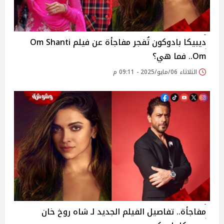
ديبيكا بادوكون تُفجر مفاجأة عن فيلم Om Shanti
Om.. فما هي؟
الثلاثاء 06/مايو/2025 - 09:11 م
مفاجأة.. تفاصيل الفيلم الجديد لـ شاه روخ خان