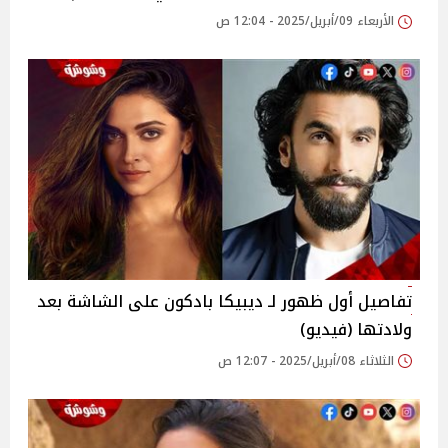
الأربعاء 09/أبريل/2025 - 12:04 ص
تفاصيل أول ظهور لـ ديبيكا بادكون على الشاشة بعد
ولادتها (فيديو)
الثلاثاء 08/أبريل/2025 - 12:07 ص