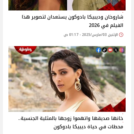
شاروخان وديبيكا بادوكون يستعدان لتصوير هذا
الفيلم في 2026
الإثنين 03/مارس/2025 - 01:17 ص
خانها صديقها واتهموا زوجها بالمثلية الجنسية..
محطات في حياة ديبيكا بادوكون