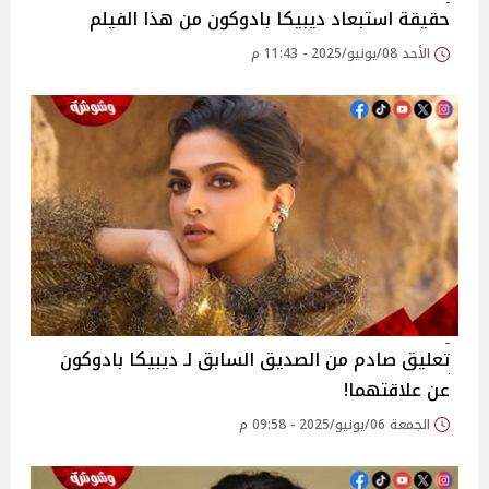
حقيقة استبعاد ديبيكا بادوكون من هذا الفيلم
الأحد 08/يونيو/2025 - 11:43 م
تعليق صادم من الصديق السابق لـ ديبيكا بادوكون
عن علاقتهما!
الجمعة 06/يونيو/2025 - 09:58 م