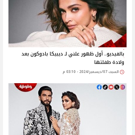
بالفيديو.. أول ظهور علني لـ ديبيكا بادوكون بعد
ولادة طفلتها
السبت 07/ديسمبر/2024 - 03:10 م