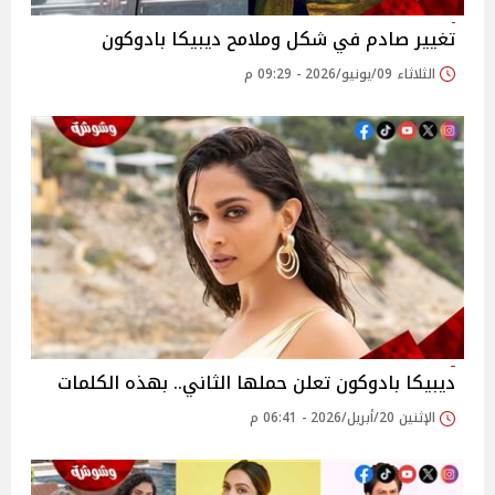
تغيير صادم في شكل وملامح ديبيكا بادوكون
الثلاثاء 09/يونيو/2026 - 09:29 م
ديبيكا بادوكون تعلن حملها الثاني.. بهذه الكلمات
الإثنين 20/أبريل/2026 - 06:41 م