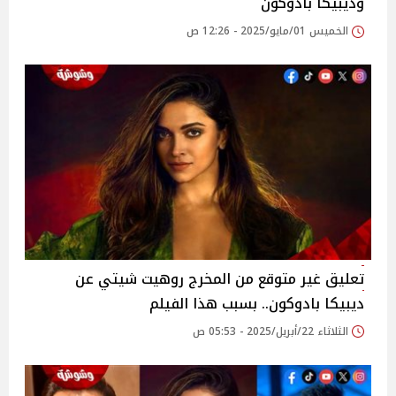
وديبيكا بادوكون
الخميس 01/مايو/2025 - 12:26 ص
تعليق غير متوقع من المخرج روهيت شيتي عن
ديبيكا بادوكون.. بسبب هذا الفيلم
الثلاثاء 22/أبريل/2025 - 05:53 ص