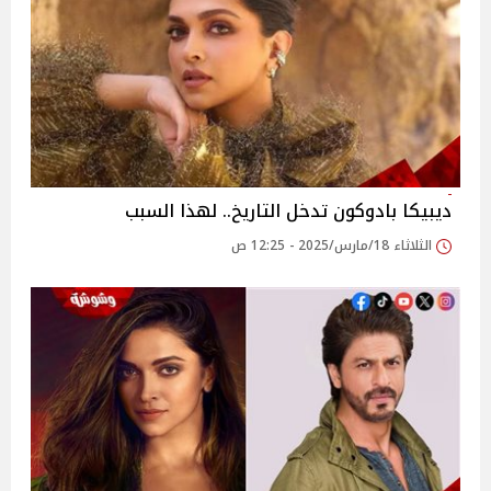
ديبيكا بادوكون تدخل التاريخ.. لهذا السبب
الثلاثاء 18/مارس/2025 - 12:25 ص