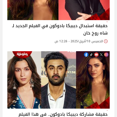
حقيقة استبدال ديبيكا بادوكون في الفيلم الجديد لـ
شاه روخ خان
الخميس 10/أبريل/2025 - 12:26 ص
حقيقة مشاركة ديبيكا بادوكون.. في هذا الفيلم