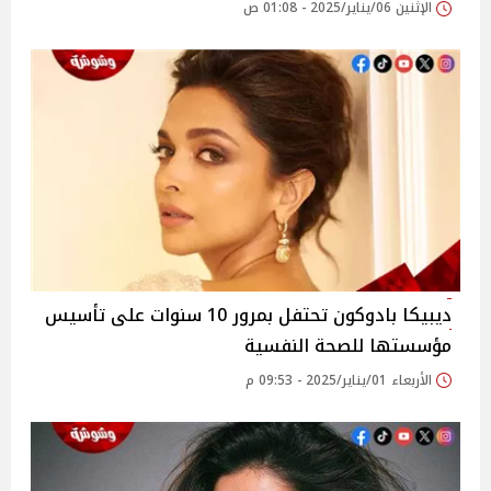
الإثنين 06/يناير/2025 - 01:08 ص
ديبيكا بادوكون تحتفل بمرور 10 سنوات على تأسيس
مؤسستها للصحة النفسية
الأربعاء 01/يناير/2025 - 09:53 م