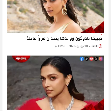
ديبيكا بادوكون ووالدها يتخذان قراراً عاجلاً
الثلاثاء 10/يونيو/2025 - 10:50 م