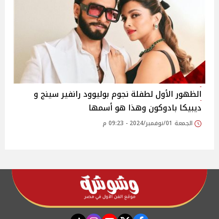
الظهور الأول لطفلة نجوم بوليوود رانفير سينج و
ديبيكا بادوكون وهذا هو أسمها
الجمعة 01/نوفمبر/2024 - 09:23 م