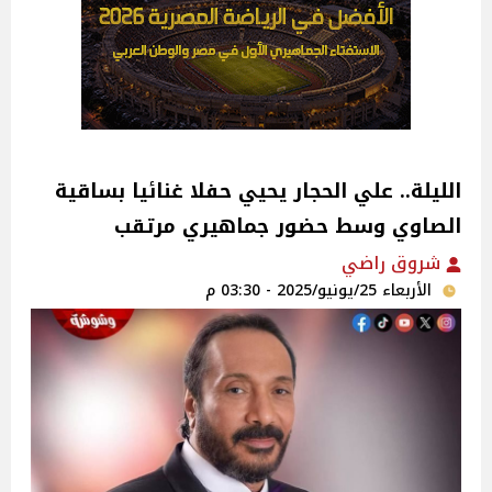
الليلة.. علي الحجار يحيي حفلا غنائيا بساقية
الصاوي وسط حضور جماهيري مرتقب‎
شروق راضي
الأربعاء 25/يونيو/2025 - 03:30 م