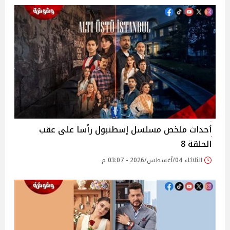
ٲحداث ملخص مسلسل إسطنبول رأسا على عقب
الحلقة 8
الثلاثاء 04/أغسطس/2026 - 03:07 م