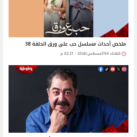
ملخص أحداث مسلسل حب على ورق الحلقة 38
الثلاثاء 04/أغسطس/2026 - 02:21 م