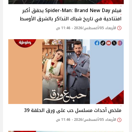
فيلم Spider-Man: Brand New Day يحقق أكبر
افتتاحية في تاريخ شباك التذاكر بالشرق الأوسط
الأربعاء 05/أغسطس/2026 - 11:46 ص
ملخص أحداث مسلسل حب على ورق الحلقة 39
الأربعاء 05/أغسطس/2026 - 11:46 ص