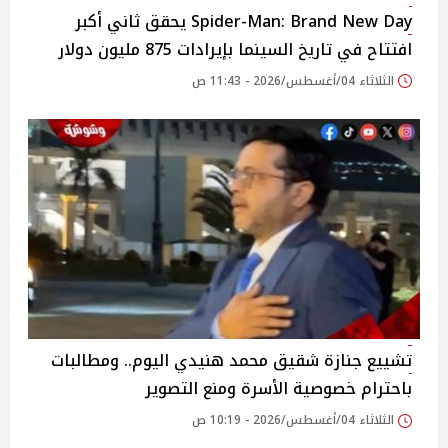
Spider-Man: Brand New Day يحقق ثاني أكبر
افتتاح في تاريخ السينما بإيرادات 875 مليون دولار
الثلاثاء 04/أغسطس/2026 - 11:43 ص
تشييع جنازة شقيق محمد هنيدي اليوم.. ومطالبات
باحترام خصوصية الأسرة ومنع التصوير
الثلاثاء 04/أغسطس/2026 - 10:19 ص