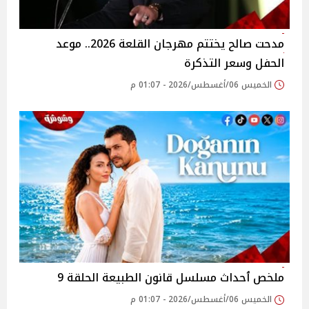
مدحت صالح يختتم مهرجان القلعة 2026.. موعد
الحفل وسعر التذكرة
الخميس 06/أغسطس/2026 - 01:07 م
ملخص ٲحداث مسلسل قانون الطبيعة الحلقة 9
الخميس 06/أغسطس/2026 - 01:07 م