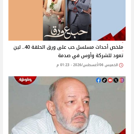
ملخص أحداث مسلسل حب على ورق الحلقة 40.. لين
تعود للشركة وأوس في صدمة
الخميس 06/أغسطس/2026 - 01:23 م