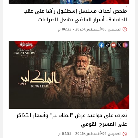
ملخص أحداث مسلسل إسطنبول رأسًا على عقب
الحلقة 8.. أسرار الماضي تشعل الصراعات
الخميس 06/أغسطس/2026 - 06:33 م
تعرف على مواعيد عرض "الملك لير" وأسعار التذاكر
على المسرح القومي
الخميس 06/أغسطس/2026 - 04:55 م