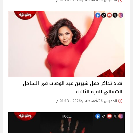
الخميس 06/أغسطس/2026 - 01:20 م
نفاد تذاكر حفل شيرين عبد الوهاب في الساحل
الشمالي للمرة الثانية
الخميس 06/أغسطس/2026 - 01:13 م