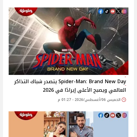
Spider-Man: Brand New Day يتصدر شباك التذاكر
العالمي ويصبح الأعلى إيرادًا في 2026
الخميس 06/أغسطس/2026 - 01:27 م