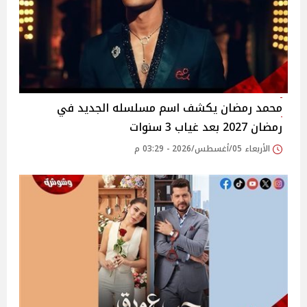
محمد رمضان يكشف اسم مسلسله الجديد في
رمضان 2027 بعد غياب 3 سنوات
الأربعاء 05/أغسطس/2026 - 03:29 م