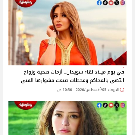
في يوم ميلاد لقاء سويدان.. أزمات صحية وزواج
انتهى بالمحاكم ومحطات صنعت مشوارها الفني
الأربعاء 05/أغسطس/2026 - 10:56 ص