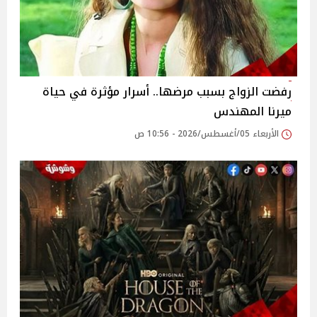
رفضت الزواج بسبب مرضها.. أسرار مؤثرة في حياة
ميرنا المهندس
الأربعاء 05/أغسطس/2026 - 10:56 ص