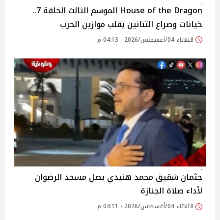
House of the Dragon الموسم الثالث الحلقة 7..
خيانات وصراع التنانين يقلب موازين الحرب
الثلاثاء 04/أغسطس/2026 - 04:13 م
جثمان شقيق محمد هنيدي يصل مسجد الرضوان
لأداء صلاة الجنازة
الثلاثاء 04/أغسطس/2026 - 04:11 م