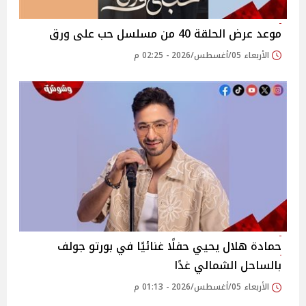
موعد عرض الحلقة 40 من مسلسل حب على ورق
الأربعاء 05/أغسطس/2026 - 02:25 م
حمادة هلال يحيي حفلًا غنائيًا في بورتو جولف
بالساحل الشمالي غدًا
الأربعاء 05/أغسطس/2026 - 01:13 م