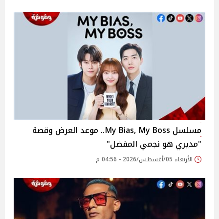
مسلسل My Bias, My Boss.. موعد العرض وقصة
"مديري هو نجمي المفضل"
الأربعاء 05/أغسطس/2026 - 04:56 م