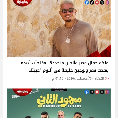
ملكة جمال مصر وألحان متجددة.. مفاجآت أدهم
بهجت قمر ولوجين خليفة في ألبوم "حبيتك"
الثلاثاء 04/أغسطس/2026 - 01:10 م