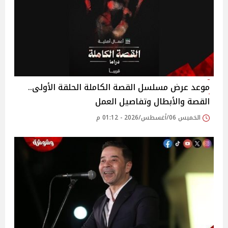
موعد عرض مسلسل القصة الكاملة الحلقة الأولى..
القصة والأبطال وتفاصيل العمل
الخميس 06/أغسطس/2026 - 01:12 م