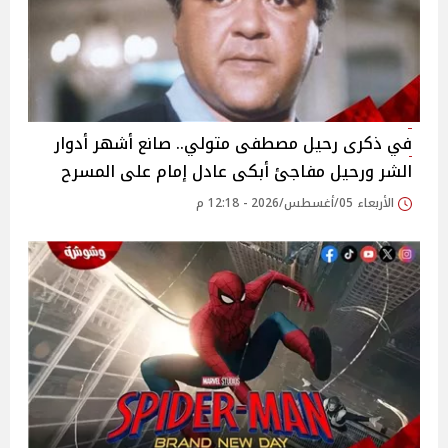
في ذكرى رحيل مصطفى متولي.. صانع أشهر أدوار
الشر ورحيل مفاجئ أبكى عادل إمام على المسرح
الأربعاء 05/أغسطس/2026 - 12:18 م